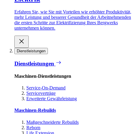
Erfahren Sie, wie Sie mit Vorteilen wie erhöhter Produktivität,
mehr Leistung und besserer Gesundheit der Arbeitnehmenden
die ersten Schritte zur Elektrifizierung Ihres Bergwerks
unternehmen können.
Dienstleistungen
Dienstleistungen
Maschinen-Dienstleistungen
Service-On-Demand
Serviceverträge
Erweiterte Gewährleistung
Maschinen-Rebuilds
Maßgeschneiderte Rebuilds
Reborn
Life Extension