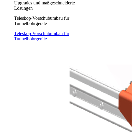
Upgrades und maßgeschneiderte
Lösungen
Teleskop-Vorschubumbau für
Tunnelbohrgeräte
Teleskop-Vorschubumbau für
Tunnelbohrgeräte