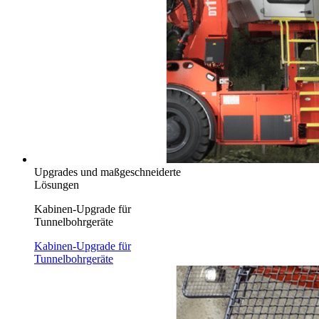
Upgrades und maßgeschneiderte
Lösungen
Kabinen-Upgrade für
Tunnelbohrgeräte
Kabinen-Upgrade für
Tunnelbohrgeräte