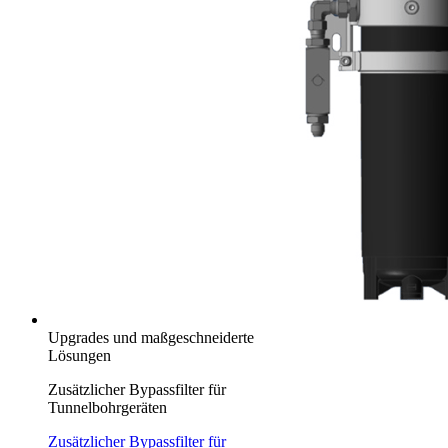
Upgrades und maßgeschneiderte
Lösungen
Zusätzlicher Bypassfilter für
Tunnelbohrgeräten
Zusätzlicher Bypassfilter für