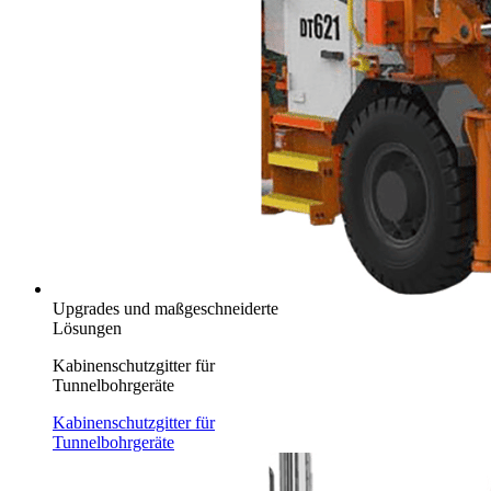
Upgrades und maßgeschneiderte
Lösungen
Kabinenschutzgitter für
Tunnelbohrgeräte
Kabinenschutzgitter für
Tunnelbohrgeräte