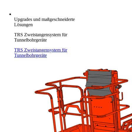
Upgrades und maßgeschneiderte
Lösungen
TRS Zweistangensystem für
Tunnelbohrgeräte
TRS Zweistangensystem für
Tunnelbohrgeräte