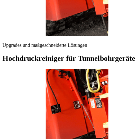
Upgrades und maßgeschneiderte Lösungen
Hochdruckreiniger für Tunnelbohrgeräte