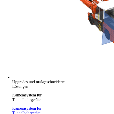
Upgrades und maßgeschneiderte
Lösungen
Kamerasystem für
Tunnelbohrgeräte
Kamerasystem für
Tunnelbohrgeräte