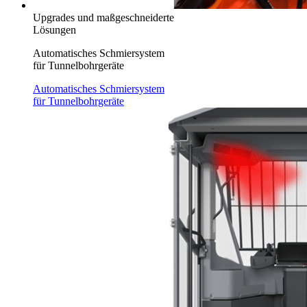
Upgrades und maßgeschneiderte
Lösungen
Automatisches Schmiersystem
für Tunnelbohrgeräte
Automatisches Schmiersystem
für Tunnelbohrgeräte