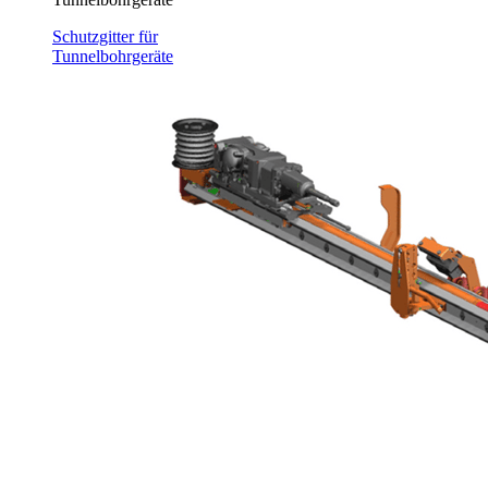
Schutzgitter für
Tunnelbohrgeräte