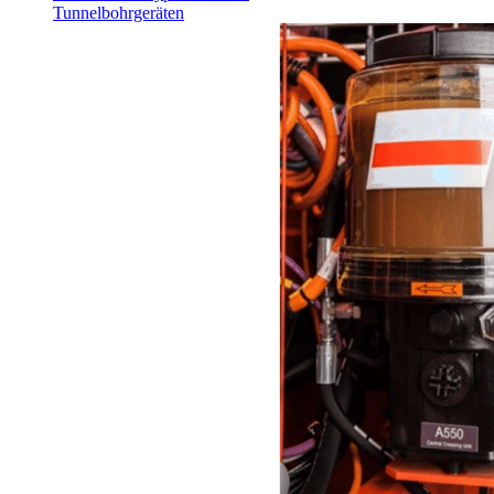
Tunnelbohrgeräten