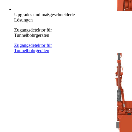
Upgrades und maßgeschneiderte
Lösungen
Zugangsdetektor für
Tunnelbohrgeräten
Zugangsdetektor für
Tunnelbohrgeräten