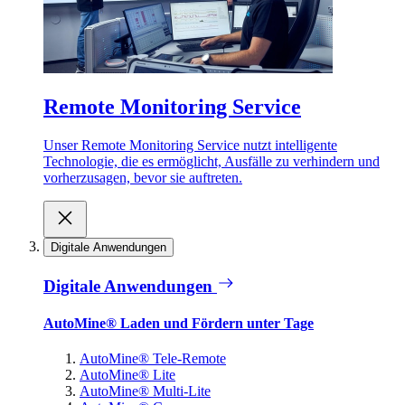
Remote Monitoring Service
Unser Remote Monitoring Service nutzt intelligente
Technologie, die es ermöglicht, Ausfälle zu verhindern und
vorherzusagen, bevor sie auftreten.
Digitale Anwendungen
Digitale Anwendungen
AutoMine® Laden und Fördern unter Tage
AutoMine® Tele-Remote
AutoMine® Lite
AutoMine® Multi-Lite