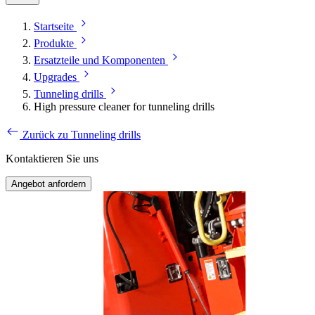
Startseite
Produkte
Ersatzteile und Komponenten
Upgrades
Tunneling drills
High pressure cleaner for tunneling drills
Zurück zu Tunneling drills
Kontaktieren Sie uns
Angebot anfordern