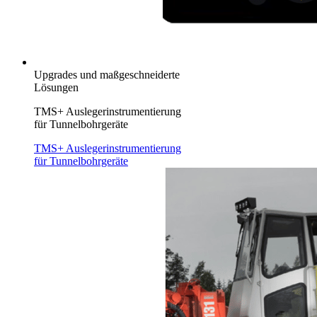
Upgrades und maßgeschneiderte
Lösungen
TMS+ Auslegerinstrumentierung
für Tunnelbohrgeräte
TMS+ Auslegerinstrumentierung
für Tunnelbohrgeräte