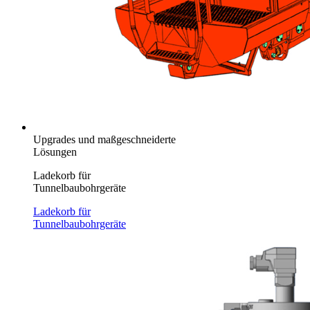
Upgrades und maßgeschneiderte
Lösungen
Ladekorb für
Tunnelbaubohrgeräte
Ladekorb für
Tunnelbaubohrgeräte