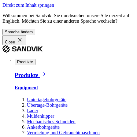
Direkt zum Inhalt springen
Willkommen bei Sandvik. Sie durchsuchen unsere Site derzeit auf
Englisch. Möchten Sie zu einer anderen Sprache wechseln?
Sprache ändern
Close
Produkte
Produkte
Equipment
Untertagebohrgeräte
Übertage-Bohrgeräte
Lader
Muldenkipper
Mechanisches Schneiden
Ankerbohrgeräte
Vermietung und Gebrauchtmaschinen