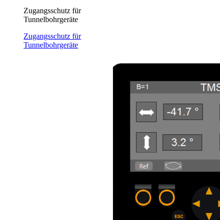
Zugangsschutz für
Tunnelbohrgeräte
Zugangsschutz für
Tunnelbohrgeräte