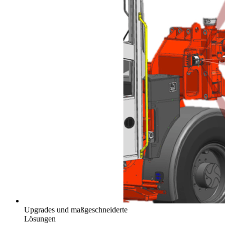
Upgrades und maßgeschneiderte
Lösungen