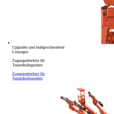
Upgrades und maßgeschneiderte
Lösungen
Zugangsdetektor für
Tunnelbohrgeräten
Zugangsdetektor für
Tunnelbohrgeräten