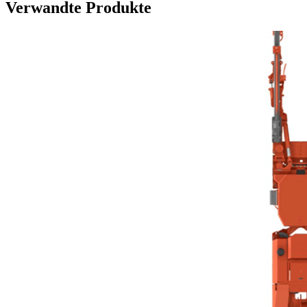
Verwandte Produkte