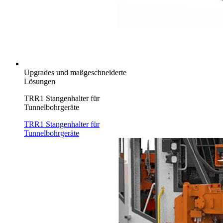
Upgrades und maßgeschneiderte
Lösungen
TRR1 Stangenhalter für
Tunnelbohrgeräte
TRR1 Stangenhalter für
Tunnelbohrgeräte