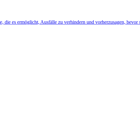
, die es ermöglicht, Ausfälle zu verhindern und vorherzusagen, bevor s