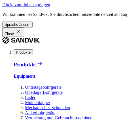
Direkt zum Inhalt springen
Willkommen bei Sandvik. Sie durchsuchen unsere Site derzeit auf En
Sprache ändern
Close
Produkte
Produkte
Equipment
Untertagebohrgeräte
Übertage-Bohrgeräte
Lader
Muldenkipper
Mechanisches Schneiden
Ankerbohrgeräte
Vermietung und Gebrauchtmaschinen