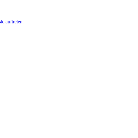
ie auftreten.