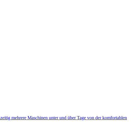
eitig mehrere Maschinen unter und über Tage von der komfortablen