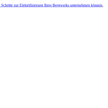
n Schritte zur Elektrifizierung Ihres Bergwerks unternehmen können.