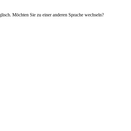
glisch. Möchten Sie zu einer anderen Sprache wechseln?