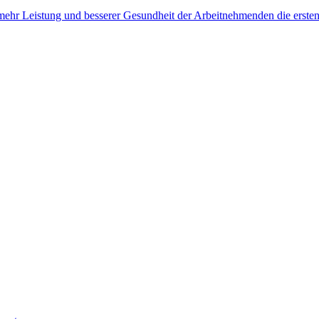
, mehr Leistung und besserer Gesundheit der Arbeitnehmenden die erste