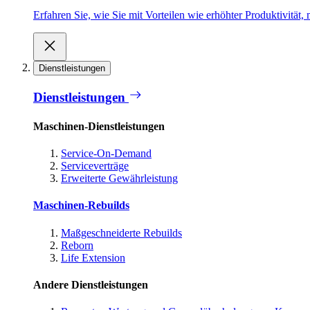
Erfahren Sie, wie Sie mit Vorteilen wie erhöhter Produktivität
Dienstleistungen
Dienstleistungen
Maschinen-Dienstleistungen
Service-On-Demand
Serviceverträge
Erweiterte Gewährleistung
Maschinen-Rebuilds
Maßgeschneiderte Rebuilds
Reborn
Life Extension
Andere Dienstleistungen