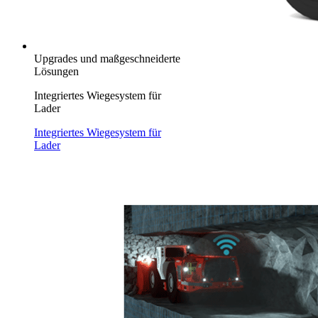
Upgrades und maßgeschneiderte
Lösungen
Integriertes Wiegesystem für
Lader
Integriertes Wiegesystem für
Lader