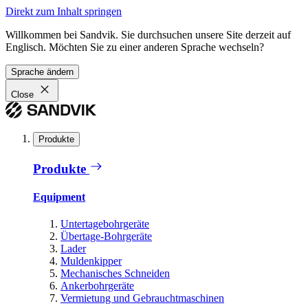
Direkt zum Inhalt springen
Willkommen bei Sandvik. Sie durchsuchen unsere Site derzeit auf
Englisch. Möchten Sie zu einer anderen Sprache wechseln?
Sprache ändern
Close
Produkte
Produkte
Equipment
Untertagebohrgeräte
Übertage-Bohrgeräte
Lader
Muldenkipper
Mechanisches Schneiden
Ankerbohrgeräte
Vermietung und Gebrauchtmaschinen