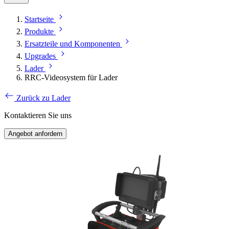
Startseite
Produkte
Ersatzteile und Komponenten
Upgrades
Lader
RRC-Videosystem für Lader
Zurück zu Lader
Kontaktieren Sie uns
Angebot anfordern