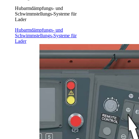
Hubarmdämpfungs- und
Schwimmstellungs-Systeme für
Lader
Hubarmdämpfungs- und
Schwimmstellungs-Systeme für
Lader