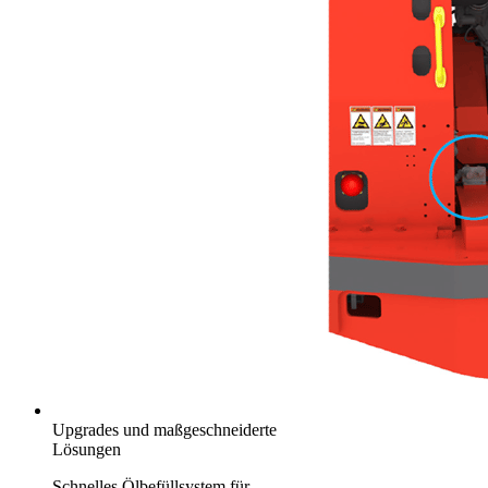
Upgrades und maßgeschneiderte
Lösungen
Schnelles Ölbefüllsystem für