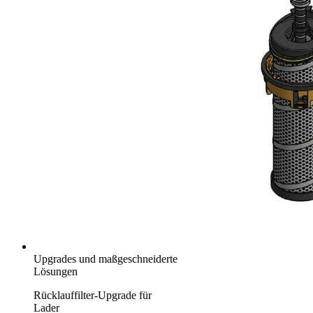
Upgrades und maßgeschneiderte
Lösungen
Rücklauffilter-Upgrade für
Lader