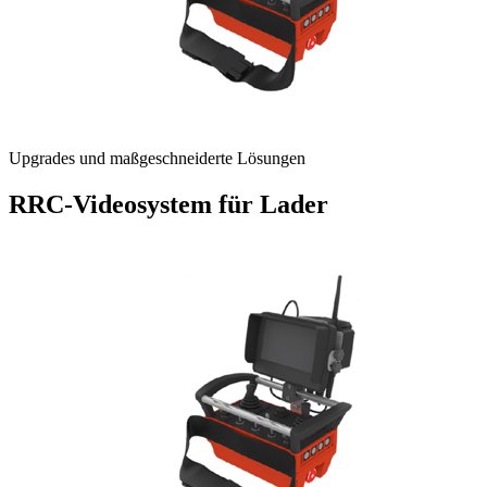
Upgrades und maßgeschneiderte Lösungen
RRC-Videosystem für Lader