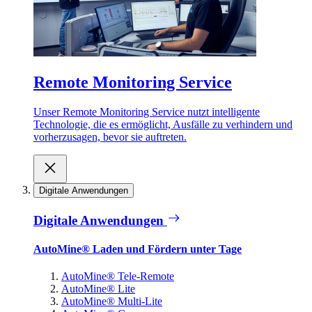
Remote Monitoring Service
Unser Remote Monitoring Service nutzt intelligente
Technologie, die es ermöglicht, Ausfälle zu verhindern und
vorherzusagen, bevor sie auftreten.
Digitale Anwendungen
Digitale Anwendungen
AutoMine® Laden und Fördern unter Tage
AutoMine® Tele-Remote
AutoMine® Lite
AutoMine® Multi-Lite