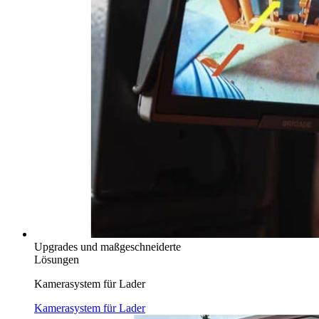
Upgrades und maßgeschneiderte
Lösungen
Kamerasystem für Lader
Kamerasystem für Lader