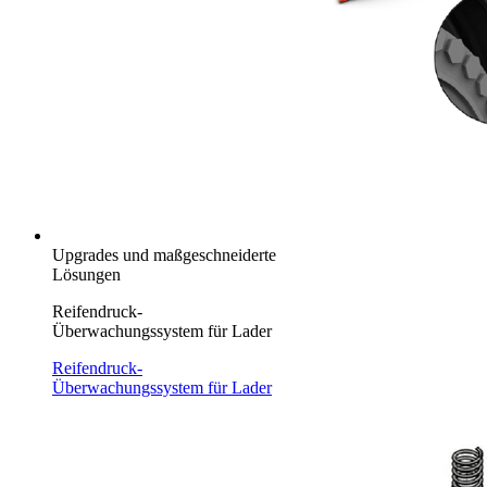
Upgrades und maßgeschneiderte
Lösungen
Reifendruck-
Überwachungssystem für Lader
Reifendruck-
Überwachungssystem für Lader