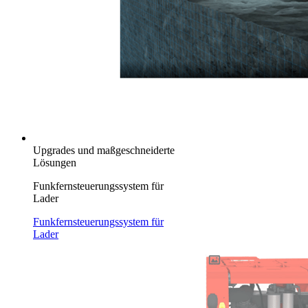
Upgrades und maßgeschneiderte
Lösungen
Funkfernsteuerungssystem für
Lader
Funkfernsteuerungssystem für
Lader