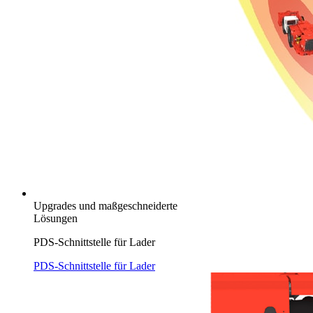
Upgrades und maßgeschneiderte
Lösungen
PDS-Schnittstelle für Lader
PDS-Schnittstelle für Lader