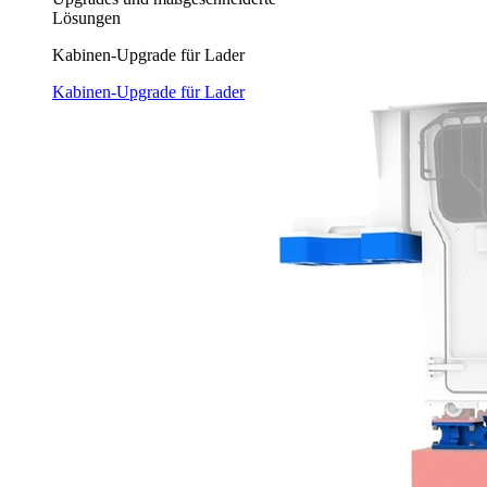
Lösungen
Kabinen-Upgrade für Lader
Kabinen-Upgrade für Lader