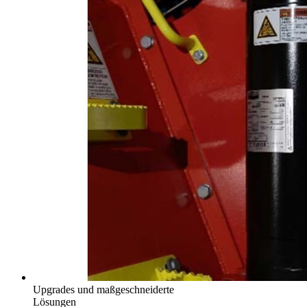
Upgrades und maßgeschneiderte
Lösungen