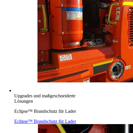
Upgrades und maßgeschneiderte
Lösungen
Eclipse™ Brandschutz für Lader
Eclipse™ Brandschutz für Lader