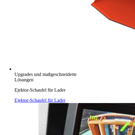
Upgrades und maßgeschneiderte
Lösungen
Ejektor-Schaufel für Lader
Ejektor-Schaufel für Lader