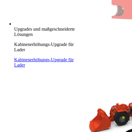
Upgrades und maßgeschneiderte
Lösungen
Kabinenerhöhungs-Upgrade für
Lader
Kabinenerhöhungs-Upgrade für
Lader