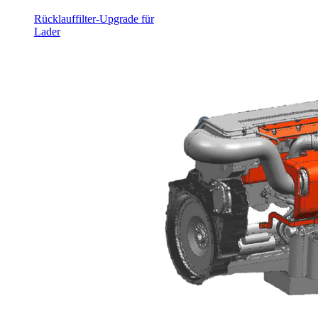
Rücklauffilter-Upgrade für
Lader