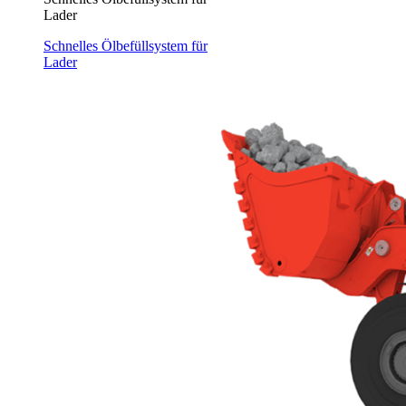
Lader
Schnelles Ölbefüllsystem für
Lader