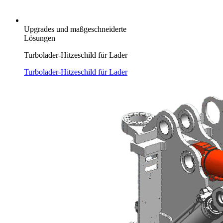
Upgrades und maßgeschneiderte
Lösungen
Turbolader-Hitzeschild für Lader
Turbolader-Hitzeschild für Lader