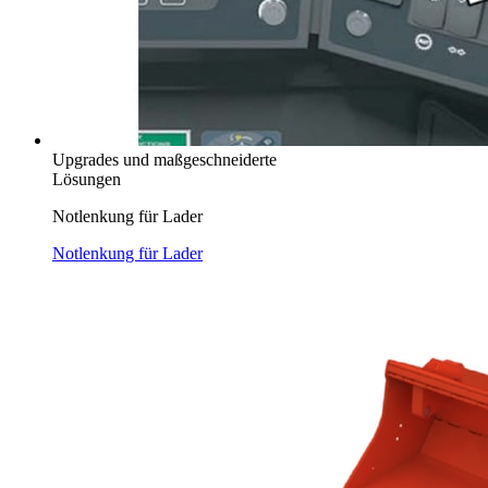
Upgrades und maßgeschneiderte
Lösungen
Notlenkung für Lader
Notlenkung für Lader