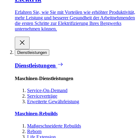
Erfahren Sie, wie Sie mit Vorteilen wie erhöhter Produktivität,
mehr Leistung und besserer Gesundheit der Arbeitnehmenden
die ersten Schritte zur Elektrifizierung Ihres Bergwerks
unternehmen können.
Dienstleistungen
Dienstleistungen
Maschinen-Dienstleistungen
Service-On-Demand
Serviceverträge
Erweiterte Gewährleistung
Maschinen-Rebuilds
Maßgeschneiderte Rebuilds
Reborn
Life Extension