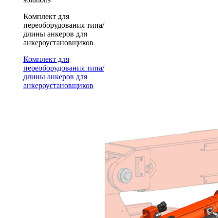
Комплект для
переоборудования типа/
длины анкеров для
анкероустановщиков
Комплект для
переоборудования типа/
длины анкеров для
анкероустановщиков