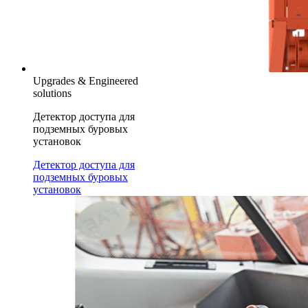
Upgrades & Engineered
solutions
Детектор доступа для
подземных буровых
установок
Детектор доступа для
подземных буровых
установок