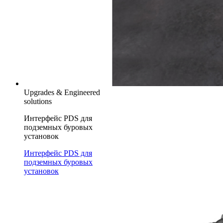
Upgrades & Engineered
solutions
Интерфейс PDS для
подземных буровых
установок
Интерфейс PDS для
подземных буровых
установок