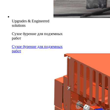
Upgrades & Engineered
solutions
Сухое бурение для подземных
работ
Сухое бурение для подземных
работ