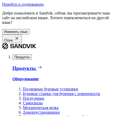
Перейти к содержанию
Добро пожаловать в Sandvik, сейчас вы просматриваете наш
сайт на английском языке. Хотите переключиться на другой
язык?
Изменить язык
Close
Продукты
Продукты
Оборудование
Подземные буровые установки
Буровые станки для бурения с поверхности
Погрузчики
Самосвалы
Механическая резка
Анкероустановщики