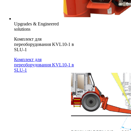
Upgrades & Engineered
solutions
Комплект для
переоборудования KVL10-1 в
SLU-1
Комплект для
переоборудования KVL10-1 в
SLU-1