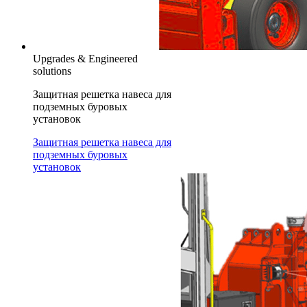
Upgrades & Engineered
solutions
Защитная решетка навеса для
подземных буровых
установок
Защитная решетка навеса для
подземных буровых
установок