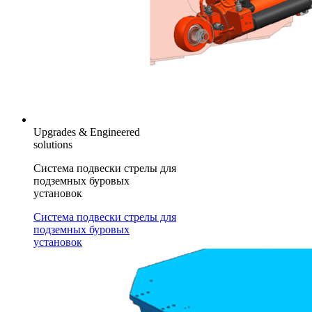
Upgrades & Engineered
solutions
Система подвески стрелы для
подземных буровых
установок
Система подвески стрелы для
подземных буровых
установок