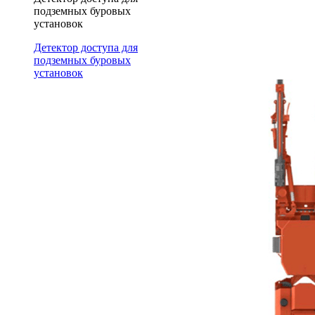
подземных буровых
установок
Детектор доступа для
подземных буровых
установок