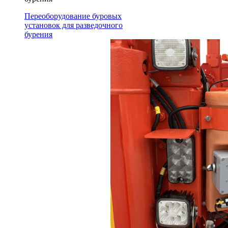
Переоборудование буровых
установок для разведочного
бурения