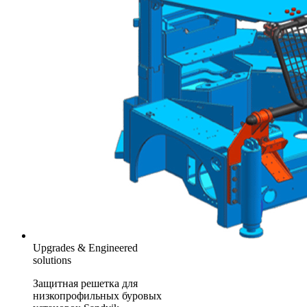
Upgrades & Engineered
solutions
Защитная решетка для
низкопрофильных буровых