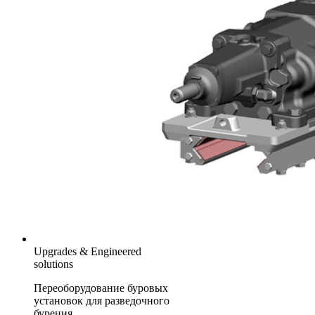
Upgrades & Engineered
solutions
Переоборудование буровых
установок для разведочного
бурения