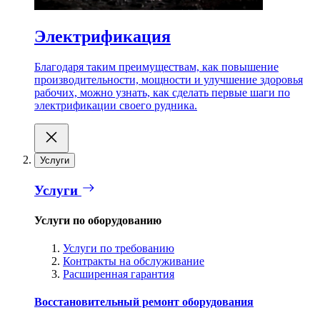
Электрификация
Благодаря таким преимуществам, как повышение
производительности, мощности и улучшение здоровья
рабочих, можно узнать, как сделать первые шаги по
электрификации своего рудника.
Услуги
Услуги
Услуги по оборудованию
Услуги по требованию
Контракты на обслуживание
Расширенная гарантия
Восстановительный ремонт оборудования