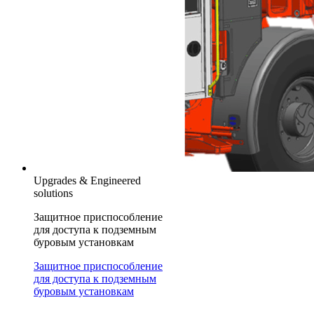
Upgrades & Engineered
solutions
Защитное приспособление
для доступа к подземным
буровым установкам
Защитное приспособление
для доступа к подземным
буровым установкам