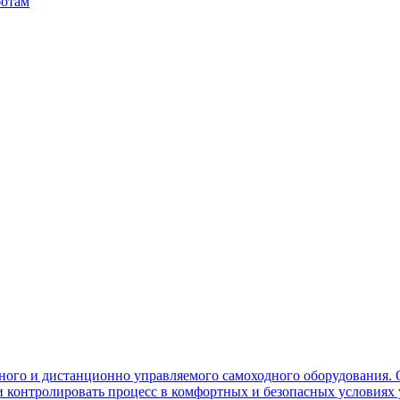
ботам
ного и дистанционно управляемого самоходного оборудования. 
контролировать процесс в комфортных и безопасных условиях 