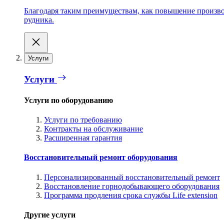
Благодаря таким преимуществам, как повышение производ
рудника.
Услуги
Услуги
Услуги по оборудованию
Услуги по требованию
Контракты на обслуживание
Расширенная гарантия
Восстановительный ремонт оборудования
Персонализированный восстановительный ремонт
Восстановление горнодобывающего оборудования
Программа продления срока службы Life extension
Другие услуги