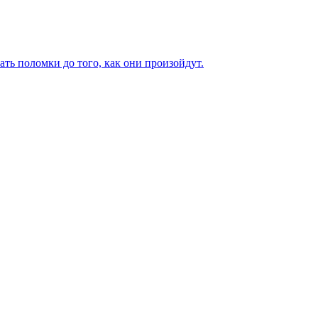
ь поломки до того, как они произойдут.