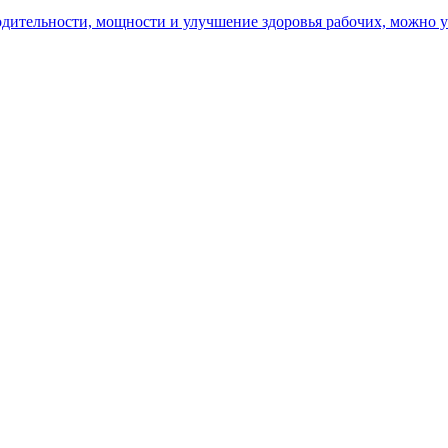
ительности, мощности и улучшение здоровья рабочих, можно уз