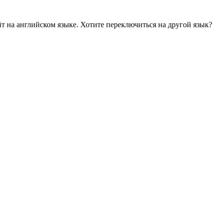
йт на английском языке. Хотите переключиться на другой язык?