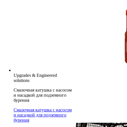
Upgrades & Engineered
solutions
Смазочная катушка с насосом
и насадкой для подземного
бурения
Смазочная катушка с насосом
и насадкой для подземного
бурения