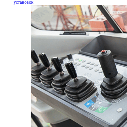
установок