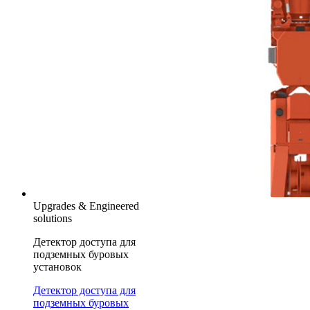
Upgrades & Engineered
solutions
Детектор доступа для
подземных буровых
установок
Детектор доступа для
подземных буровых