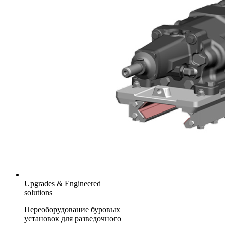
Upgrades & Engineered
solutions
Переоборудование буровых
установок для разведочного