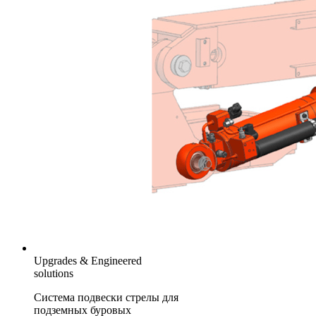
Upgrades & Engineered
solutions
Система подвески стрелы для
подземных буровых