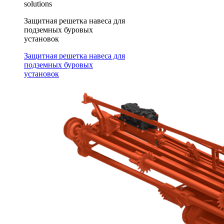
solutions
Защитная решетка навеса для
подземных буровых
установок
Защитная решетка навеса для
подземных буровых
установок