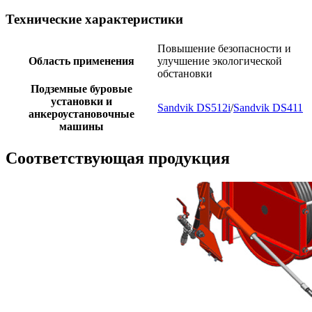
Технические характеристики
Повышение безопасности и
Область применения
улучшение экологической
обстановки
Подземные буровые
установки и
Sandvik DS512i
/
Sandvik DS411
анкероустановочные
машины
Соответствующая продукция