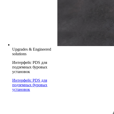
Upgrades & Engineered
solutions
Интерфейс PDS для
подземных буровых
установок
Интерфейс PDS для
подземных буровых
установок