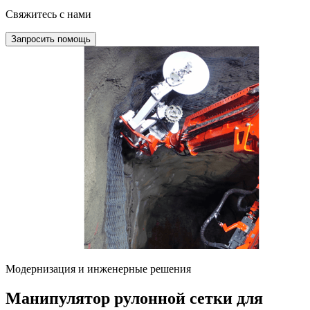
Свяжитесь с нами
Запросить помощь
Модернизация и инженерные решения
Манипулятор рулонной сетки для