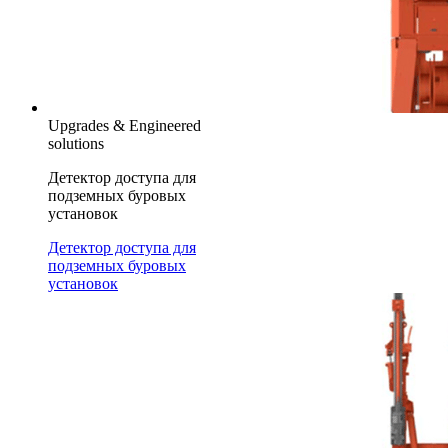
Upgrades & Engineered
solutions
Детектор доступа для
подземных буровых
установок
Детектор доступа для
подземных буровых
установок