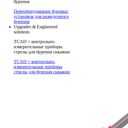
бурения
Переоборудование буровых
установок для разведочного
бурения
Upgrades & Engineered
solutions
TCAD + контрольно-
измерительные приборы
стрелы для бурения скважин
TCAD + контрольно-
измерительные приборы
стрелы для бурения скважин