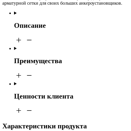
арматурной сетки для своих больших анкероустановщиков.
Описание
Преимущества
Ценности клиента
Характеристики продукта