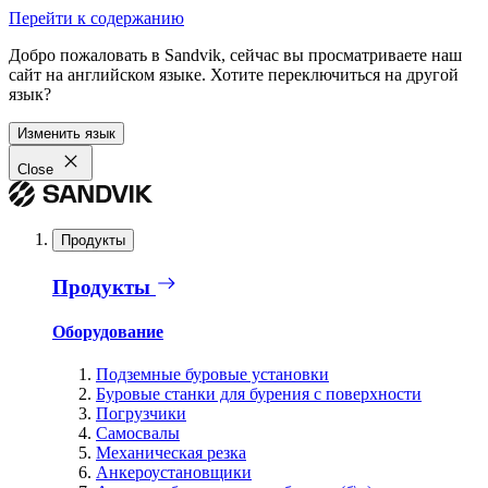
Перейти к содержанию
Добро пожаловать в Sandvik, сейчас вы просматриваете наш
сайт на английском языке. Хотите переключиться на другой
язык?
Изменить язык
Close
Продукты
Продукты
Оборудование
Подземные буровые установки
Буровые станки для бурения с поверхности
Погрузчики
Самосвалы
Механическая резка
Анкероустановщики