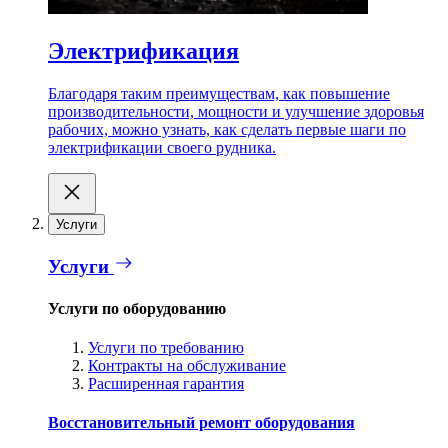
Электрификация
Благодаря таким преимуществам, как повышение
производительности, мощности и улучшение здоровья
рабочих, можно узнать, как сделать первые шаги по
электрификации своего рудника.
Услуги
Услуги
Услуги по оборудованию
Услуги по требованию
Контракты на обслуживание
Расширенная гарантия
Восстановительный ремонт оборудования