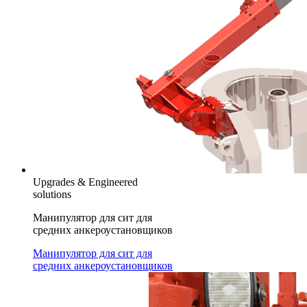
Upgrades & Engineered
solutions
Манипулятор для сит для
средних анкероустановщиков
Манипулятор для сит для
средних анкероустановщиков