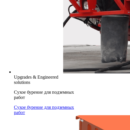
Upgrades & Engineered
solutions
Сухое бурение для подземных
работ
Сухое бурение для подземных
работ