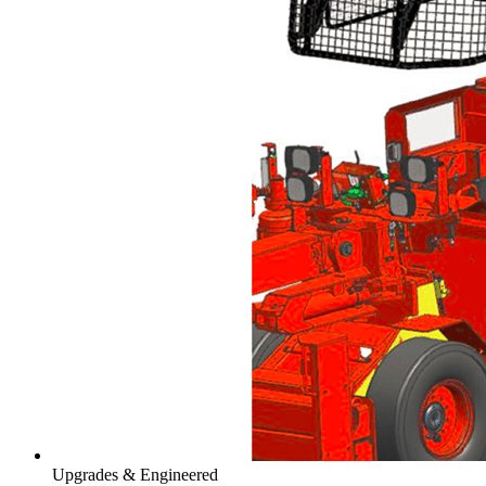
Upgrades & Engineered