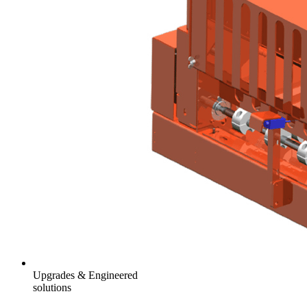
Upgrades & Engineered
solutions