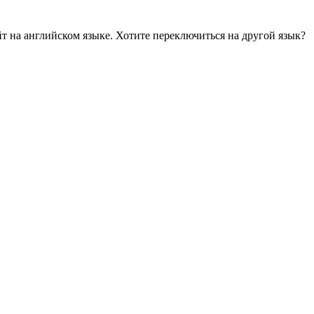
йт на английском языке. Хотите переключиться на другой язык?