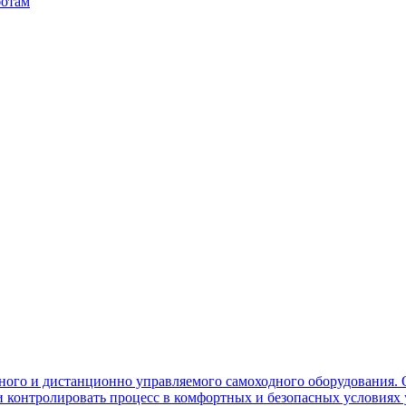
ботам
ного и дистанционно управляемого самоходного оборудования. 
контролировать процесс в комфортных и безопасных условиях 