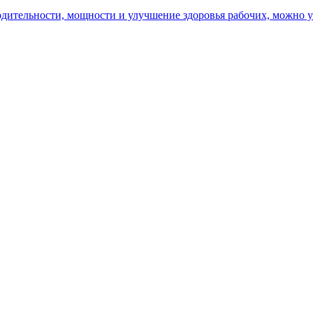
ительности, мощности и улучшение здоровья рабочих, можно уз