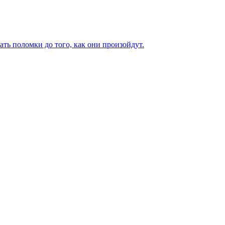
ь поломки до того, как они произойдут.