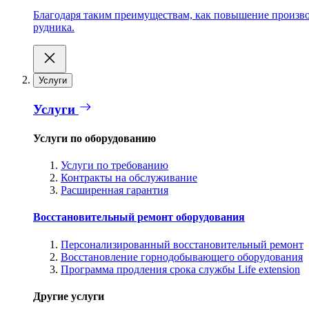
Благодаря таким преимуществам, как повышение производ
рудника.
Услуги
Услуги
Услуги по оборудованию
Услуги по требованию
Контракты на обслуживание
Расширенная гарантия
Восстановительный ремонт оборудования
Персонализированный восстановительный ремонт
Восстановление горнодобывающего оборудования
Программа продления срока службы Life extension
Другие услуги