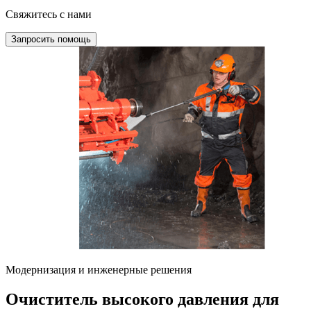
Свяжитесь с нами
Запросить помощь
Модернизация и инженерные решения
Очиститель высокого давления для