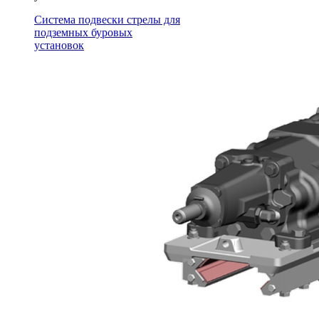
Система подвески стрелы для
подземных буровых
установок