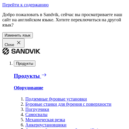
Перейти к содержанию
Добро пожаловать в Sandvik, сейчас вы просматриваете наш
сайт на английском языке. Хотите переключиться на другой
язык?
Изменить язык
Close
Продукты
Продукты
Оборудование
Подземные буровые установки
Буровые станки для бурения с поверхности
Погрузчики
Самосвалы
Механическая резка
Анкероустановщики