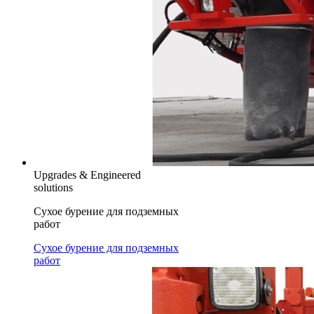
Upgrades & Engineered
solutions
Сухое бурение для подземных
работ
Сухое бурение для подземных
работ