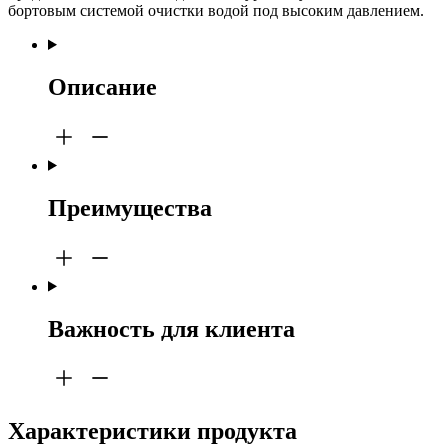
бортовым системой очистки водой под высоким давлением.
Описание
Преимущества
Важность для клиента
Характеристики продукта