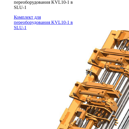
переоборудования KVL10-1 в
SLU-1
Комплект для
переоборудования KVL10-1 в
SLU-1