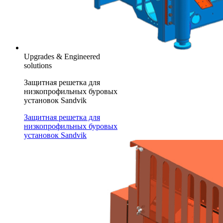
Upgrades & Engineered
solutions
Защитная решетка для
низкопрофильных буровых
установок Sandvik
Защитная решетка для
низкопрофильных буровых
установок Sandvik