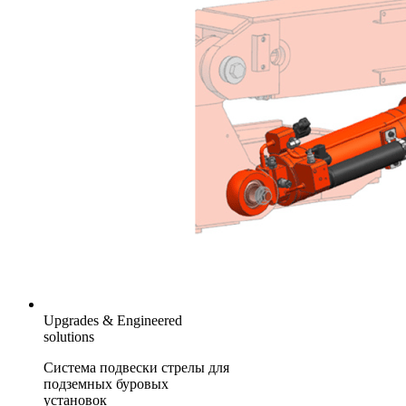
Upgrades & Engineered
solutions
Система подвески стрелы для
подземных буровых
установок