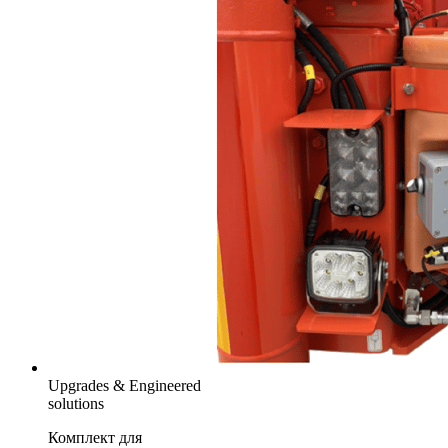
Upgrades & Engineered
solutions
Комплект для