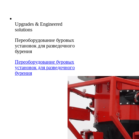
Upgrades & Engineered
solutions
Переоборудование буровых
установок для разведочного
бурения
Переоборудование буровых
установок для разведочного
бурения