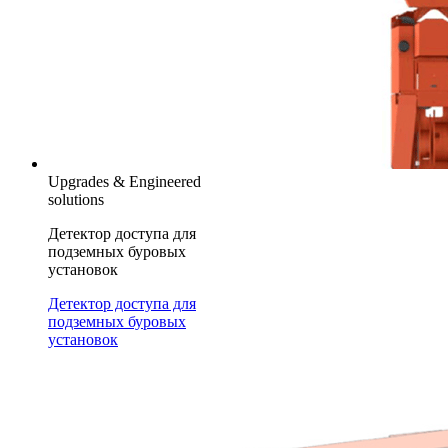
Upgrades & Engineered
solutions
Детектор доступа для
подземных буровых
установок
Детектор доступа для
подземных буровых
установок