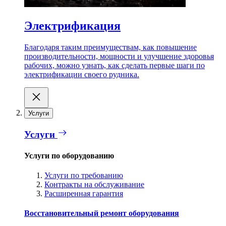
Электрификация
Благодаря таким преимуществам, как повышение
производительности, мощности и улучшение здоровья
рабочих, можно узнать, как сделать первые шаги по
электрификации своего рудника.
Услуги
Услуги
Услуги по оборудованию
Услуги по требованию
Контракты на обслуживание
Расширенная гарантия
Восстановительный ремонт оборудования