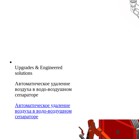
Upgrades & Engineered
solutions
Автоматическое удаление
воздуха в водо-воздушном
сепараторе
Автоматическое удаление
воздуха в водо-воздушном
сепараторе