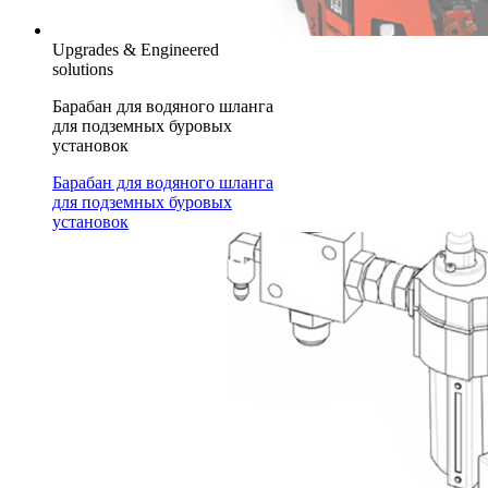
Upgrades & Engineered
solutions
Барабан для водяного шланга
для подземных буровых
установок
Барабан для водяного шланга
для подземных буровых
установок