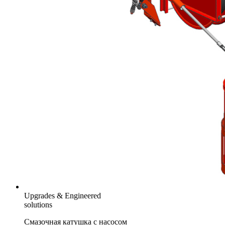
Upgrades & Engineered
solutions
Смазочная катушка с насосом