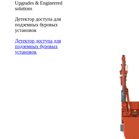
Upgrades & Engineered
solutions
Детектор доступа для
подземных буровых
установок
Детектор доступа для
подземных буровых
установок