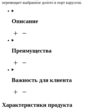
перемещает выбранное долото в порт карусели.
Описание
Преимущества
Важность для клиента
Характеристики продукта