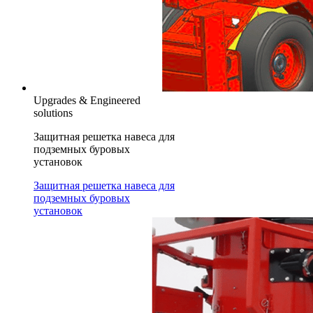
Upgrades & Engineered
solutions
Защитная решетка навеса для
подземных буровых
установок
Защитная решетка навеса для
подземных буровых
установок