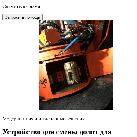
Свяжитесь с нами
Запросить помощь
Модернизация и инженерные решения
Устройство для смены долот для