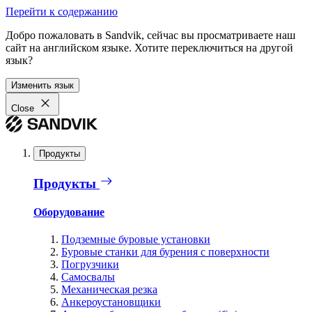
Перейти к содержанию
Добро пожаловать в Sandvik, сейчас вы просматриваете наш
сайт на английском языке. Хотите переключиться на другой
язык?
Изменить язык
Close
Продукты
Продукты
Оборудование
Подземные буровые установки
Буровые станки для бурения с поверхности
Погрузчики
Самосвалы
Механическая резка
Анкероустановщики