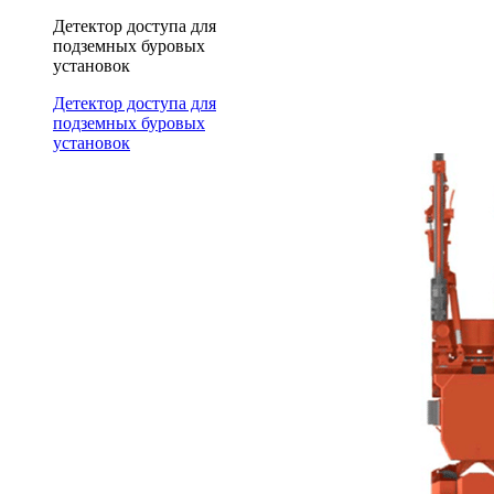
Детектор доступа для
подземных буровых
установок
Детектор доступа для
подземных буровых
установок