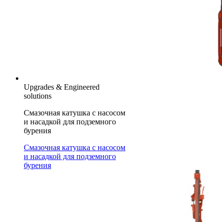
Upgrades & Engineered
solutions
Смазочная катушка с насосом
и насадкой для подземного
бурения
Смазочная катушка с насосом
и насадкой для подземного
бурения