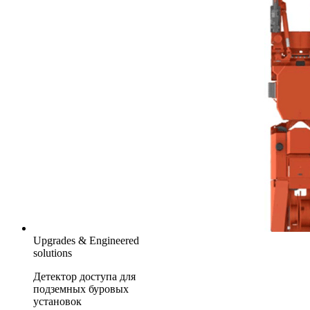
Upgrades & Engineered
solutions
Детектор доступа для
подземных буровых
установок