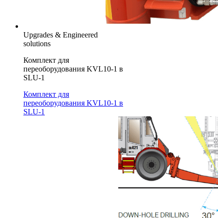
Upgrades & Engineered
solutions
Комплект для
переоборудования KVL10-1 в
SLU-1
Комплект для
переоборудования KVL10-1 в
SLU-1