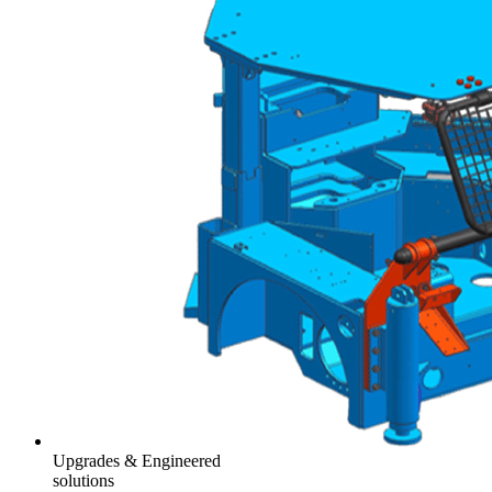
Upgrades & Engineered
solutions