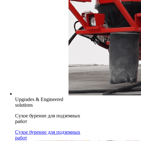
Upgrades & Engineered
solutions
Сухое бурение для подземных
работ
Сухое бурение для подземных
работ