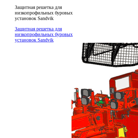
Защитная решетка для
низкопрофильных буровых
установок Sandvik
Защитная решетка для
низкопрофильных буровых
установок Sandvik