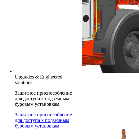
Upgrades & Engineered
solutions
Защитное приспособление
для доступа к подземным
буровым установкам
Защитное приспособление
для доступа к подземным
буровым установкам