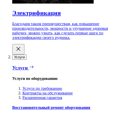
Электрификация
Благодаря таким преимуществам, как повышение
производительности, мощности и улучшение здоровья
рабочих, можно узнать, как сделать первые шаги по
электрификации своего рудника.
Услуги
Услуги
Услуги по оборудованию
Услуги по требованию
Контракты на обслуживание
Расширенная гарантия
Восстановительный ремонт оборудования