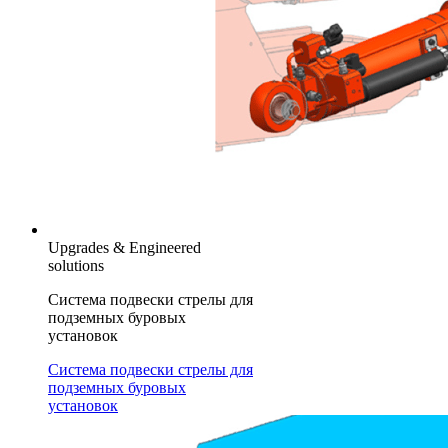
Upgrades & Engineered
solutions
Система подвески стрелы для
подземных буровых
установок
Система подвески стрелы для
подземных буровых
установок