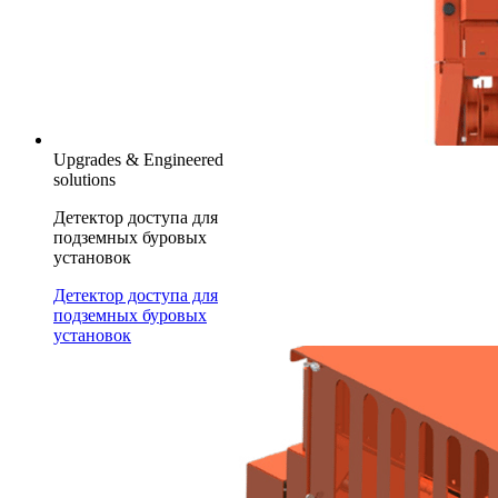
Upgrades & Engineered
solutions
Детектор доступа для
подземных буровых
установок
Детектор доступа для
подземных буровых
установок