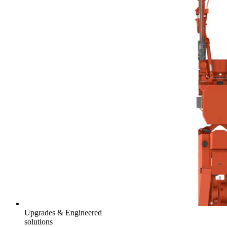
Upgrades & Engineered
solutions