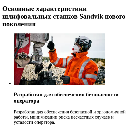
Основные характеристики
шлифовальных станков Sandvik нового
поколения
Разработан для обеспечения безопасности
оператора
Разработан для обеспечения безопасной и эргономичной
работы, минимизации риска несчастных случаев и
усталости оператора.