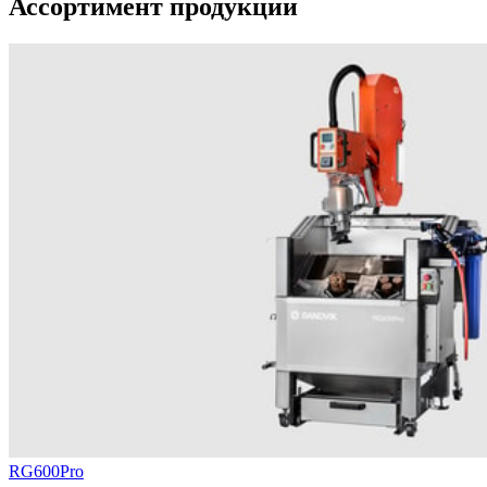
Ассортимент продукции
RG600Pro