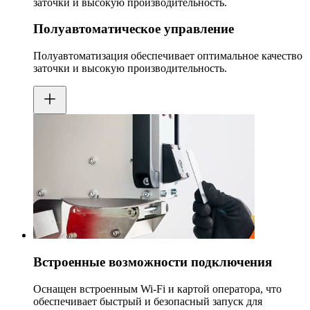
заточки и высокую производительность.
Полуавтоматическое управление
Полуавтоматизация обеспечивает оптимальное качество
заточки и высокую производительность.
Встроенные возможности подключения
Оснащен встроенным Wi-Fi и картой оператора, что
обеспечивает быстрый и безопасный запуск для