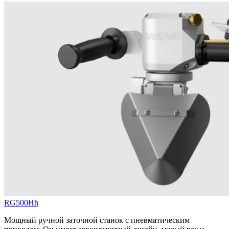
RG500Hh
Мощный ручной заточной станок с пневматическим