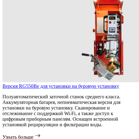
Версия RG550Be для установки на буровую установку
Полуавтоматический заточной станок среднего класса.
Аккумуляторная батарея, непневматическая версия для
установки на буровую установку. Сканирование и
отслеживание с поддержкой Wi-Fi, а также доступ к
цифровым приборным панелям. Оснащен встроенной
установкой рециркуляции и фильтрации воды.
Узнать больше