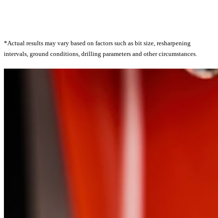
*Actual results may vary based on factors such as bit size, resharpening
intervals, ground conditions, drilling parameters and other circumstances.