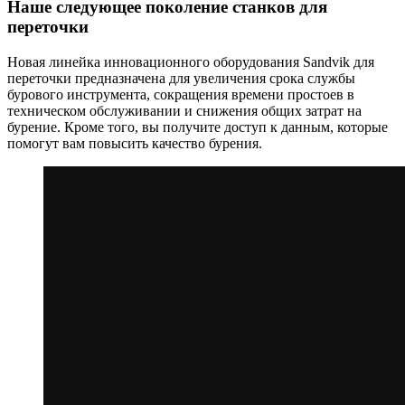
Наше следующее поколение станков для
переточки
Новая линейка инновационного оборудования Sandvik для
переточки предназначена для увеличения срока службы
бурового инструмента, сокращения времени простоев в
техническом обслуживании и снижения общих затрат на
бурение. Кроме того, вы получите доступ к данным, которые
помогут вам повысить качество бурения.