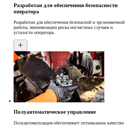
Разработан для обеспечения безопасности
оператора
Разработан для обеспечения безопасной и эргономичной
работы, минимизации риска несчастных случаев и
усталости оператора.
Полуавтоматическое управление
Полуавтоматизация обеспечивает оптимальное качество