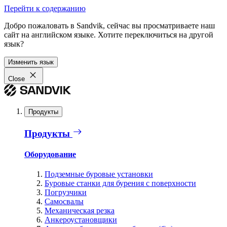
Перейти к содержанию
Добро пожаловать в Sandvik, сейчас вы просматриваете наш
сайт на английском языке. Хотите переключиться на другой
язык?
Изменить язык
Close
Продукты
Продукты
Оборудование
Подземные буровые установки
Буровые станки для бурения с поверхности
Погрузчики
Самосвалы
Механическая резка
Анкероустановщики