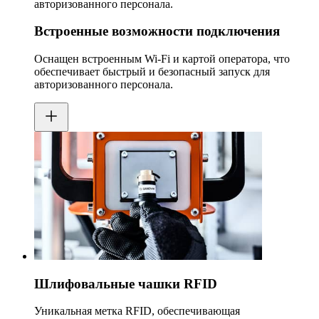
авторизованного персонала.
Встроенные возможности подключения
Оснащен встроенным Wi-Fi и картой оператора, что
обеспечивает быстрый и безопасный запуск для
авторизованного персонала.
Шлифовальные чашки RFID
Уникальная метка RFID, обеспечивающая