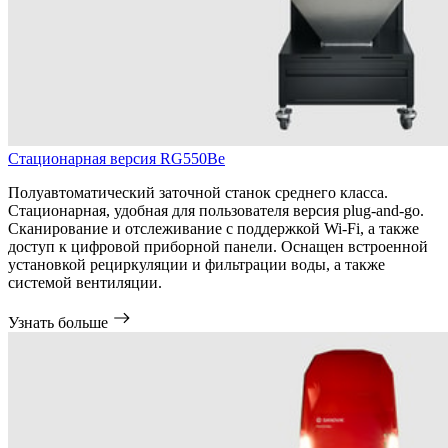
Стационарная версия RG550Be
Полуавтоматический заточной станок среднего класса.
Стационарная, удобная для пользователя версия plug-and-go.
Сканирование и отслеживание с поддержкой Wi-Fi, а также
доступ к цифровой приборной панели. Оснащен встроенной
установкой рециркуляции и фильтрации воды, а также
системой вентиляции.
Узнать больше