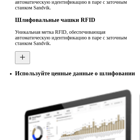
автоматическую идентификацию в паре с заточным
станком Sandvik.
Шлифовальные чашки RFID
Уникальная метка RFID, обеспечивающая
автоматическую идентификацию в паре с заточным
станком Sandvik.
Используйте ценные данные о шлифовании