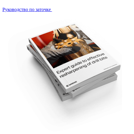
Руководство по заточке