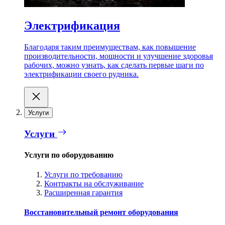
Электрификация
Благодаря таким преимуществам, как повышение
производительности, мощности и улучшение здоровья
рабочих, можно узнать, как сделать первые шаги по
электрификации своего рудника.
Услуги
Услуги
Услуги по оборудованию
Услуги по требованию
Контракты на обслуживание
Расширенная гарантия
Восстановительный ремонт оборудования