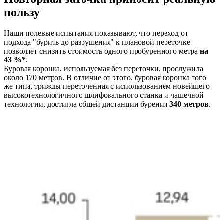
пользу
Наши полевые испытания показывают, что переход от
подхода "бурить до разрушения" к плановой переточке
позволяет снизить стоимость одного пробуренного метра
на
43 %*
.
Буровая коронка, используемая без переточки, прослужила
около 170 метров. В отличие от этого, буровая коронка того
же типа, трижды переточенная с использованием новейшего
высокотехнологичного шлифовального станка и чашечной
технологии, достигла общей дистанции бурения
340 метров
.