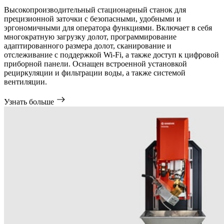
Высокопроизводительный стационарный станок для
прецизионной заточки с безопасными, удобными и
эргономичными для оператора функциями. Включает в себя
многократную загрузку долот, программирование
адаптированного размера долот, сканирование и
отслеживание с поддержкой Wi-Fi, а также доступ к цифровой
приборной панели. Оснащен встроенной установкой
рециркуляции и фильтрации воды, а также системой
вентиляции.
Узнать больше