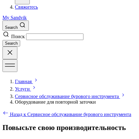
Свяжитесь
My Sandvik
Search
Поиск
Search
Главная
Услуги
Сервисное обслуживание бурового инструмента
Оборудование для повторной заточки
Назад к Сервисное обслуживание бурового инструмента
Повысьте свою производительность