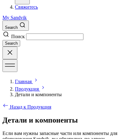
Свяжитесь
My Sandvik
Search
Поиск
Search
Главная
Продукция
Детали и компоненты
Назад к Продукция
Детали и компоненты
Если вам нужны запасные части или компоненты для
оборудования Sandvik, вы обратились по адресу.