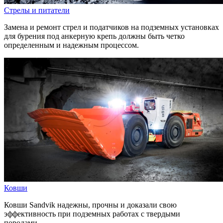
Стрелы и питатели
Замена и ремонт стрел и податчиков на подземных установках
для бурения под анкерную крепь должны быть четко
определенным и надежным процессом.
Ковши
Ковши Sandvik надежны, прочны и доказали свою
эффективность при подземных работах с твердыми
породами.