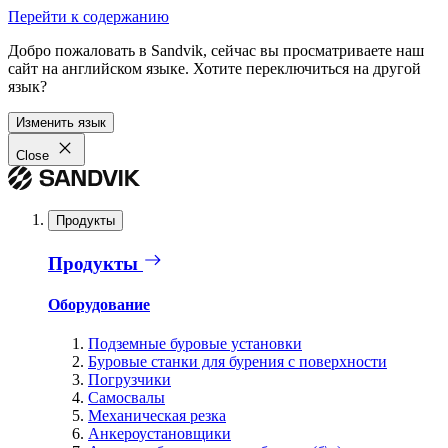
Перейти к содержанию
Добро пожаловать в Sandvik, сейчас вы просматриваете наш
сайт на английском языке. Хотите переключиться на другой
язык?
Изменить язык
Close
Продукты
Продукты
Оборудование
Подземные буровые установки
Буровые станки для бурения с поверхности
Погрузчики
Самосвалы
Механическая резка
Анкероустановщики