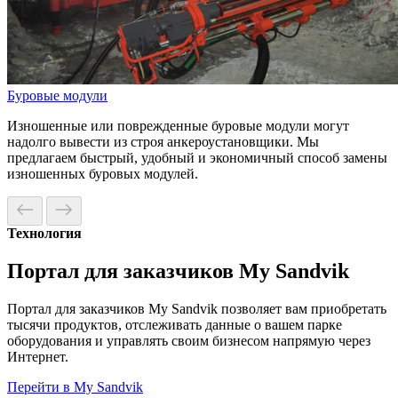
Буровые модули
Изношенные или поврежденные буровые модули могут
надолго вывести из строя анкероустановщики. Мы
предлагаем быстрый, удобный и экономичный способ замены
изношенных буровых модулей.
Технология
Портал для заказчиков My Sandvik
Портал для заказчиков My Sandvik позволяет вам приобретать
тысячи продуктов, отслеживать данные о вашем парке
оборудования и управлять своим бизнесом напрямую через
Интернет.
Перейти в My Sandvik