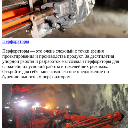
Перфораторы
Перфораторы — это очень сложный с точки зрения
проектирования и производства продукт. За десятилетия
упорной работы и разработок мы создали перфораторы для
сложнейших условий работы в тяжелейших режимах.
Откройте для себя наше комплексное предложение по
бурению выносным перфоратором.