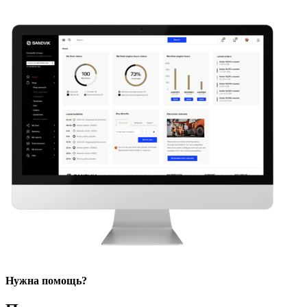
Нужна помощь?