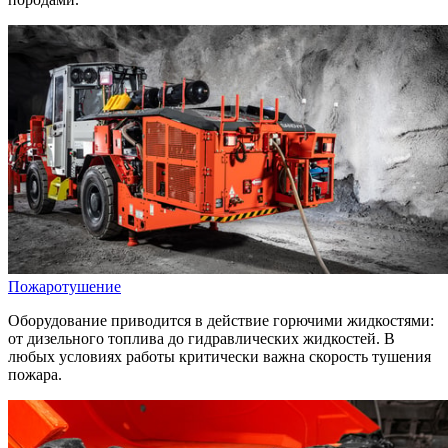
Пожаротушение
Оборудование приводится в действие горючими жидкостями:
от дизельного топлива до гидравлических жидкостей. В
любых условиях работы критически важна скорость тушения
пожара.