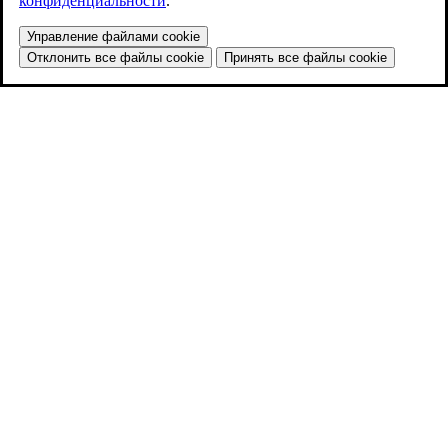
конфиденциальности
.
Управление файлами cookie
Отклонить все файлы cookie
Принять все файлы cookie