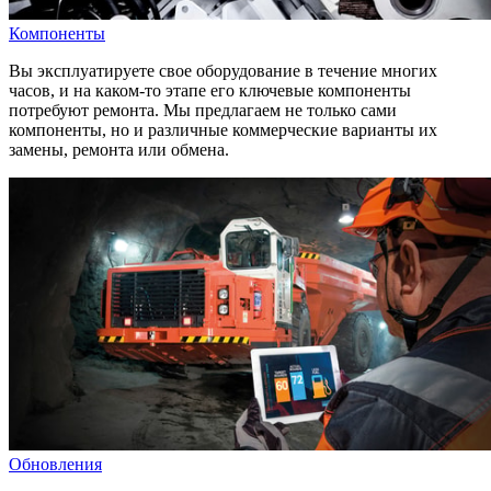
Компоненты
Вы эксплуатируете свое оборудование в течение многих
часов, и на каком-то этапе его ключевые компоненты
потребуют ремонта. Мы предлагаем не только сами
компоненты, но и различные коммерческие варианты их
замены, ремонта или обмена.
Обновления