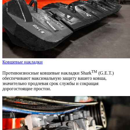
Ковшевые накладки
ТМ
Противоизносные ковшевые накладки Shark
(G.E.T.)
обеспечивают максимальную защиту вашего ковша,
значительно продлевая срок службы и сокращая
дорогостоящие простои.