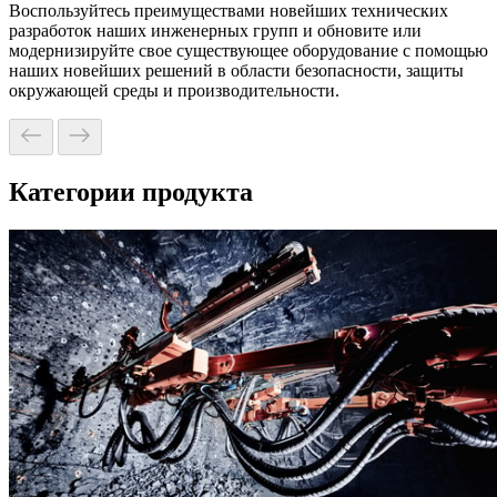
Воспользуйтесь преимуществами новейших технических
разработок наших инженерных групп и обновите или
модернизируйте свое существующее оборудование с помощью
наших новейших решений в области безопасности, защиты
окружающей среды и производительности.
Категории продукта