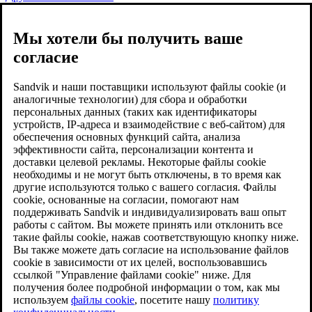
Мы хотели бы получить ваше
согласие
Sandvik и наши поставщики используют файлы cookie (и
аналогичные технологии) для сбора и обработки
персональных данных (таких как идентификаторы
устройств, IP-адреса и взаимодействие с веб-сайтом) для
обеспечения основных функций сайта, анализа
эффективности сайта, персонализации контента и
доставки целевой рекламы. Некоторые файлы cookie
необходимы и не могут быть отключены, в то время как
другие используются только с вашего согласия. Файлы
cookie, основанные на согласии, помогают нам
поддерживать Sandvik и индивидуализировать ваш опыт
работы с сайтом. Вы можете принять или отклонить все
такие файлы cookie, нажав соответствующую кнопку ниже.
Вы также можете дать согласие на использование файлов
cookie в зависимости от их целей, воспользовавшись
ссылкой "Управление файлами cookie" ниже. Для
получения более подробной информации о том, как мы
используем
файлы cookie
, посетите нашу
политику