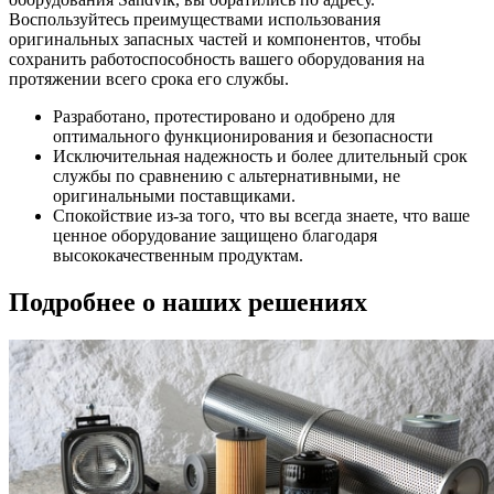
Воспользуйтесь преимуществами использования
оригинальных запасных частей и компонентов, чтобы
сохранить работоспособность вашего оборудования на
протяжении всего срока его службы.
Разработано, протестировано и одобрено для
оптимального функционирования и безопасности
Исключительная надежность и более длительный срок
службы по сравнению с альтернативными, не
оригинальными поставщиками.
Спокойствие из-за того, что вы всегда знаете, что ваше
ценное оборудование защищено благодаря
высококачественным продуктам.
Подробнее о наших решениях