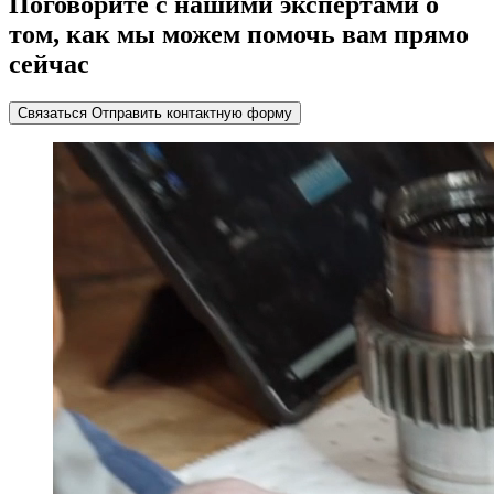
Поговорите с нашими экспертами о
том, как мы можем помочь вам прямо
сейчас
Связаться
Отправить контактную форму