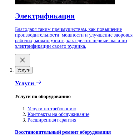
Электрификация
Благодаря таким преимуществам, как повышение
производительности, мощности и улучшение здоровья
рабочих, можно узнать, как сделать первые шаги по
электрификации своего рудника.
Услуги
Услуги
Услуги по оборудованию
Услуги по требованию
Контракты на обслуживание
Расширенная гарантия
Восстановительный ремонт оборудования