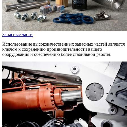
Запасные части
Использование высококачественных запасных частей является
ключом к сохранению производительности вашего
оборудования и обеспечению более стабильной работы.