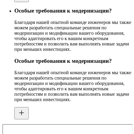
Особые требования к модернизации?
Благодаря нашей опытной команде инженеров мы также
можем разработать специальные решения по
модернизации и модификации вашего оборудования,
чтобы адаптировать его к вашим конкретным
потребностям и позволить вам выполнять новые задачи
при меньших инвестициях.
Особые требования к модернизации?
Благодаря нашей опытной команде инженеров мы также
можем разработать специальные решения по
модернизации и модификации вашего оборудования,
чтобы адаптировать его к вашим конкретным
потребностям и позволить вам выполнять новые задачи
при меньших инвестициях.