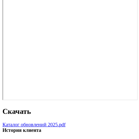
Скачать
Каталог обновлений 2025.pdf
История клиента