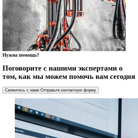
Нужна помощь?
Поговорите с нашими экспертами о
том, как мы можем помочь вам сегодня
Свяжитесь с нами
Отправьте контактную форму