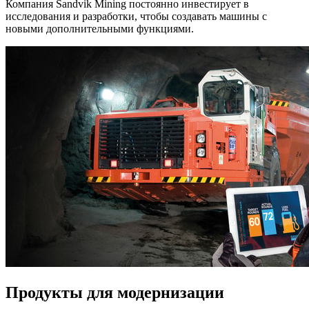
Компания Sandvik Mining постоянно инвестирует в
исследования и разработки, чтобы создавать машины с
новыми дополнительными функциями.
Продукты для модернизации