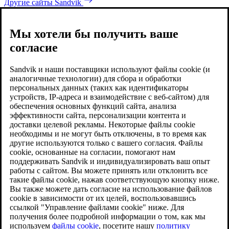
Другие сайты Sandvik
Мы хотели бы получить ваше
согласие
Sandvik и наши поставщики используют файлы cookie (и
аналогичные технологии) для сбора и обработки
персональных данных (таких как идентификаторы
устройств, IP-адреса и взаимодействие с веб-сайтом) для
обеспечения основных функций сайта, анализа
эффективности сайта, персонализации контента и
доставки целевой рекламы. Некоторые файлы cookie
необходимы и не могут быть отключены, в то время как
другие используются только с вашего согласия. Файлы
cookie, основанные на согласии, помогают нам
поддерживать Sandvik и индивидуализировать ваш опыт
работы с сайтом. Вы можете принять или отклонить все
такие файлы cookie, нажав соответствующую кнопку ниже.
Вы также можете дать согласие на использование файлов
cookie в зависимости от их целей, воспользовавшись
ссылкой "Управление файлами cookie" ниже. Для
получения более подробной информации о том, как мы
используем
файлы cookie
, посетите нашу
политику