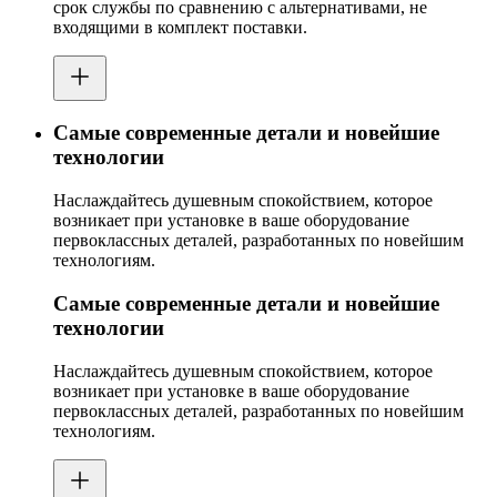
срок службы по сравнению с альтернативами, не
входящими в комплект поставки.
Самые современные детали и новейшие
технологии
Наслаждайтесь душевным спокойствием, которое
возникает при установке в ваше оборудование
первоклассных деталей, разработанных по новейшим
технологиям.
Самые современные детали и новейшие
технологии
Наслаждайтесь душевным спокойствием, которое
возникает при установке в ваше оборудование
первоклассных деталей, разработанных по новейшим
технологиям.