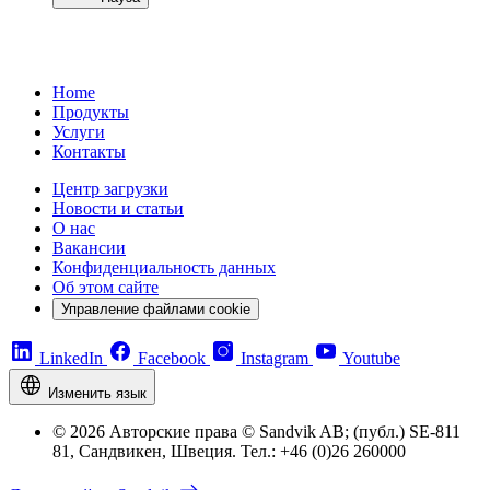
Home
Продукты
Услуги
Контакты
Центр загрузки
Новости и статьи
О нас
Вакансии
Конфиденциальность данных
Об этом сайте
Управление файлами cookie
LinkedIn
Facebook
Instagram
Youtube
Изменить язык
© 2026 Авторские права © Sandvik AB; (публ.) SE-811
81, Сандвикен, Швеция. Тел.: +46 (0)26 260000