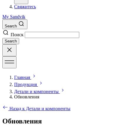
Свяжитесь
My Sandvik
Search
Поиск
Search
Главная
Продукция
Детали и компоненты
Обновления
Назад к Детали и компоненты
Обновления