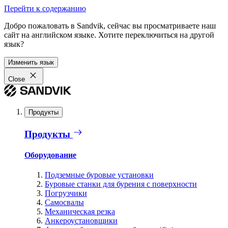
Перейти к содержанию
Добро пожаловать в Sandvik, сейчас вы просматриваете наш
сайт на английском языке. Хотите переключиться на другой
язык?
Изменить язык
Close
Продукты
Продукты
Оборудование
Подземные буровые установки
Буровые станки для бурения с поверхности
Погрузчики
Самосвалы
Механическая резка
Анкероустановщики