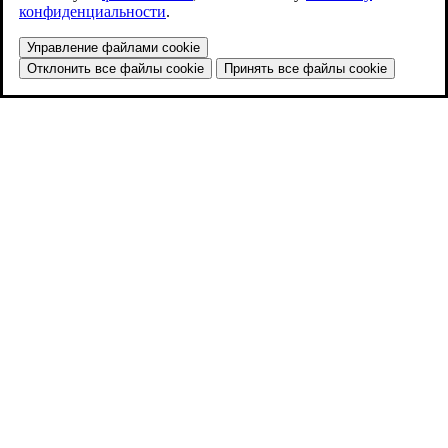
конфиденциальности
.
Управление файлами cookie
Отклонить все файлы cookie
Принять все файлы cookie