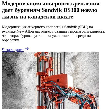
Модернизация анкерного крепления
дает бурениям Sandvik DS300 новую
жизнь на канадской шахте
Модернизация анкерного крепления Sandvik (SBH) на
руднике New Afton настолько повышает производительность,
что вторая буровая установка уже стоит в очереди на
обработку.
Читать далее