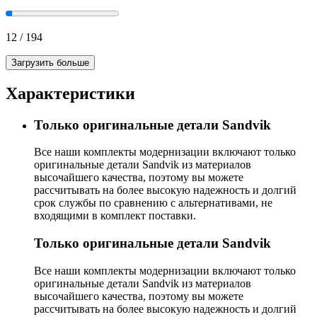
12
/
194
Загрузить больше
Характеристики
Только оригинальные детали Sandvik
Все наши комплекты модернизации включают только
оригинальные детали Sandvik из материалов
высочайшего качества, поэтому вы можете
рассчитывать на более высокую надежность и долгий
срок службы по сравнению с альтернативами, не
входящими в комплект поставки.
Только оригинальные детали Sandvik
Все наши комплекты модернизации включают только
оригинальные детали Sandvik из материалов
высочайшего качества, поэтому вы можете
рассчитывать на более высокую надежность и долгий