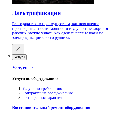
Электрификация
Благодаря таким преимуществам, как повышение
производительности, мощности и улучшение здоровья
рабочих, можно узнать, как сделать первые шаги по
электрификации своего рудника.
Услуги
Услуги
Услуги по оборудованию
Услуги по требованию
Контракты на обслуживание
Расширенная гарантия
Восстановительный ремонт оборудования