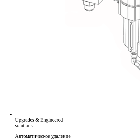
Upgrades & Engineered
solutions
Автоматическое удаление