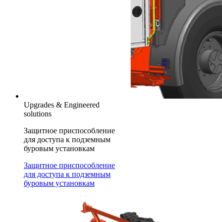
Upgrades & Engineered
solutions
Защитное приспособление
для доступа к подземным
буровым установкам
Защитное приспособление
для доступа к подземным
буровым установкам