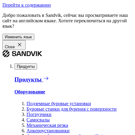
Перейти к содержанию
Добро пожаловать в Sandvik, сейчас вы просматриваете наш
сайт на английском языке. Хотите переключиться на другой
язык?
Изменить язык
Close
Продукты
Продукты
Оборудование
Подземные буровые установки
Буровые станки для бурения с поверхности
Погрузчики
Самосвалы
Механическая резка
Анкероустановщики