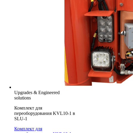
Upgrades & Engineered
solutions
Комплект для
переоборудования KVL10-1 в
SLU-1
Комплект для