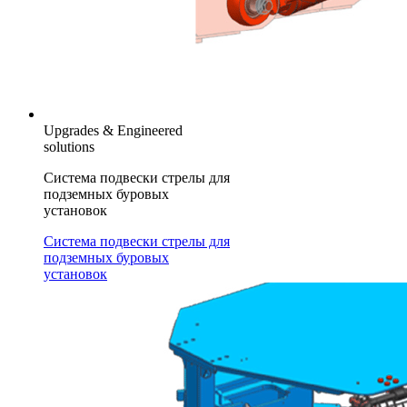
Upgrades & Engineered
solutions
Система подвески стрелы для
подземных буровых
установок
Система подвески стрелы для
подземных буровых
установок