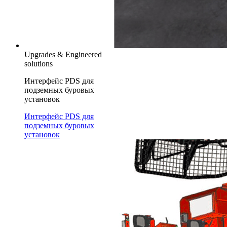
Upgrades & Engineered
solutions
Интерфейс PDS для
подземных буровых
установок
Интерфейс PDS для
подземных буровых
установок