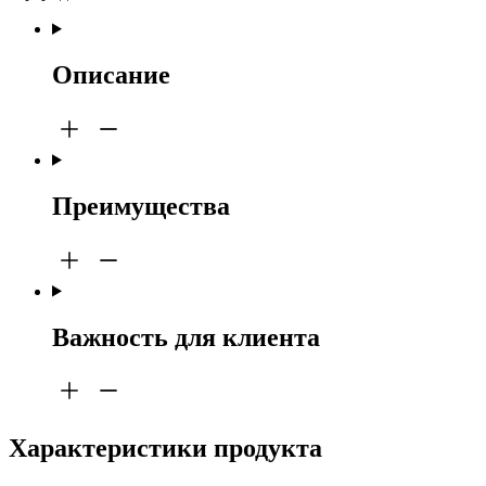
Описание
Преимущества
Важность для клиента
Характеристики продукта