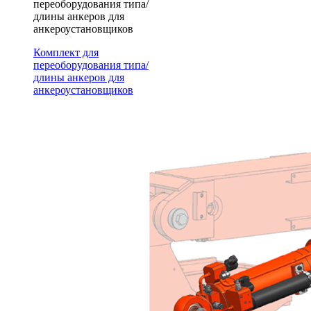
переоборудования типа/
длины анкеров для
анкероустановщиков
Комплект для
переоборудования типа/
длины анкеров для
анкероустановщиков