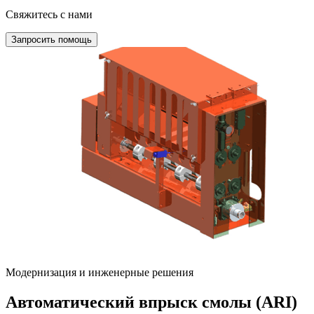
Свяжитесь с нами
Запросить помощь
Модернизация и инженерные решения
Автоматический впрыск смолы (ARI)