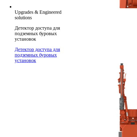
Upgrades & Engineered
solutions
Детектор доступа для
подземных буровых
установок
Детектор доступа для
подземных буровых
установок