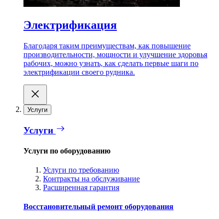
Электрификация
Благодаря таким преимуществам, как повышение
производительности, мощности и улучшение здоровья
рабочих, можно узнать, как сделать первые шаги по
электрификации своего рудника.
Услуги
Услуги
Услуги по оборудованию
Услуги по требованию
Контракты на обслуживание
Расширенная гарантия
Восстановительный ремонт оборудования