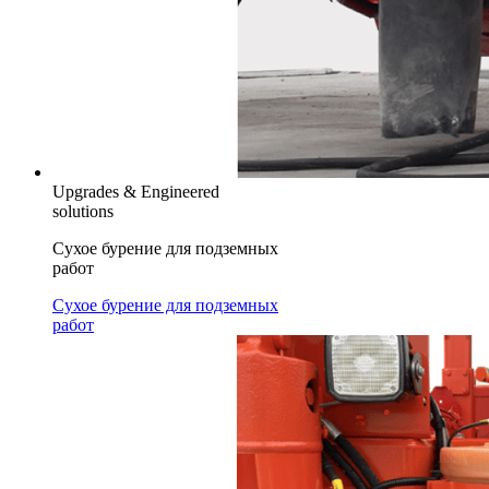
Upgrades & Engineered
solutions
Сухое бурение для подземных
работ
Сухое бурение для подземных
работ