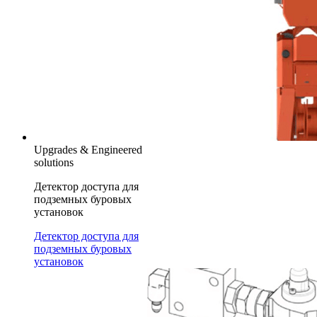
Upgrades & Engineered
solutions
Детектор доступа для
подземных буровых
установок
Детектор доступа для
подземных буровых
установок