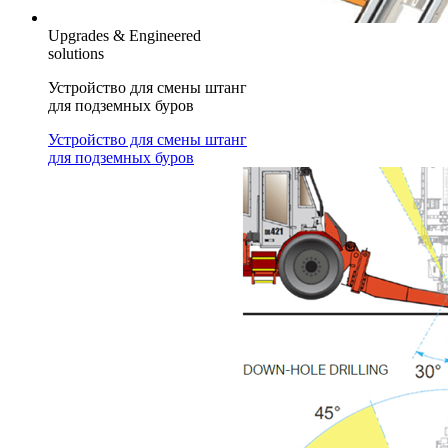
Upgrades & Engineered
solutions
Устройство для смены штанг
для подземных буров
Устройство для смены штанг
для подземных буров