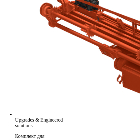
Upgrades & Engineered
solutions
Комплект для