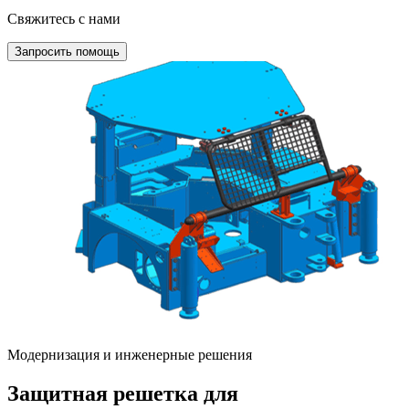
Свяжитесь с нами
Запросить помощь
Модернизация и инженерные решения
Защитная решетка для