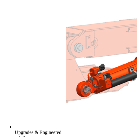
Upgrades & Engineered