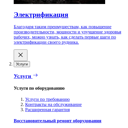
Электрификация
Благодаря таким преимуществам, как повышение
производительности, мощности и улучшение здоровья
рабочих, можно узнать, как сделать первые шаги по
электрификации своего рудника.
Услуги
Услуги
Услуги по оборудованию
Услуги по требованию
Контракты на обслуживание
Расширенная гарантия
Восстановительный ремонт оборудования