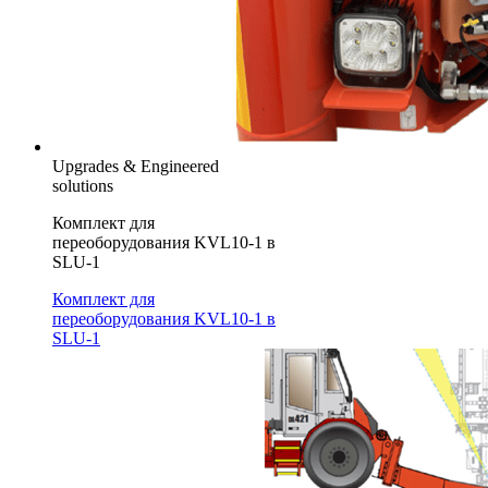
Upgrades & Engineered
solutions
Комплект для
переоборудования KVL10-1 в
SLU-1
Комплект для
переоборудования KVL10-1 в
SLU-1