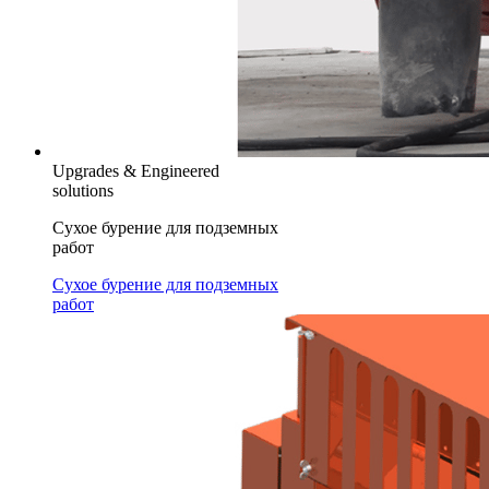
Upgrades & Engineered
solutions
Сухое бурение для подземных
работ
Сухое бурение для подземных
работ