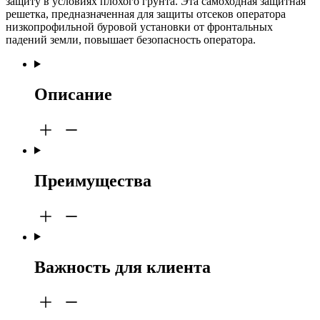
защиту в условиях плохого грунта. Эта самоходная защитная
решетка, предназначенная для защиты отсеков оператора
низкопрофильной буровой установки от фронтальных
падений земли, повышает безопасность оператора.
Описание
Преимущества
Важность для клиента