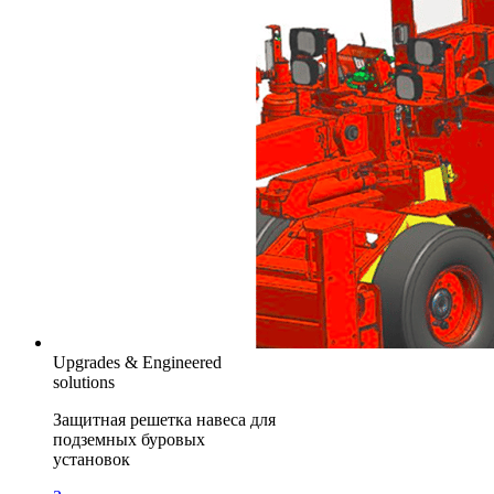
Upgrades & Engineered
solutions
Защитная решетка навеса для
подземных буровых
установок