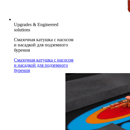
Upgrades & Engineered
solutions
Смазочная катушка с насосом
и насадкой для подземного
бурения
Смазочная катушка с насосом
и насадкой для подземного
бурения