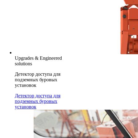
Upgrades & Engineered
solutions
Детектор доступа для
подземных буровых
установок
Детектор доступа для
подземных буровых
установок