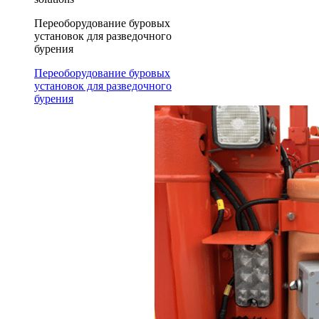
Переоборудование буровых
установок для разведочного
бурения
Переоборудование буровых
установок для разведочного
бурения