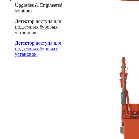
Upgrades & Engineered
solutions
Детектор доступа для
подземных буровых
установок
Детектор доступа для
подземных буровых
установок