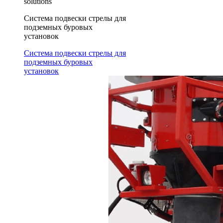
solutions
Система подвески стрелы для
подземных буровых
установок
Система подвески стрелы для
подземных буровых
установок