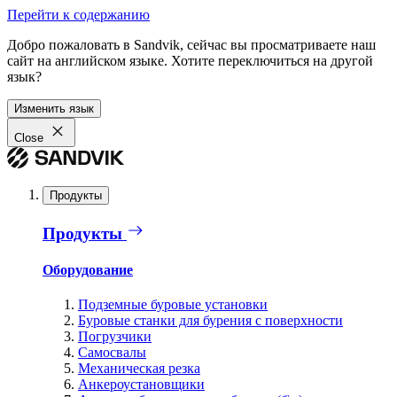
Перейти к содержанию
Добро пожаловать в Sandvik, сейчас вы просматриваете наш
сайт на английском языке. Хотите переключиться на другой
язык?
Изменить язык
Close
Продукты
Продукты
Оборудование
Подземные буровые установки
Буровые станки для бурения с поверхности
Погрузчики
Самосвалы
Механическая резка
Анкероустановщики