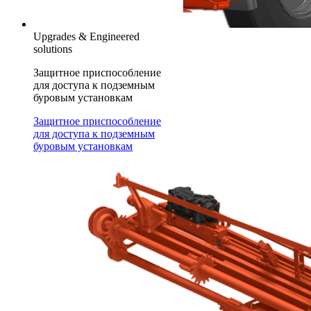
Upgrades & Engineered
solutions
Защитное приспособление
для доступа к подземным
буровым установкам
Защитное приспособление
для доступа к подземным
буровым установкам