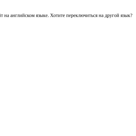
йт на английском языке. Хотите переключиться на другой язык?