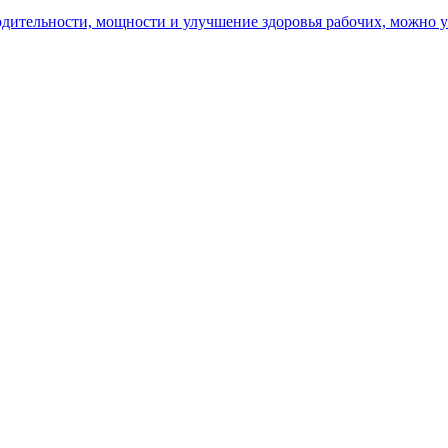
ительности, мощности и улучшение здоровья рабочих, можно уз