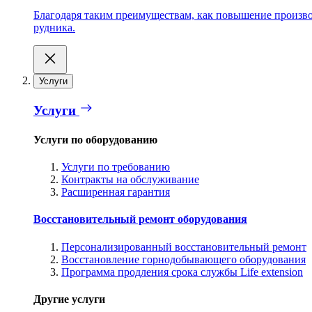
Благодаря таким преимуществам, как повышение производ
рудника.
Услуги
Услуги
Услуги по оборудованию
Услуги по требованию
Контракты на обслуживание
Расширенная гарантия
Восстановительный ремонт оборудования
Персонализированный восстановительный ремонт
Восстановление горнодобывающего оборудования
Программа продления срока службы Life extension
Другие услуги