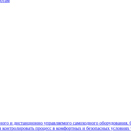
ботам
ного и дистанционно управляемого самоходного оборудования. 
контролировать процесс в комфортных и безопасных условиях 