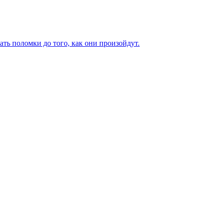
ь поломки до того, как они произойдут.