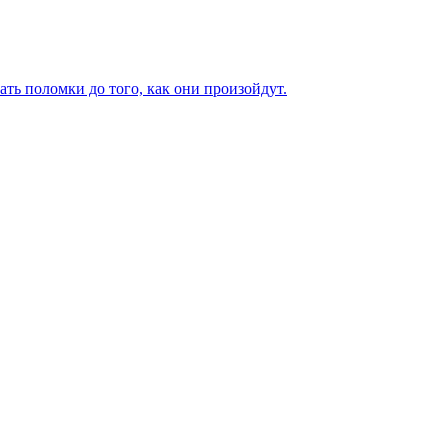
ь поломки до того, как они произойдут.