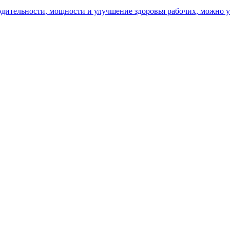
ительности, мощности и улучшение здоровья рабочих, можно уз