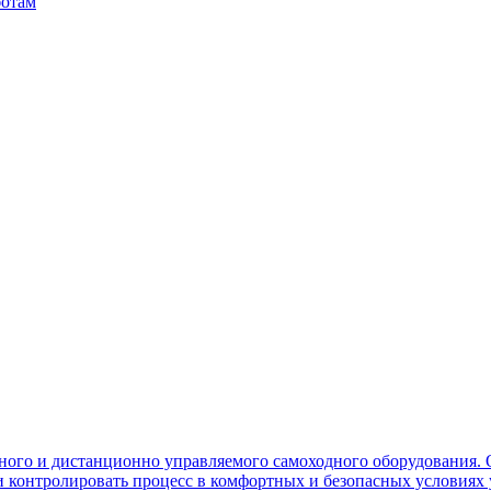
ботам
ного и дистанционно управляемого самоходного оборудования. 
контролировать процесс в комфортных и безопасных условиях 