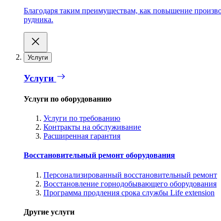
Благодаря таким преимуществам, как повышение производ
рудника.
Услуги
Услуги
Услуги по оборудованию
Услуги по требованию
Контракты на обслуживание
Расширенная гарантия
Восстановительный ремонт оборудования
Персонализированный восстановительный ремонт
Восстановление горнодобывающего оборудования
Программа продления срока службы Life extension
Другие услуги