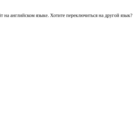
йт на английском языке. Хотите переключиться на другой язык?