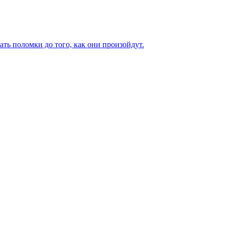
ь поломки до того, как они произойдут.