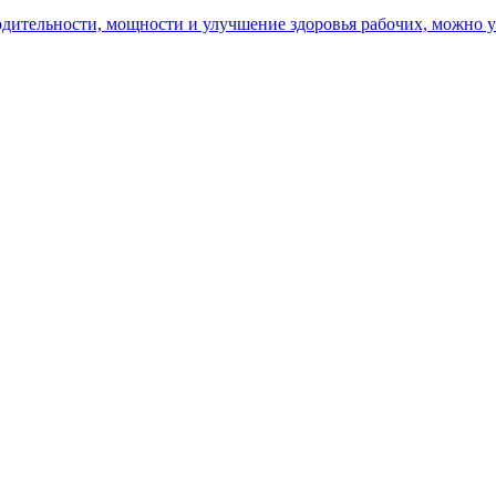
ительности, мощности и улучшение здоровья рабочих, можно уз