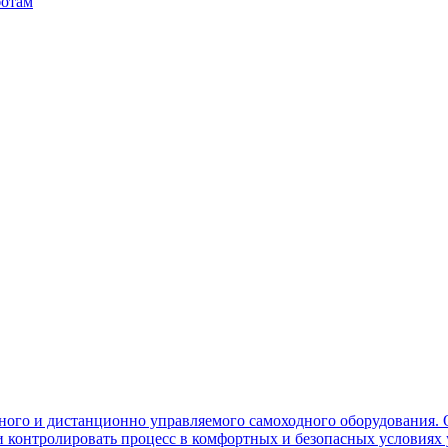
ботам
ного и дистанционно управляемого самоходного оборудования. 
контролировать процесс в комфортных и безопасных условиях 