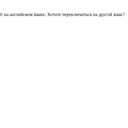
йт на английском языке. Хотите переключиться на другой язык?