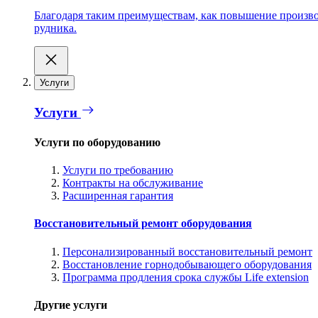
Благодаря таким преимуществам, как повышение производ
рудника.
Услуги
Услуги
Услуги по оборудованию
Услуги по требованию
Контракты на обслуживание
Расширенная гарантия
Восстановительный ремонт оборудования
Персонализированный восстановительный ремонт
Восстановление горнодобывающего оборудования
Программа продления срока службы Life extension
Другие услуги