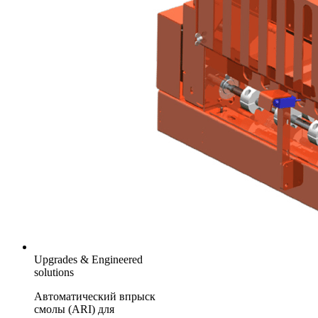
Upgrades & Engineered
solutions
Автоматический впрыск
смолы (ARI) для