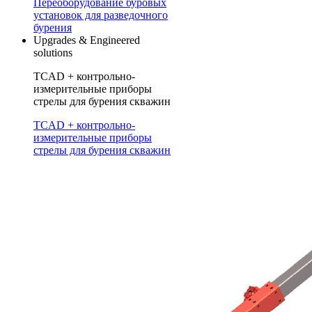
Переоборудование буровых
установок для разведочного
бурения
Upgrades & Engineered
solutions
TCAD + контрольно-
измерительные приборы
стрелы для бурения скважин
TCAD + контрольно-
измерительные приборы
стрелы для бурения скважин