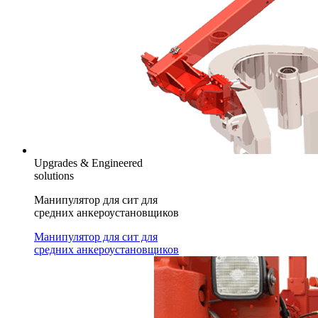
Upgrades & Engineered
solutions
Манипулятор для сит для
средних анкероустановщиков
Манипулятор для сит для
средних анкероустановщиков