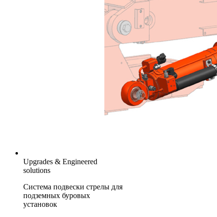
Upgrades & Engineered
solutions
Система подвески стрелы для
подземных буровых
установок