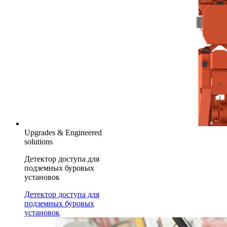
Upgrades & Engineered
solutions
Детектор доступа для
подземных буровых
установок
Детектор доступа для
подземных буровых
установок