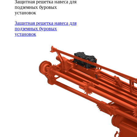
Защитная решетка навеса для
подземных буровых
установок
Защитная решетка навеса для
подземных буровых
установок