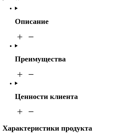
Описание
Преимущества
Ценности клиента
Характеристики продукта