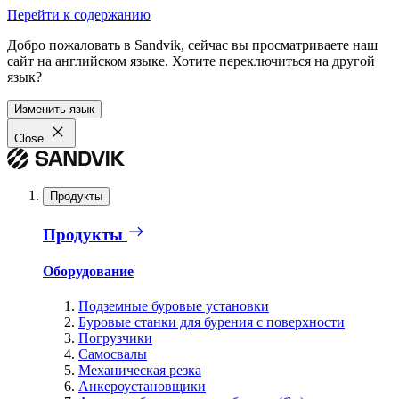
Перейти к содержанию
Добро пожаловать в Sandvik, сейчас вы просматриваете наш
сайт на английском языке. Хотите переключиться на другой
язык?
Изменить язык
Close
Продукты
Продукты
Оборудование
Подземные буровые установки
Буровые станки для бурения с поверхности
Погрузчики
Самосвалы
Механическая резка
Анкероустановщики