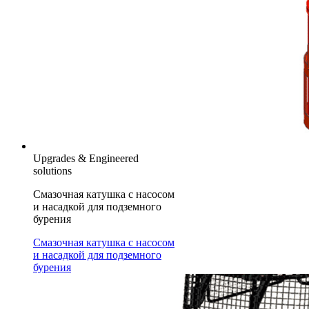
Upgrades & Engineered
solutions
Смазочная катушка с насосом
и насадкой для подземного
бурения
Смазочная катушка с насосом
и насадкой для подземного
бурения