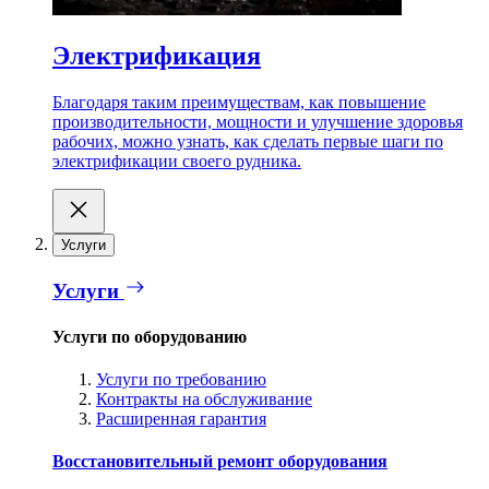
Электрификация
Благодаря таким преимуществам, как повышение
производительности, мощности и улучшение здоровья
рабочих, можно узнать, как сделать первые шаги по
электрификации своего рудника.
Услуги
Услуги
Услуги по оборудованию
Услуги по требованию
Контракты на обслуживание
Расширенная гарантия
Восстановительный ремонт оборудования