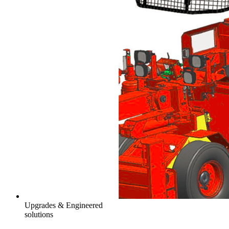
Upgrades & Engineered
solutions