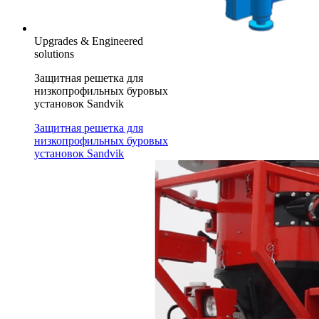
Upgrades & Engineered
solutions
Защитная решетка для
низкопрофильных буровых
установок Sandvik
Защитная решетка для
низкопрофильных буровых
установок Sandvik