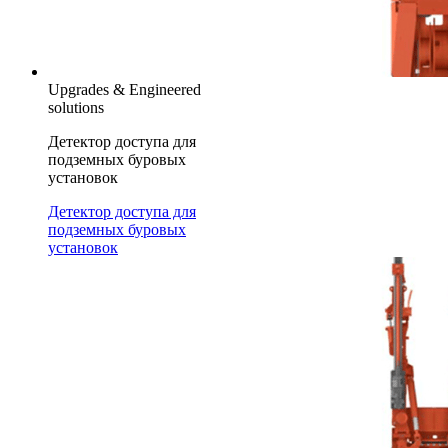
Upgrades & Engineered
solutions
Детектор доступа для
подземных буровых
установок
Детектор доступа для
подземных буровых
установок