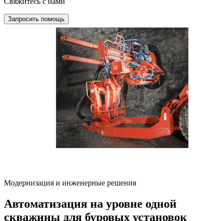
Свяжитесь с нами
Запросить помощь
Модернизация и инженерные решения
Автоматизация на уровне одной
скважины для буровых установок