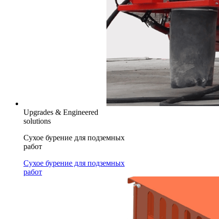
Upgrades & Engineered
solutions
Сухое бурение для подземных
работ
Сухое бурение для подземных
работ