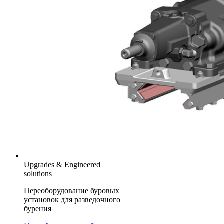
Upgrades & Engineered
solutions
Переоборудование буровых
установок для разведочного
бурения