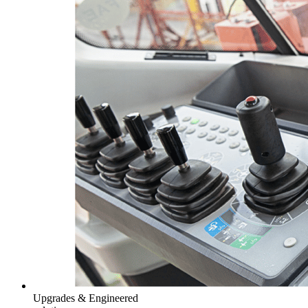
Upgrades & Engineered