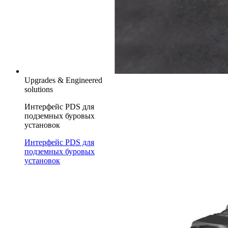
Upgrades & Engineered
solutions
Интерфейс PDS для
подземных буровых
установок
Интерфейс PDS для
подземных буровых
установок