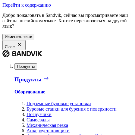
Перейти к содержанию
Добро пожаловать в Sandvik, сейчас вы просматриваете наш
сайт на английском языке. Хотите переключиться на другой
язык?
Изменить язык
Close
Продукты
Продукты
Оборудование
Подземные буровые установки
Буровые станки для бурения с поверхности
Погрузчики
Самосвалы
Механическая резка
Анкероустановщики