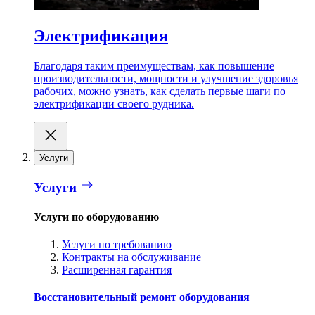
Электрификация
Благодаря таким преимуществам, как повышение
производительности, мощности и улучшение здоровья
рабочих, можно узнать, как сделать первые шаги по
электрификации своего рудника.
Услуги
Услуги
Услуги по оборудованию
Услуги по требованию
Контракты на обслуживание
Расширенная гарантия
Восстановительный ремонт оборудования