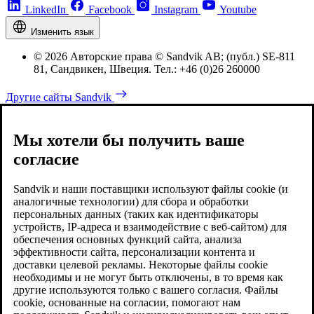
LinkedIn
Facebook
Instagram
Youtube
Изменить язык
© 2026 Авторские права © Sandvik AB; (публ.) SE-811
81, Сандвикен, Швеция. Тел.: +46 (0)26 260000
Другие сайты Sandvik
Мы хотели бы получить ваше
согласие
Sandvik и наши поставщики используют файлы cookie (и
аналогичные технологии) для сбора и обработки
персональных данных (таких как идентификаторы
устройств, IP-адреса и взаимодействие с веб-сайтом) для
обеспечения основных функций сайта, анализа
эффективности сайта, персонализации контента и
доставки целевой рекламы. Некоторые файлы cookie
необходимы и не могут быть отключены, в то время как
другие используются только с вашего согласия. Файлы
cookie, основанные на согласии, помогают нам