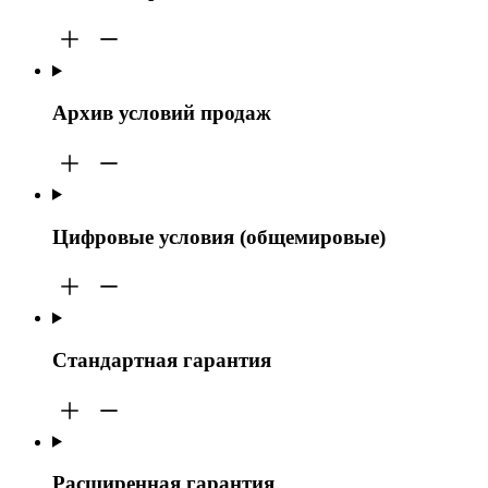
Архив условий продаж
Цифровые условия (общемировые)
Стандартная гарантия
Расширенная гарантия