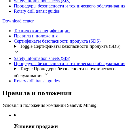
Safety information sheets (SIS)
Процедуры безопасности и технического обслуживания
Rotary drill transit guides
Download center
Технические спецификации
Правила и положения
Сертификаты безопасности продукта (SDS)
Toggle Сертификаты безопасности продукта (SDS)
Safety information sheets (SIS)
Процедуры безопасности и технического обслуживания
Toggle Процедуры безопасности и технического
обслуживания
Rotary drill transit guides
Правила и положения
Условия и положения компании Sandvik Mining:
Условия продажи