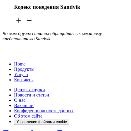
Кодекс поведения Sandvik
Во всех других странах обращайтесь к местному
представителю Sandvik.
Home
Продукты
Услуги
Контакты
Центр загрузки
Новости и статьи
О нас
Вакансии
Конфиденциальность данных
Об этом сайте
Управление файлами cookie