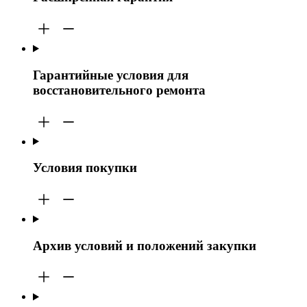
Гарантийные условия для
восстановительного ремонта
Условия покупки
Архив условий и положений закупки