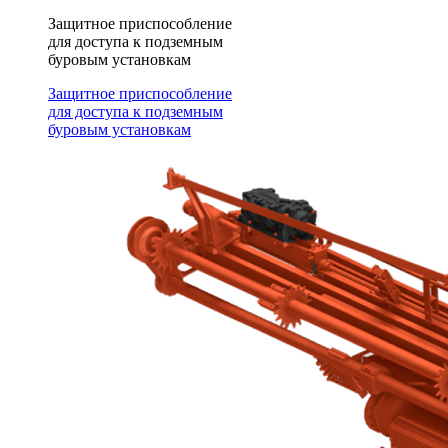
Защитное приспособление
для доступа к подземным
буровым установкам
Защитное приспособление
для доступа к подземным
буровым установкам