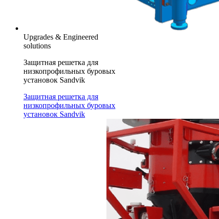
Upgrades & Engineered
solutions
Защитная решетка для
низкопрофильных буровых
установок Sandvik
Защитная решетка для
низкопрофильных буровых
установок Sandvik