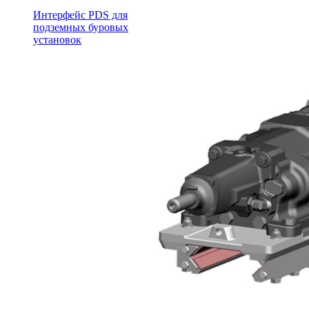
Интерфейс PDS для
подземных буровых
установок