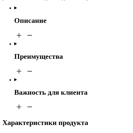
Описание
Преимущества
Важность для клиента
Характеристики продукта