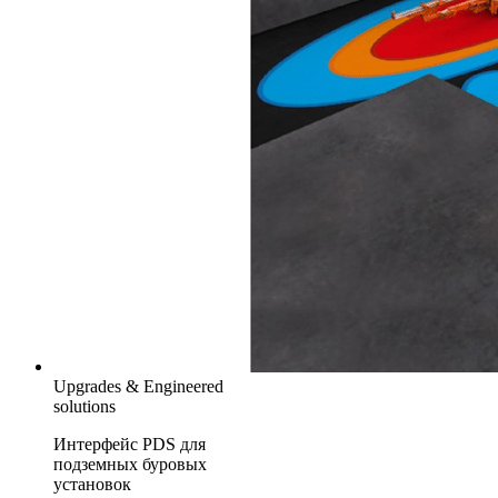
Upgrades & Engineered
solutions
Интерфейс PDS для
подземных буровых
установок