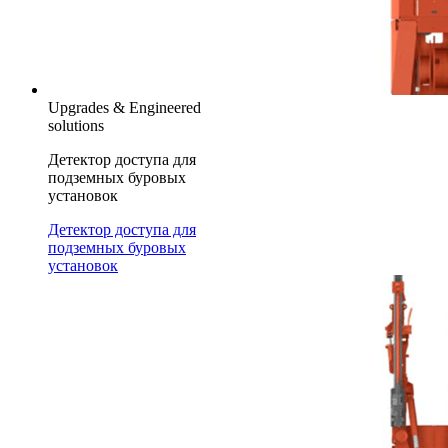
Upgrades & Engineered
solutions
Детектор доступа для
подземных буровых
установок
Детектор доступа для
подземных буровых
установок