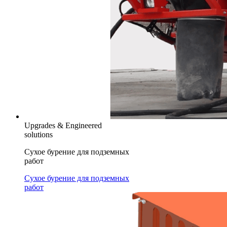
Upgrades & Engineered
solutions
Сухое бурение для подземных
работ
Сухое бурение для подземных
работ