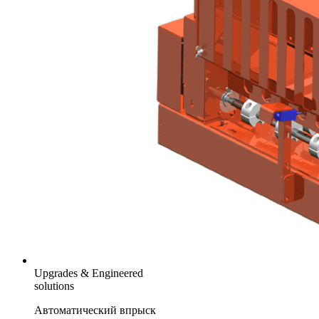
Upgrades & Engineered
solutions
Автоматический впрыск