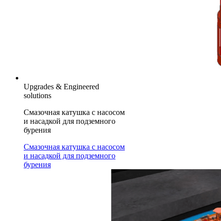
Upgrades & Engineered
solutions
Смазочная катушка с насосом
и насадкой для подземного
бурения
Смазочная катушка с насосом
и насадкой для подземного
бурения