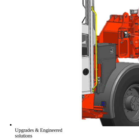
Upgrades & Engineered
solutions