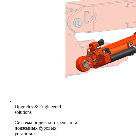
Upgrades & Engineered
solutions
Система подвески стрелы для
подземных буровых
установок