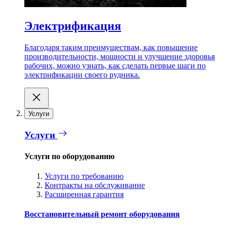
Электрификация
Благодаря таким преимуществам, как повышение
производительности, мощности и улучшение здоровья
рабочих, можно узнать, как сделать первые шаги по
электрификации своего рудника.
Услуги
Услуги
Услуги по оборудованию
Услуги по требованию
Контракты на обслуживание
Расширенная гарантия
Восстановительный ремонт оборудования