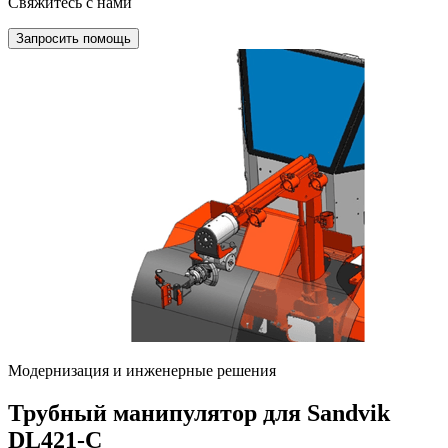
Свяжитесь с нами
Запросить помощь
Модернизация и инженерные решения
Трубный манипулятор для Sandvik
DL421-C