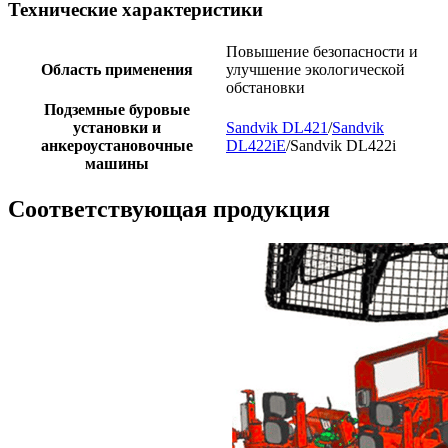
Технические характеристики
Повышение безопасности и
Область применения
улучшение экологической
обстановки
Подземные буровые
установки и
Sandvik DL421
/
Sandvik
анкероустановочные
DL422iE
/Sandvik DL422i
машины
Соответствующая продукция