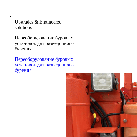
Upgrades & Engineered
solutions
Переоборудование буровых
установок для разведочного
бурения
Переоборудование буровых
установок для разведочного
бурения