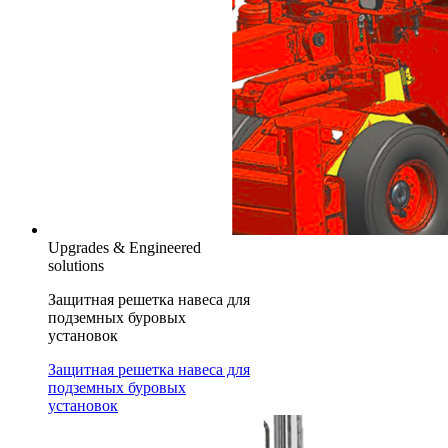
Upgrades & Engineered
solutions
Защитная решетка навеса для
подземных буровых
установок
Защитная решетка навеса для
подземных буровых
установок