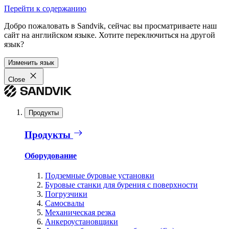
Перейти к содержанию
Добро пожаловать в Sandvik, сейчас вы просматриваете наш
сайт на английском языке. Хотите переключиться на другой
язык?
Изменить язык
Close
Продукты
Продукты
Оборудование
Подземные буровые установки
Буровые станки для бурения с поверхности
Погрузчики
Самосвалы
Механическая резка
Анкероустановщики