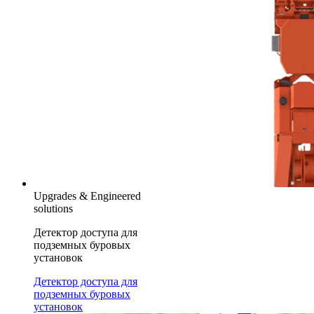
Upgrades & Engineered
solutions
Детектор доступа для
подземных буровых
установок
Детектор доступа для
подземных буровых
установок