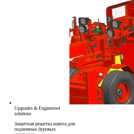
Upgrades & Engineered
solutions
Защитная решетка навеса для
подземных буровых