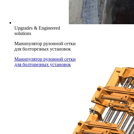
Upgrades & Engineered
solutions
Манипулятор рулонной сетки
для болторезных установок
Манипулятор рулонной сетки
для болторезных установок