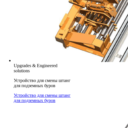
Upgrades & Engineered
solutions
Устройство для смены штанг
для подземных буров
Устройство для смены штанг
для подземных буров