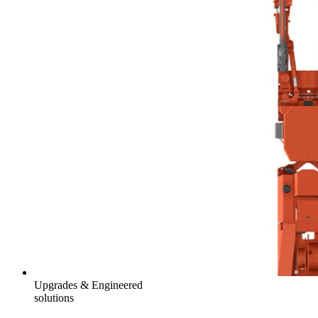
Upgrades & Engineered
solutions