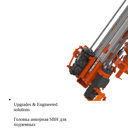
Upgrades & Engineered
solutions
Головка анкерная SBH для
подземных