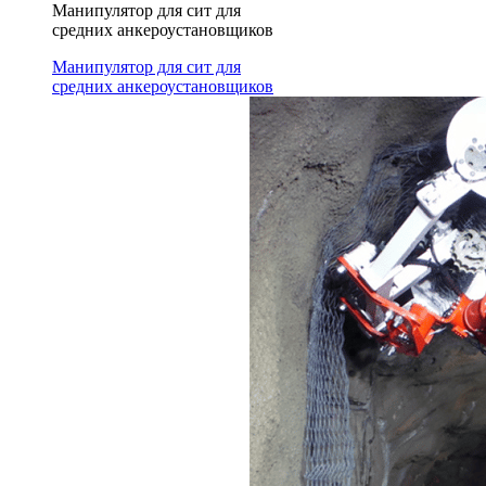
Манипулятор для сит для
средних анкероустановщиков
Манипулятор для сит для
средних анкероустановщиков