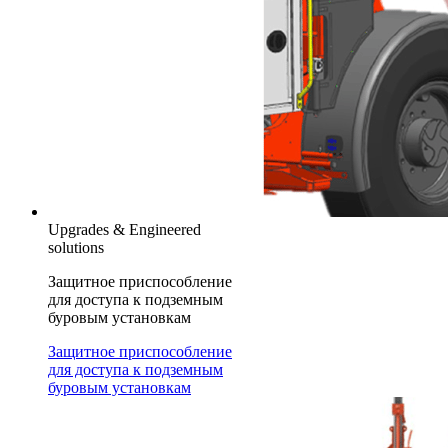
Upgrades & Engineered
solutions
Защитное приспособление
для доступа к подземным
буровым установкам
Защитное приспособление
для доступа к подземным
буровым установкам