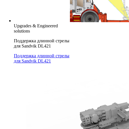
Upgrades & Engineered
solutions
Поддержка длинной стрелы
для Sandvik DL421
Поддержка длинной стрелы
для Sandvik DL421