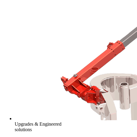
Upgrades & Engineered
solutions