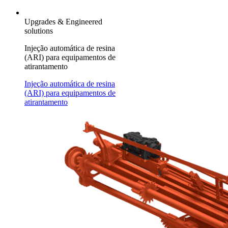
Upgrades & Engineered
solutions
Injeção automática de resina
(ARI) para equipamentos de
atirantamento
Injeção automática de resina
(ARI) para equipamentos de
atirantamento