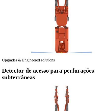
Upgrades & Engineered solutions
Detector de acesso para perfurações
subterrâneas