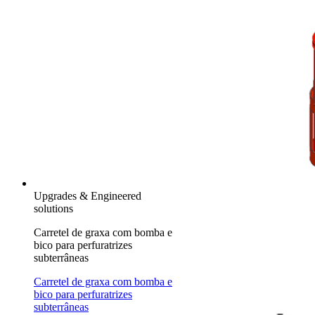
Upgrades & Engineered
solutions
Carretel de graxa com bomba e
bico para perfuratrizes
subterrâneas
Carretel de graxa com bomba e
bico para perfuratrizes
subterrâneas