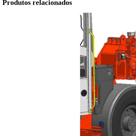
Produtos relacionados