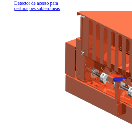
Detector de acesso para
perfurações subterrâneas