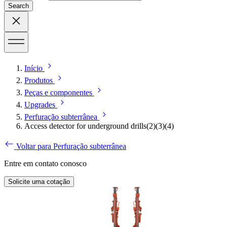
Search
Início
Produtos
Peças e componentes
Upgrades
Perfuração subterrânea
Access detector for underground drills(2)(3)(4)
Voltar para Perfuração subterrânea
Entre em contato conosco
Solicite uma cotação