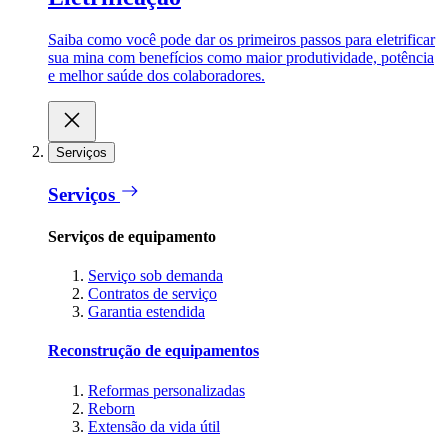
Saiba como você pode dar os primeiros passos para eletrificar
sua mina com benefícios como maior produtividade, potência
e melhor saúde dos colaboradores.
Serviços
Serviços
Serviços de equipamento
Serviço sob demanda
Contratos de serviço
Garantia estendida
Reconstrução de equipamentos
Reformas personalizadas
Reborn
Extensão da vida útil