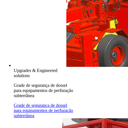
Upgrades & Engineered
solutions
Grade de segurança de dossel
para equipamentos de perfuração
subterrânea
Grade de segurança de dossel
para equipamentos de perfuração
subterrânea