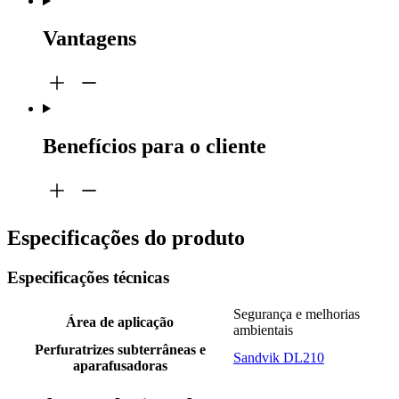
Vantagens
Benefícios para o cliente
Especificações do produto
Especificações técnicas
Segurança e melhorias
Área de aplicação
ambientais
Perfuratrizes subterrâneas e
Sandvik DL210
aparafusadoras