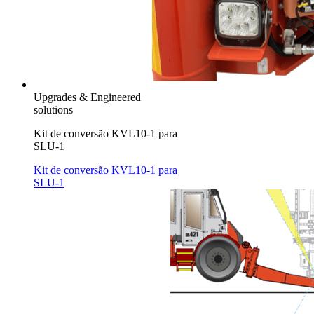
Upgrades & Engineered
solutions
Kit de conversão KVL10-1 para
SLU-1
Kit de conversão KVL10-1 para
SLU-1