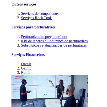
Outros serviços
Serviços de componentes
Serviços Rock Tools
Serviços para perfuratrizes
Perfuratriz com preço por hora
Kits de reparos e Endurance de perfuratrizes
Substituições e atualizações de perfuratrizes
Serviços Financeiros
OwnIt
GainIt
RunIt