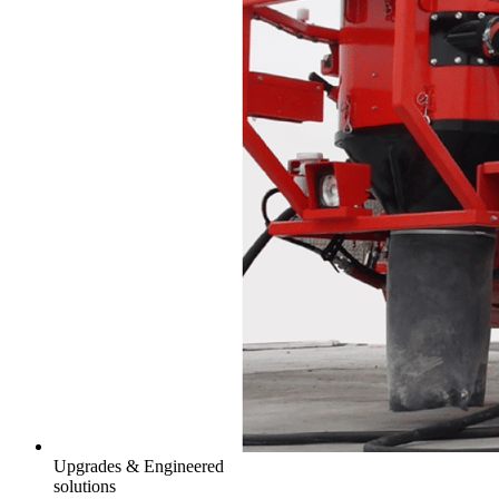
Upgrades & Engineered
solutions