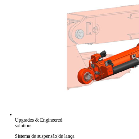
Upgrades & Engineered
solutions
Sistema de suspensão de lança