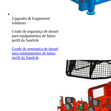
Upgrades & Engineered
solutions
Grade de segurança de dossel
para equipamentos de baixo
perfil da Sandvik
Grade de segurança de dossel
para equipamentos de baixo
perfil da Sandvik