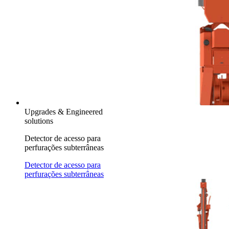
Upgrades & Engineered
solutions
Detector de acesso para
perfurações subterrâneas
Detector de acesso para
perfurações subterrâneas