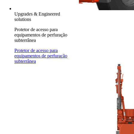
Upgrades & Engineered
solutions
Protetor de acesso para
equipamentos de perfuração
subterrânea
Protetor de acesso para
equipamentos de perfuração
subterrânea