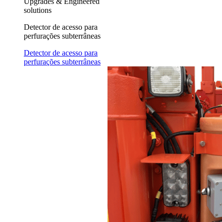
Upgrades & Engineered
solutions
Detector de acesso para
perfurações subterrâneas
Detector de acesso para
perfurações subterrâneas