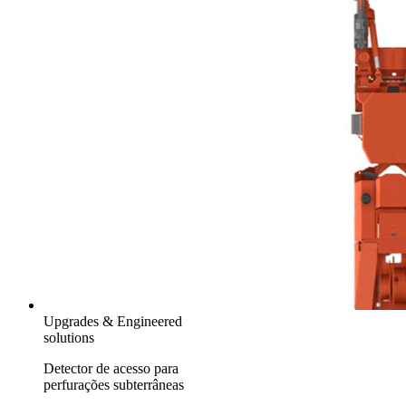
Upgrades & Engineered
solutions
Detector de acesso para
perfurações subterrâneas