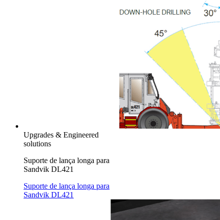
Upgrades & Engineered
solutions
Suporte de lança longa para
Sandvik DL421
Suporte de lança longa para
Sandvik DL421