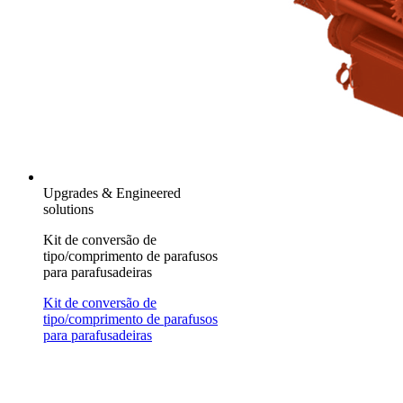
Upgrades & Engineered
solutions
Kit de conversão de
tipo/comprimento de parafusos
para parafusadeiras
Kit de conversão de
tipo/comprimento de parafusos
para parafusadeiras