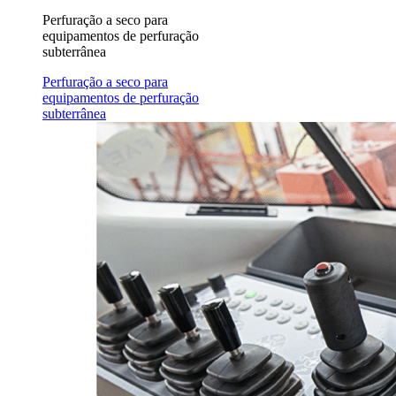
Perfuração a seco para
equipamentos de perfuração
subterrânea
Perfuração a seco para
equipamentos de perfuração
subterrânea