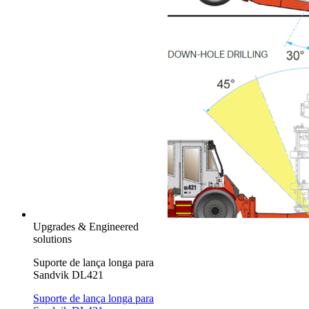
Upgrades & Engineered
solutions
Suporte de lança longa para
Sandvik DL421
Suporte de lança longa para