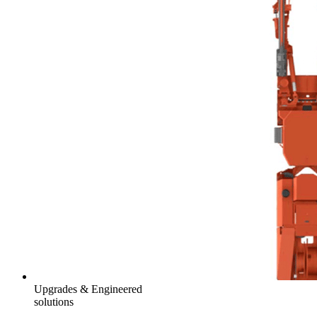
Upgrades & Engineered
solutions