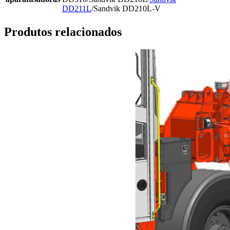
DD211L
/Sandvik DD210L-V
Produtos relacionados