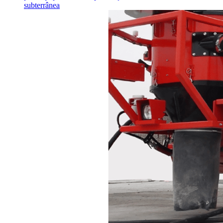
subterrânea