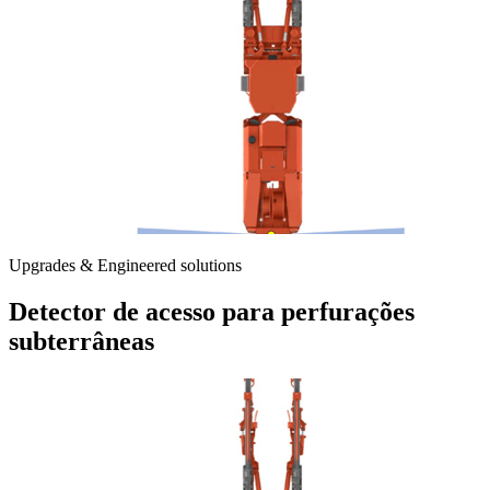
Upgrades & Engineered solutions
Detector de acesso para perfurações
subterrâneas