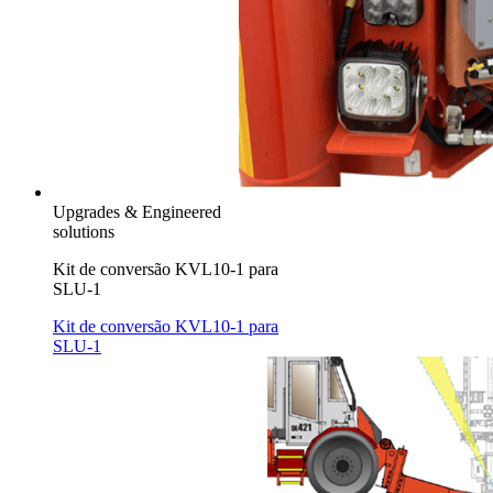
Upgrades & Engineered
solutions
Kit de conversão KVL10-1 para
SLU-1
Kit de conversão KVL10-1 para
SLU-1