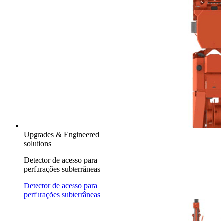
Upgrades & Engineered
solutions
Detector de acesso para
perfurações subterrâneas
Detector de acesso para
perfurações subterrâneas