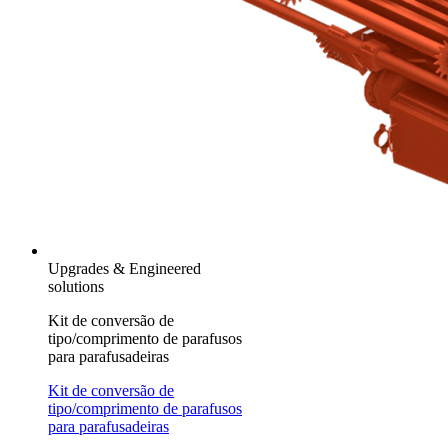
Upgrades & Engineered
solutions
Kit de conversão de
tipo/comprimento de parafusos
para parafusadeiras
Kit de conversão de
tipo/comprimento de parafusos
para parafusadeiras