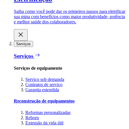
Saiba como você pode dar os primeiros passos para eletrificar
sua mina com benefícios como maior produtividade, potência
e melhor saúde dos colaboradores.
Serviços
Serviços
Serviços de equipamento
Serviço sob demanda
Contratos de serviço
Garantia estendida
Reconstrução de equipamentos
Reformas personalizadas
Reborn
Extensão da vida útil