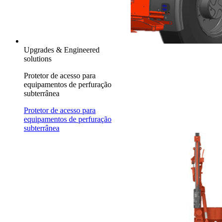
Upgrades & Engineered
solutions
Protetor de acesso para
equipamentos de perfuração
subterrânea
Protetor de acesso para
equipamentos de perfuração
subterrânea