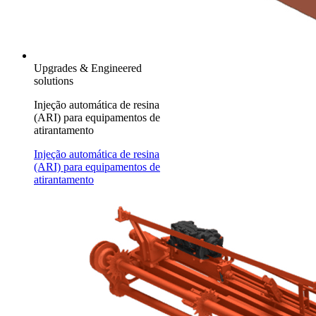
Upgrades & Engineered
solutions
Injeção automática de resina
(ARI) para equipamentos de
atirantamento
Injeção automática de resina
(ARI) para equipamentos de
atirantamento