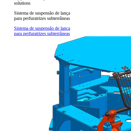
solutions
Sistema de suspensão de lança
para perfuratrizes subterrâneas
Sistema de suspensão de lança
para perfuratrizes subterrâneas