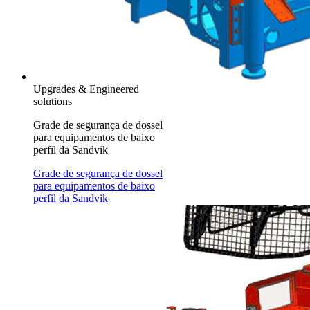
Upgrades & Engineered
solutions
Grade de segurança de dossel
para equipamentos de baixo
perfil da Sandvik
Grade de segurança de dossel
para equipamentos de baixo
perfil da Sandvik