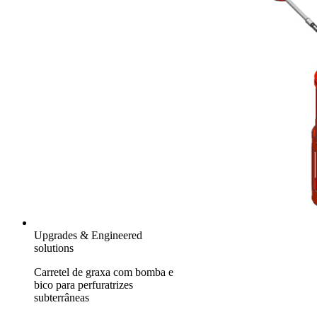
Upgrades & Engineered
solutions
Carretel de graxa com bomba e
bico para perfuratrizes
subterrâneas