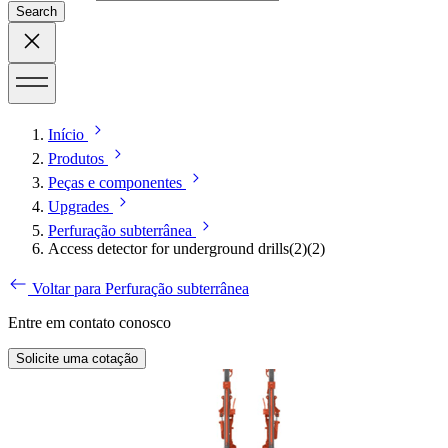
Search
Início
Produtos
Peças e componentes
Upgrades
Perfuração subterrânea
Access detector for underground drills(2)(2)
Voltar para Perfuração subterrânea
Entre em contato conosco
Solicite uma cotação