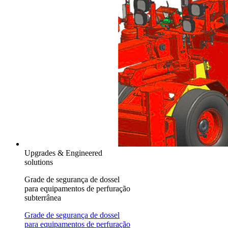
Upgrades & Engineered
solutions
Grade de segurança de dossel
para equipamentos de perfuração
subterrânea
Grade de segurança de dossel
para equipamentos de perfuração