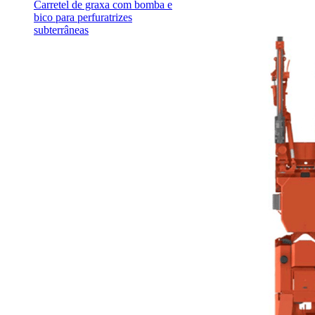
Carretel de graxa com bomba e
bico para perfuratrizes
subterrâneas