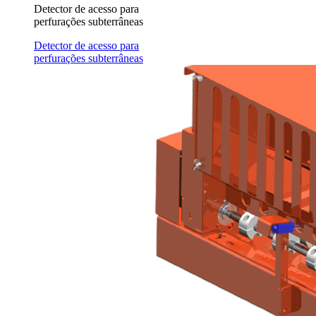
Detector de acesso para
perfurações subterrâneas
Detector de acesso para
perfurações subterrâneas