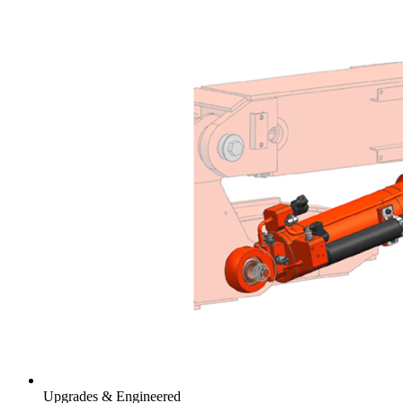
Upgrades & Engineered