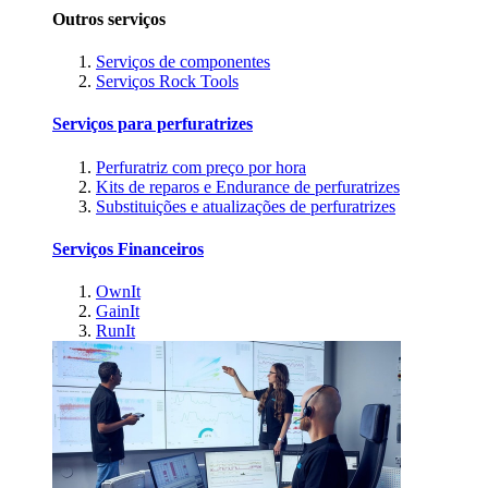
Outros serviços
Serviços de componentes
Serviços Rock Tools
Serviços para perfuratrizes
Perfuratriz com preço por hora
Kits de reparos e Endurance de perfuratrizes
Substituições e atualizações de perfuratrizes
Serviços Financeiros
OwnIt
GainIt
RunIt