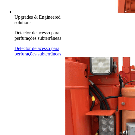
Upgrades & Engineered
solutions
Detector de acesso para
perfurações subterrâneas
Detector de acesso para
perfurações subterrâneas