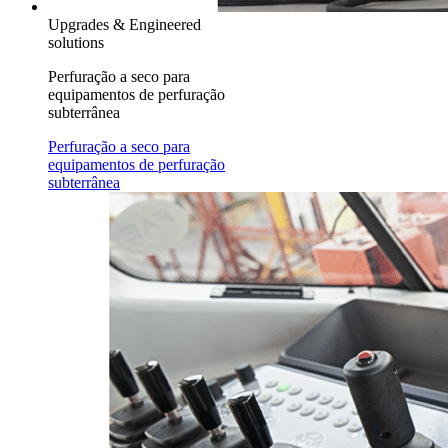
Upgrades & Engineered
solutions
Perfuração a seco para
equipamentos de perfuração
subterrânea
Perfuração a seco para
equipamentos de perfuração
subterrânea