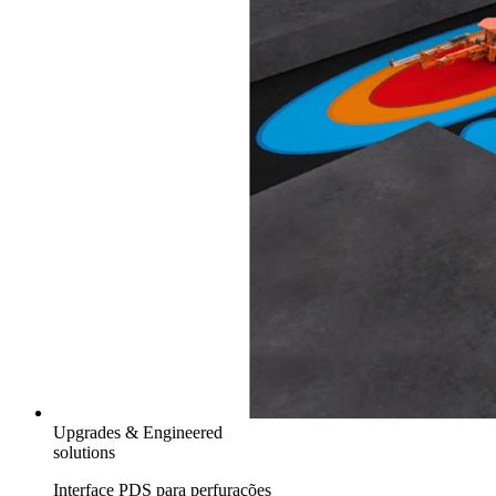
Upgrades & Engineered
solutions
Interface PDS para perfurações