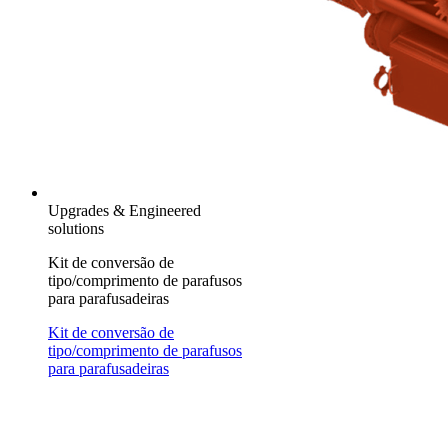
Upgrades & Engineered
solutions
Kit de conversão de
tipo/comprimento de parafusos
para parafusadeiras
Kit de conversão de
tipo/comprimento de parafusos
para parafusadeiras