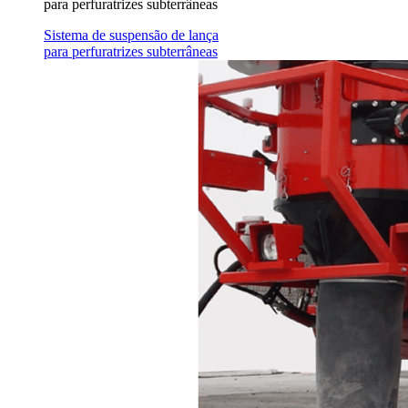
para perfuratrizes subterrâneas
Sistema de suspensão de lança
para perfuratrizes subterrâneas