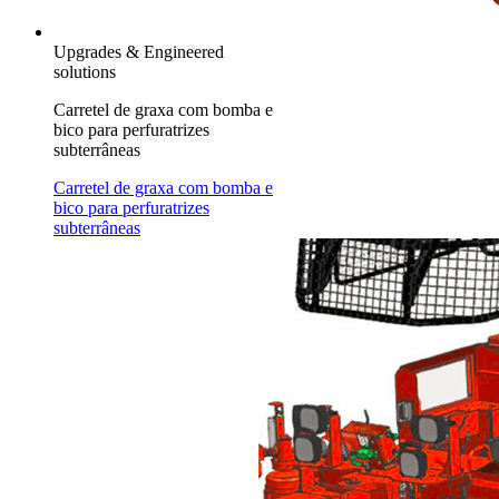
Upgrades & Engineered
solutions
Carretel de graxa com bomba e
bico para perfuratrizes
subterrâneas
Carretel de graxa com bomba e
bico para perfuratrizes
subterrâneas