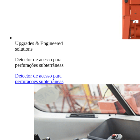
Upgrades & Engineered
solutions
Detector de acesso para
perfurações subterrâneas
Detector de acesso para
perfurações subterrâneas