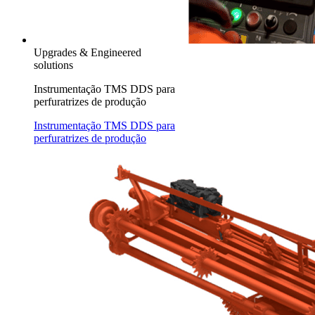
Upgrades & Engineered
solutions
Instrumentação TMS DDS para
perfuratrizes de produção
Instrumentação TMS DDS para
perfuratrizes de produção