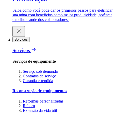
Saiba como você pode dar os primeiros passos para eletrificar
sua mina com benefícios como maior produtividade, potência
e melhor saúde dos colaboradores.
Serviços
Serviços
Serviços de equipamento
Serviço sob demanda
Contratos de serviço
Garantia estendida
Reconstrução de equipamentos
Reformas personalizadas
Reborn
Extensão da vida útil