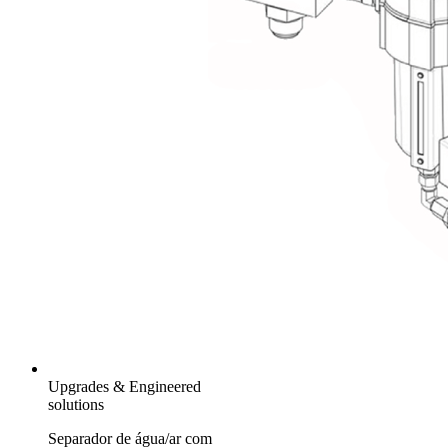
Upgrades & Engineered
solutions
Separador de água/ar com