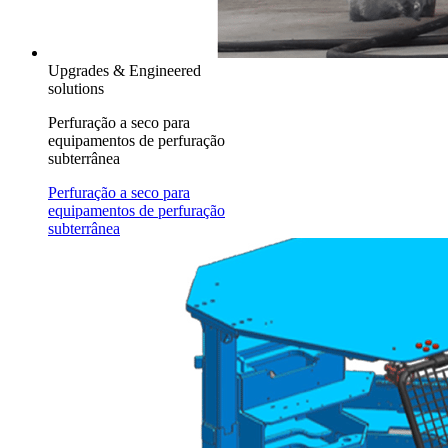
Upgrades & Engineered
solutions
Perfuração a seco para
equipamentos de perfuração
subterrânea
Perfuração a seco para
equipamentos de perfuração
subterrânea