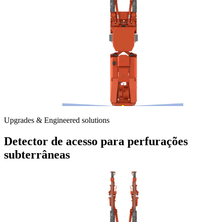
Upgrades & Engineered solutions
Detector de acesso para perfurações
subterrâneas