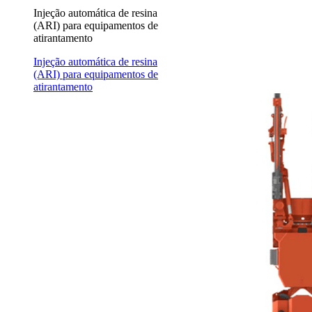
Injeção automática de resina
(ARI) para equipamentos de
atirantamento
Injeção automática de resina
(ARI) para equipamentos de
atirantamento