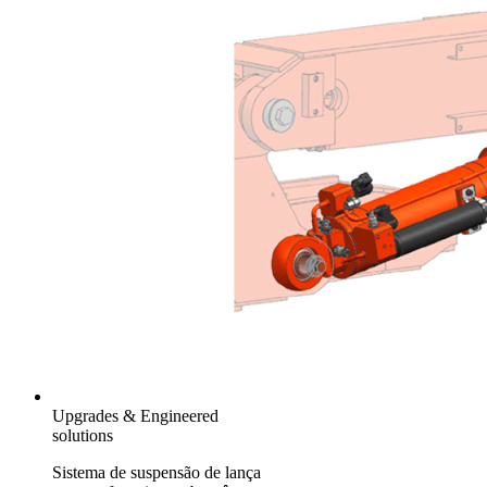
Upgrades & Engineered
solutions
Sistema de suspensão de lança