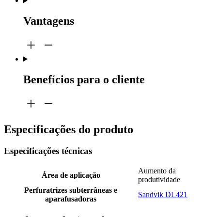
Vantagens
Benefícios para o cliente
Especificações do produto
Especificações técnicas
Aumento da
Área de aplicação
produtividade
Perfuratrizes subterrâneas e
Sandvik DL421
aparafusadoras