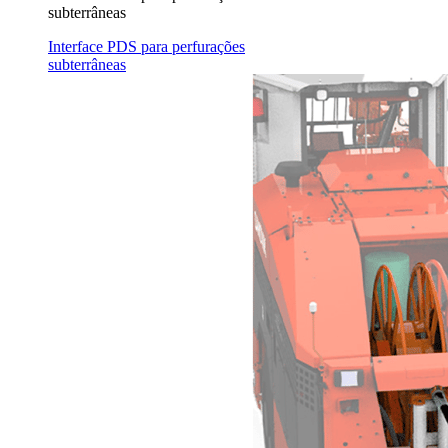
subterrâneas
Interface PDS para perfurações
subterrâneas