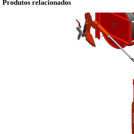
Produtos relacionados