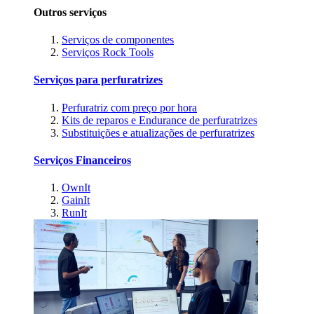
Outros serviços
Serviços de componentes
Serviços Rock Tools
Serviços para perfuratrizes
Perfuratriz com preço por hora
Kits de reparos e Endurance de perfuratrizes
Substituições e atualizações de perfuratrizes
Serviços Financeiros
OwnIt
GainIt
RunIt