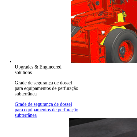
Upgrades & Engineered
solutions
Grade de segurança de dossel
para equipamentos de perfuração
subterrânea
Grade de segurança de dossel
para equipamentos de perfuração
subterrânea