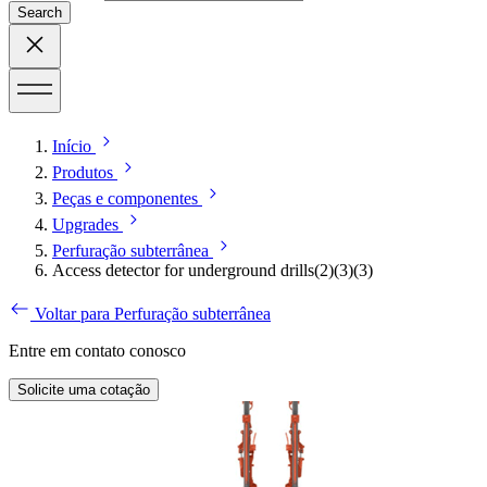
Search
Início
Produtos
Peças e componentes
Upgrades
Perfuração subterrânea
Access detector for underground drills(2)(3)(3)
Voltar para Perfuração subterrânea
Entre em contato conosco
Solicite uma cotação