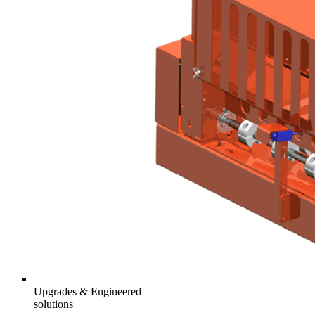
Upgrades & Engineered
solutions