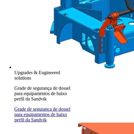
Upgrades & Engineered
solutions
Grade de segurança de dossel
para equipamentos de baixo
perfil da Sandvik
Grade de segurança de dossel
para equipamentos de baixo
perfil da Sandvik