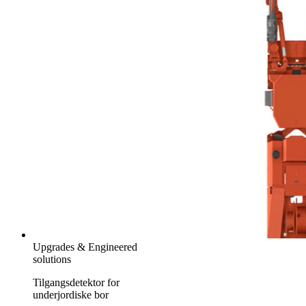
Upgrades & Engineered
solutions
Tilgangsdetektor for
underjordiske bor