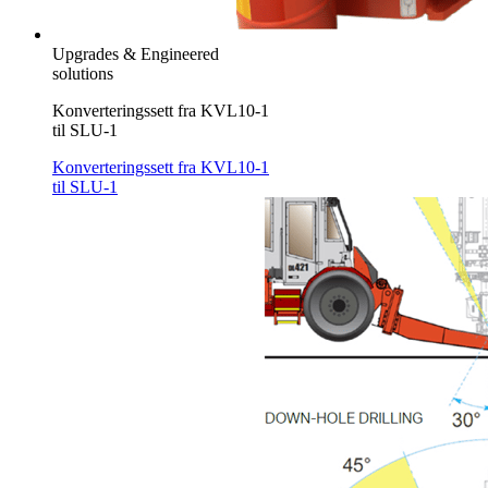
Upgrades & Engineered
solutions
Konverteringssett fra KVL10-1
til SLU-1
Konverteringssett fra KVL10-1
til SLU-1