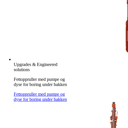
Upgrades & Engineered
solutions
Fettoppruller med pumpe og
dyse for boring under bakken
Fettoppruller med pumpe og
dyse for boring under bakken