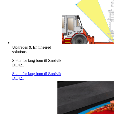
Upgrades & Engineered
solutions
Støtte for lang bom til Sandvik
DL421
Støtte for lang bom til Sandvik
DL421