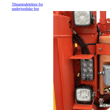
Tilgangsdetektor for
underjordiske bor