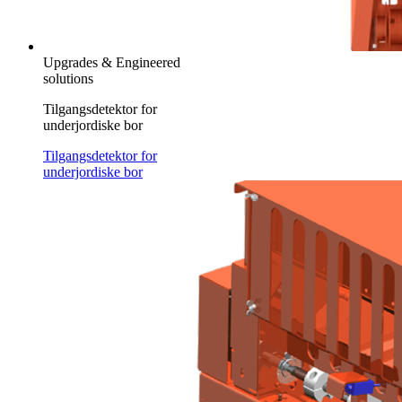
Upgrades & Engineered
solutions
Tilgangsdetektor for
underjordiske bor
Tilgangsdetektor for
underjordiske bor