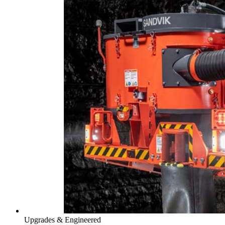
Upgrades & Engineered