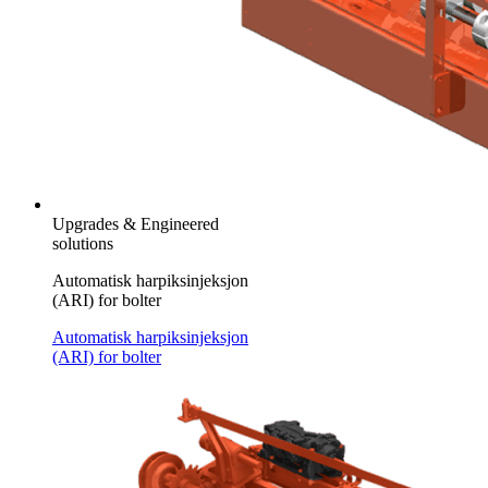
Upgrades & Engineered
solutions
Automatisk harpiksinjeksjon
(ARI) for bolter
Automatisk harpiksinjeksjon
(ARI) for bolter