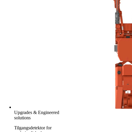
Upgrades & Engineered
solutions
Tilgangsdetektor for