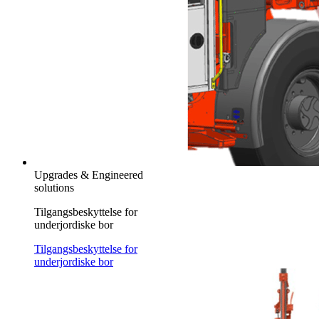
Upgrades & Engineered
solutions
Tilgangsbeskyttelse for
underjordiske bor
Tilgangsbeskyttelse for
underjordiske bor