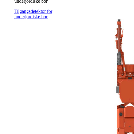
underjordiske bor
Tilgangsdetektor for
underjordiske bor