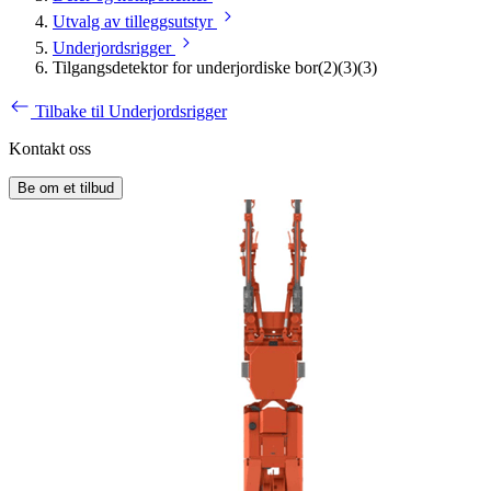
Utvalg av tilleggsutstyr
Underjordsrigger
Tilgangsdetektor for underjordiske bor(2)(3)(3)
Tilbake til Underjordsrigger
Kontakt oss
Be om et tilbud