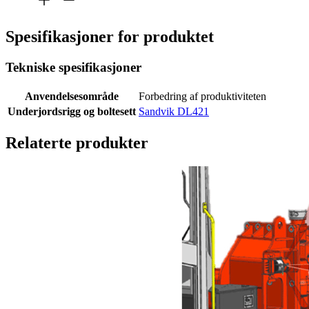
Spesifikasjoner for produktet
Tekniske spesifikasjoner
Anvendelsesområde
Forbedring af produktiviteten
Underjordsrigg og boltesett
Sandvik DL421
Relaterte produkter