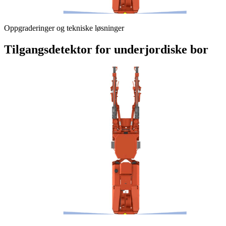
Oppgraderinger og tekniske løsninger
Tilgangsdetektor for underjordiske bor