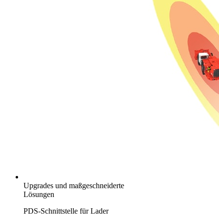
Upgrades und maßgeschneiderte
Lösungen
PDS-Schnittstelle für Lader