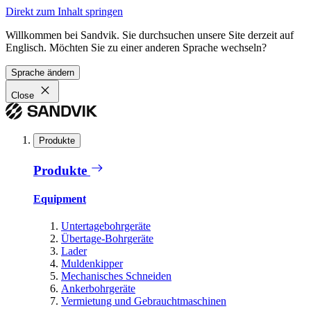
Direkt zum Inhalt springen
Willkommen bei Sandvik. Sie durchsuchen unsere Site derzeit auf
Englisch. Möchten Sie zu einer anderen Sprache wechseln?
Sprache ändern
Close
Produkte
Produkte
Equipment
Untertagebohrgeräte
Übertage-Bohrgeräte
Lader
Muldenkipper
Mechanisches Schneiden
Ankerbohrgeräte
Vermietung und Gebrauchtmaschinen