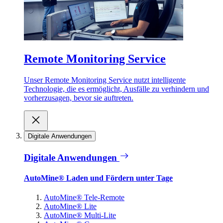
Remote Monitoring Service
Unser Remote Monitoring Service nutzt intelligente
Technologie, die es ermöglicht, Ausfälle zu verhindern und
vorherzusagen, bevor sie auftreten.
Digitale Anwendungen
Digitale Anwendungen
AutoMine® Laden und Fördern unter Tage
AutoMine® Tele-Remote
AutoMine® Lite
AutoMine® Multi-Lite