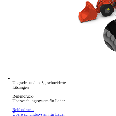
Upgrades und maßgeschneiderte
Lösungen
Reifendruck-
Überwachungssystem für Lader
Reifendruck-
Überwachungssystem für Lader