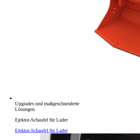
Upgrades und maßgeschneiderte
Lösungen
Ejektor-Schaufel für Lader
Ejektor-Schaufel für Lader