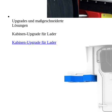
Upgrades und maßgeschneiderte
Lösungen
Kabinen-Upgrade für Lader
Kabinen-Upgrade für Lader