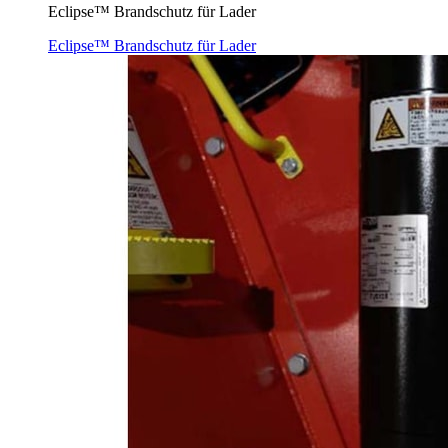
Eclipse™ Brandschutz für Lader
Eclipse™ Brandschutz für Lader