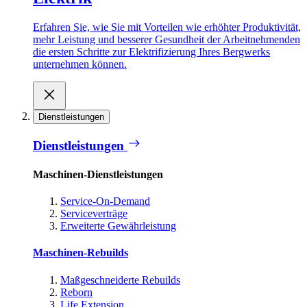
Erfahren Sie, wie Sie mit Vorteilen wie erhöhter Produktivität,
mehr Leistung und besserer Gesundheit der Arbeitnehmenden
die ersten Schritte zur Elektrifizierung Ihres Bergwerks
unternehmen können.
Dienstleistungen
Dienstleistungen
Maschinen-Dienstleistungen
Service-On-Demand
Serviceverträge
Erweiterte Gewährleistung
Maschinen-Rebuilds
Maßgeschneiderte Rebuilds
Reborn
Life Extension