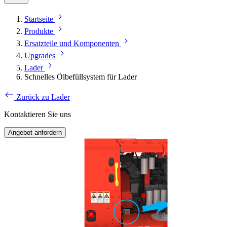
Startseite
Produkte
Ersatzteile und Komponenten
Upgrades
Lader
Schnelles Ölbefüllsystem für Lader
Zurück zu Lader
Kontaktieren Sie uns
Angebot anfordern