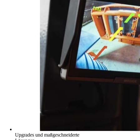
Upgrades und maßgeschneiderte