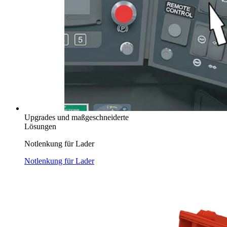
Upgrades und maßgeschneiderte
Lösungen
Notlenkung für Lader
Notlenkung für Lader