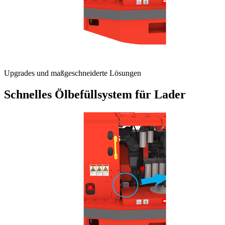
Upgrades und maßgeschneiderte Lösungen
Schnelles Ölbefüllsystem für Lader