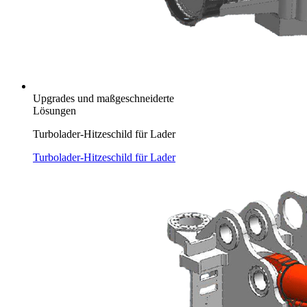
Upgrades und maßgeschneiderte
Lösungen
Turbolader-Hitzeschild für Lader
Turbolader-Hitzeschild für Lader