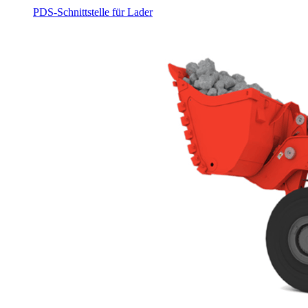
PDS-Schnittstelle für Lader