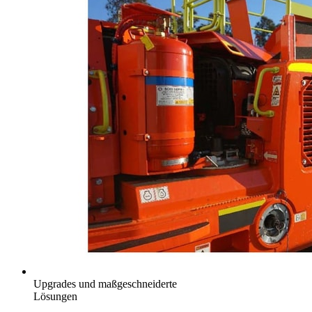
Upgrades und maßgeschneiderte
Lösungen