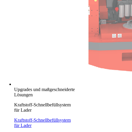
Upgrades und maßgeschneiderte
Lösungen
Kraftstoff-Schnellbefüllsystem
für Lader
Kraftstoff-Schnellbefüllsystem
für Lader