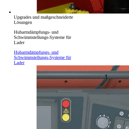
Upgrades und maßgeschneiderte
Lösungen
Hubarmdämpfungs- und
Schwimmstellungs-Systeme für
Lader
Hubarmdämpfungs- und
Schwimmstellungs-Systeme für
Lader