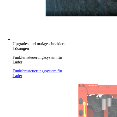
Upgrades und maßgeschneiderte
Lösungen
Funkfernsteuerungssystem für
Lader
Funkfernsteuerungssystem für
Lader