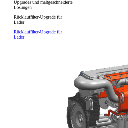
Upgrades und maßgeschneiderte
Lösungen
Rücklauffilter-Upgrade für
Lader
Rücklauffilter-Upgrade für
Lader