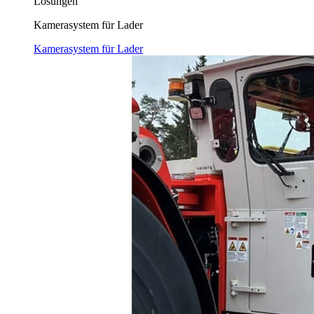
Lösungen
Kamerasystem für Lader
Kamerasystem für Lader