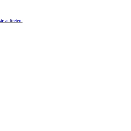
ie auftreten.