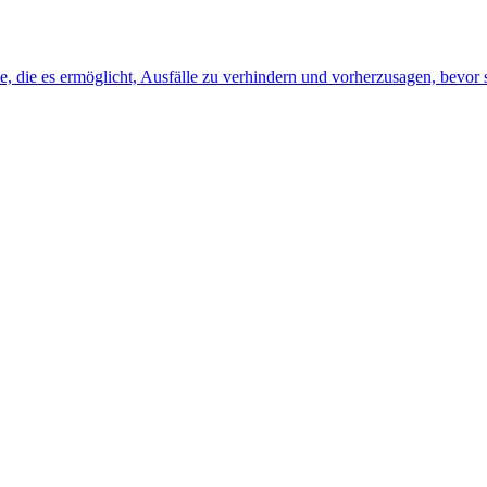
, die es ermöglicht, Ausfälle zu verhindern und vorherzusagen, bevor s