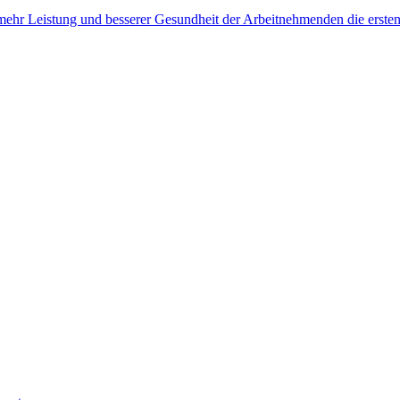
, mehr Leistung und besserer Gesundheit der Arbeitnehmenden die erste