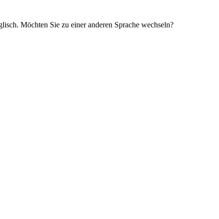
glisch. Möchten Sie zu einer anderen Sprache wechseln?