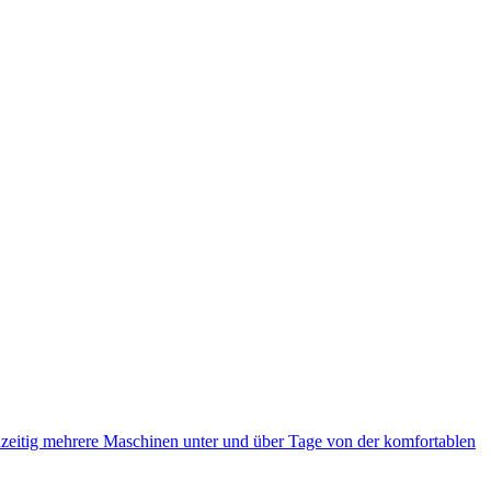
eitig mehrere Maschinen unter und über Tage von der komfortablen