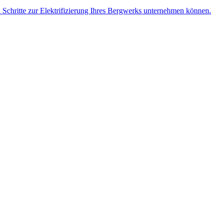
n Schritte zur Elektrifizierung Ihres Bergwerks unternehmen können.