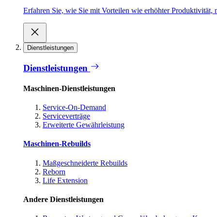
Erfahren Sie, wie Sie mit Vorteilen wie erhöhter Produktivität
Dienstleistungen
Dienstleistungen
Maschinen-Dienstleistungen
Service-On-Demand
Serviceverträge
Erweiterte Gewährleistung
Maschinen-Rebuilds
Maßgeschneiderte Rebuilds
Reborn
Life Extension
Andere Dienstleistungen