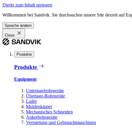
Direkt zum Inhalt springen
Willkommen bei Sandvik. Sie durchsuchen unsere Site derzeit auf En
Sprache ändern
Close
Produkte
Produkte
Equipment
Untertagebohrgeräte
Übertage-Bohrgeräte
Lader
Muldenkipper
Mechanisches Schneiden
Ankerbohrgeräte
Vermietung und Gebrauchtmaschinen