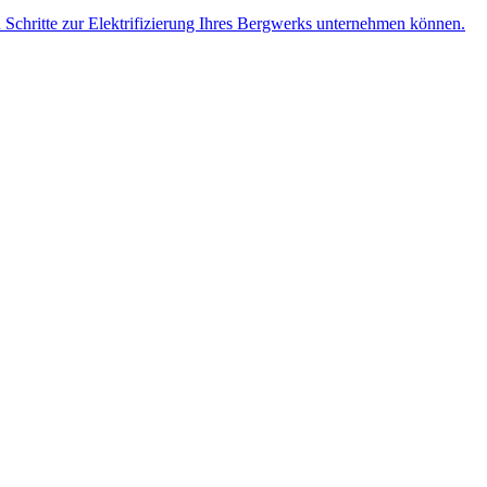
n Schritte zur Elektrifizierung Ihres Bergwerks unternehmen können.