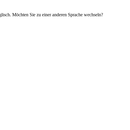
glisch. Möchten Sie zu einer anderen Sprache wechseln?