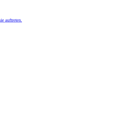
ie auftreten.