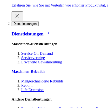
Erfahren Sie, wie Sie mit Vorteilen wie erhöhter Produktivität
Dienstleistungen
Dienstleistungen
Maschinen-Dienstleistungen
Service-On-Demand
Serviceverträge
Erweiterte Gewährleistung
Maschinen-Rebuilds
Maßgeschneiderte Rebuilds
Reborn
Life Extension
Andere Dienstleistungen