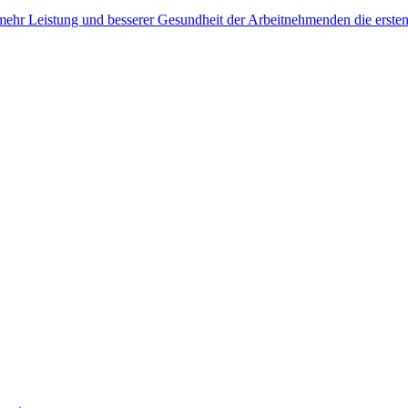
, mehr Leistung und besserer Gesundheit der Arbeitnehmenden die erste