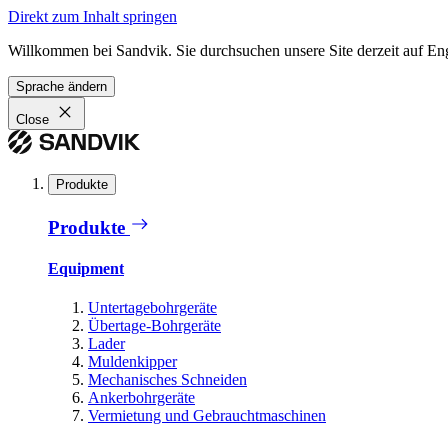
Direkt zum Inhalt springen
Willkommen bei Sandvik. Sie durchsuchen unsere Site derzeit auf En
Sprache ändern
Close
Produkte
Produkte
Equipment
Untertagebohrgeräte
Übertage-Bohrgeräte
Lader
Muldenkipper
Mechanisches Schneiden
Ankerbohrgeräte
Vermietung und Gebrauchtmaschinen