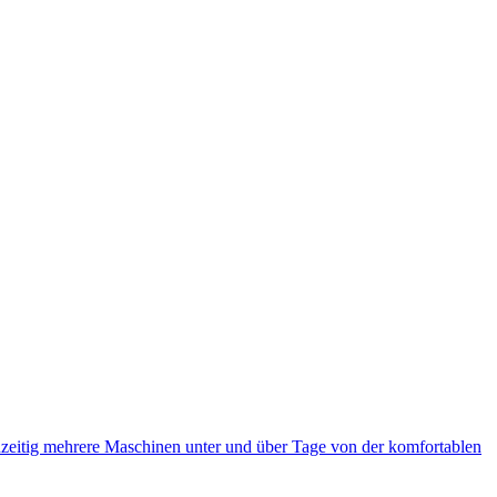
eitig mehrere Maschinen unter und über Tage von der komfortablen