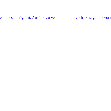
, die es ermöglicht, Ausfälle zu verhindern und vorherzusagen, bevor s