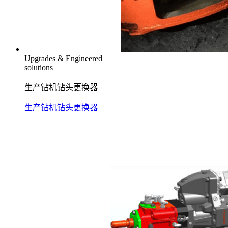
Upgrades & Engineered
solutions
生产钻机钻头更换器
生产钻机钻头更换器