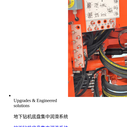
Upgrades & Engineered
solutions
地下钻机底盘集中润滑系统