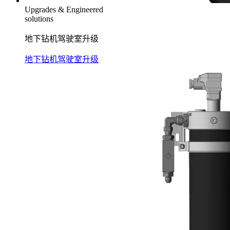
Upgrades & Engineered
solutions
地下钻机驾驶室升级
地下钻机驾驶室升级