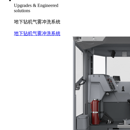
Upgrades & Engineered
solutions
地下钻机气雾冲洗系统
地下钻机气雾冲洗系统