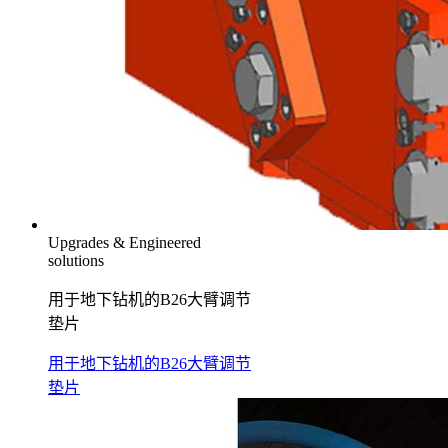
Upgrades & Engineered
solutions
用于地下钻机的B26大臂调节
垫片
用于地下钻机的B26大臂调节
垫片