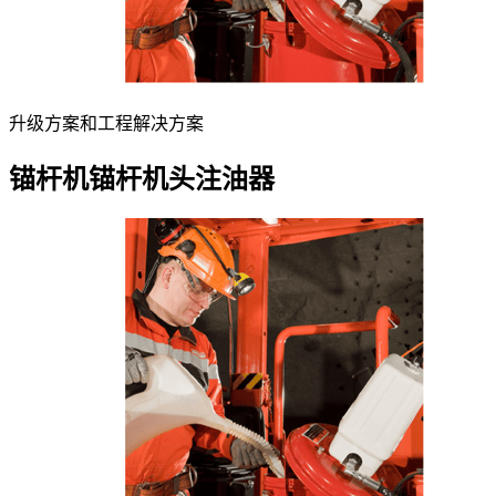
升级方案和工程解决方案
锚杆机锚杆机头注油器