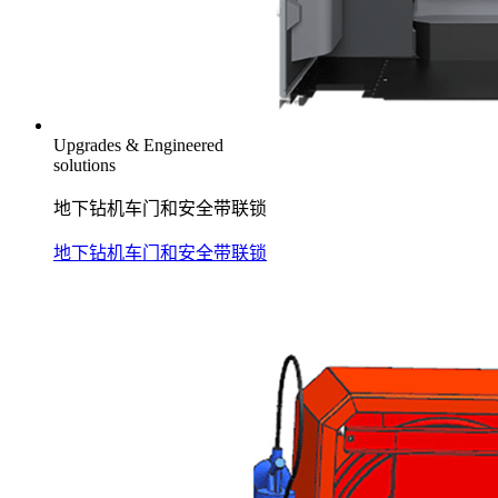
Upgrades & Engineered
solutions
地下钻机车门和安全带联锁
地下钻机车门和安全带联锁