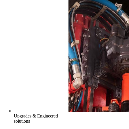
Upgrades & Engineered
solutions