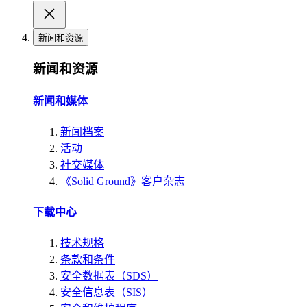
新闻和资源
新闻和资源
新闻和媒体
新闻档案
活动
社交媒体
《Solid Ground》客户杂志
下载中心
技术规格
条款和条件
安全数据表（SDS）
安全信息表（SIS）