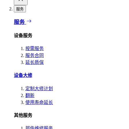
服务
服务
设备服务
按需服务
服务合同
延长质保
设备大修
定制大修计划
翻新
使用寿命延长
其他服务
部件维修服务