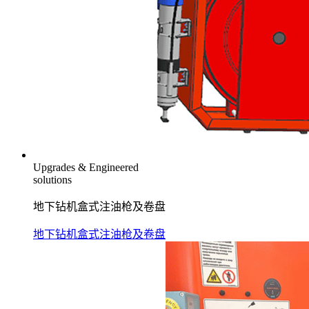
Upgrades & Engineered
solutions
地下钻机盒式注油枪及卷盘
地下钻机盒式注油枪及卷盘