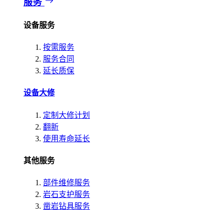
服务
设备服务
按需服务
服务合同
延长质保
设备大修
定制大修计划
翻新
使用寿命延长
其他服务
部件维修服务
岩石支护服务
凿岩钻具服务