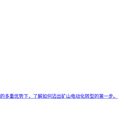
的多重优势下，了解如何迈出矿山电动化转型的第一步。