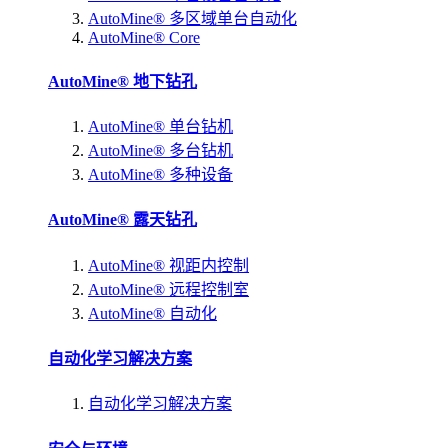
AutoMine® 多区域单台自动化
AutoMine® Core
AutoMine® 地下钻孔
AutoMine® 单台钻机
AutoMine® 多台钻机
AutoMine® 多种设备
AutoMine® 露天钻孔
AutoMine® 视距内控制
AutoMine® 远程控制室
AutoMine® 自动化
自动化学习解决方案
自动化学习解决方案