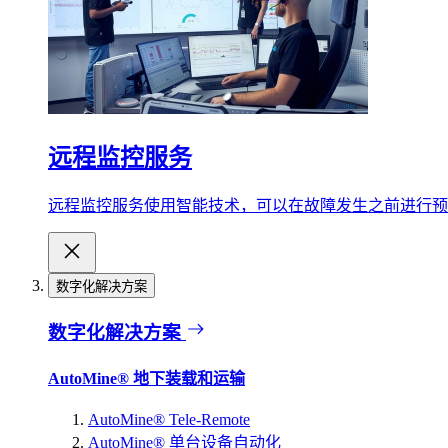
远程监控服务
远程监控服务使用智能技术，可以在故障发生之前进行预
数字化解决方案
数字化解决方案
AutoMine® 地下装载和运输
AutoMine® Tele-Remote
AutoMine® 单台设备自动化