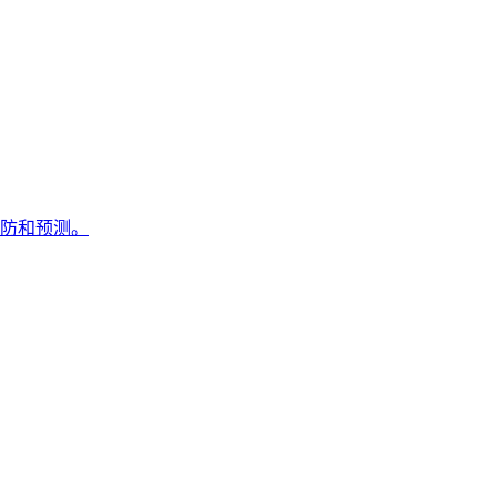
防和预测。