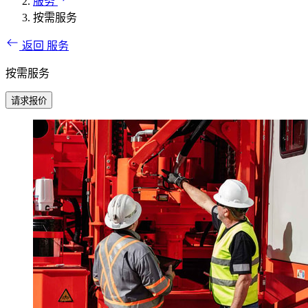
服务
按需服务
返回 服务
按需服务
请求报价