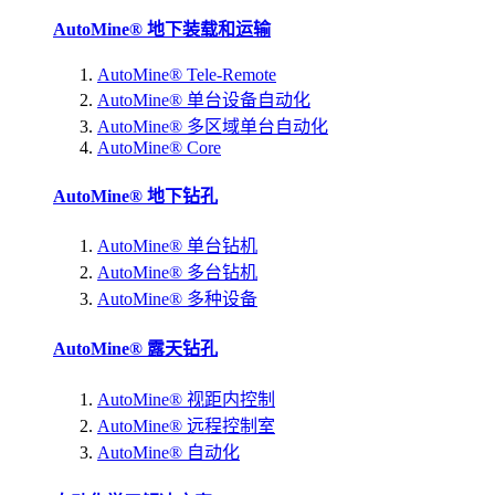
AutoMine® 地下装载和运输
AutoMine® Tele-Remote
AutoMine® 单台设备自动化
AutoMine® 多区域单台自动化
AutoMine® Core
AutoMine® 地下钻孔
AutoMine® 单台钻机
AutoMine® 多台钻机
AutoMine® 多种设备
AutoMine® 露天钻孔
AutoMine® 视距内控制
AutoMine® 远程控制室
AutoMine® 自动化