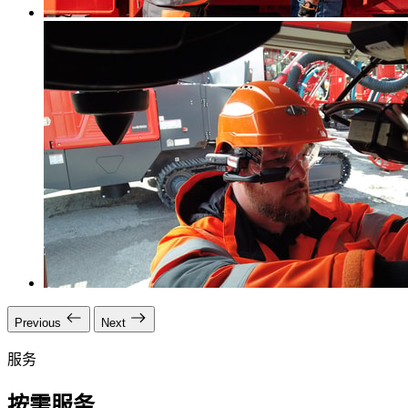
Previous
Next
服务
按需服务