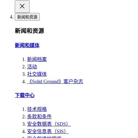
新闻和资源
新闻和资源
新闻和媒体
新闻档案
活动
社交媒体
《Solid Ground》客户杂志
下载中心
技术规格
条款和条件
安全数据表（SDS）
安全信息表（SIS）