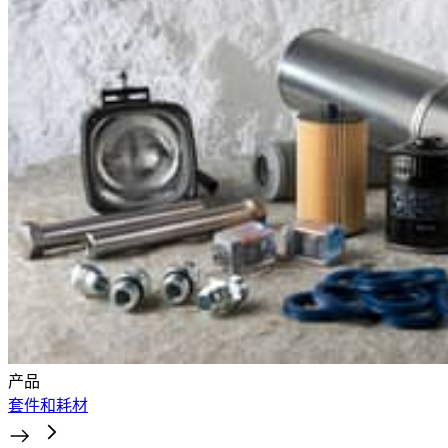
产品
套件和耗材