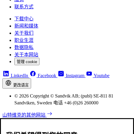
联系方式
下载中心
新闻和媒体
关于我们
职业生涯
数据隐私
关于本网站
管理 cookie
LinkedIn
Facebook
Instagram
Youtube
更改语言
© 2026 Copyright © Sandvik AB; (publ) SE-811 81
Sandviken, Sweden 电话 +46 (0)26 260000
山特维克的其他网站