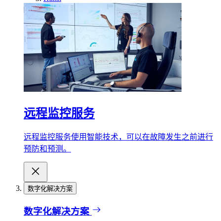
远程监控服务
远程监控服务使用智能技术，可以在故障发生之前进行
预防和预测。
数字化解决方案
数字化解决方案