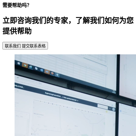
需要帮助吗？
立即咨询我们的专家，了解我们如何为您
提供帮助
联系我们
提交联系表格