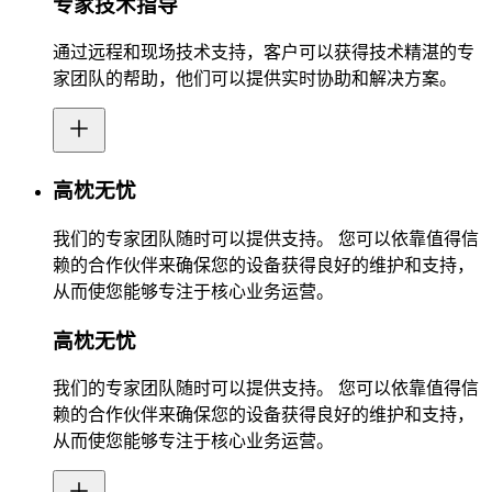
专家技术指导
通过远程和现场技术支持，客户可以获得技术精湛的专
家团队的帮助，他们可以提供实时协助和解决方案。
高枕无忧
我们的专家团队随时可以提供支持。 您可以依靠值得信
赖的合作伙伴来确保您的设备获得良好的维护和支持，
从而使您能够专注于核心业务运营。
高枕无忧
我们的专家团队随时可以提供支持。 您可以依靠值得信
赖的合作伙伴来确保您的设备获得良好的维护和支持，
从而使您能够专注于核心业务运营。