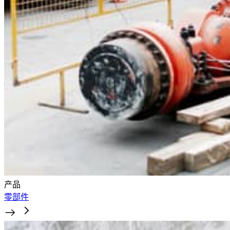
产品
零部件