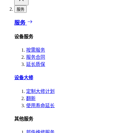
服务
服务
设备服务
按需服务
服务合同
延长质保
设备大修
定制大修计划
翻新
使用寿命延长
其他服务
部件维修服务