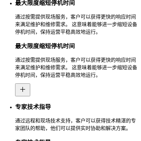
最大限度缩短停机时间
通过按需提供现场服务，客户可以获得更快的响应时间
来满足维护和维修需求。 这意味着能够进一步缩短设备
停机时间，保持运营平稳高效地运行。
最大限度缩短停机时间
通过按需提供现场服务，客户可以获得更快的响应时间
来满足维护和维修需求。 这意味着能够进一步缩短设备
停机时间，保持运营平稳高效地运行。
专家技术指导
通过远程和现场技术支持，客户可以获得技术精湛的专
家团队的帮助，他们可以提供实时协助和解决方案。