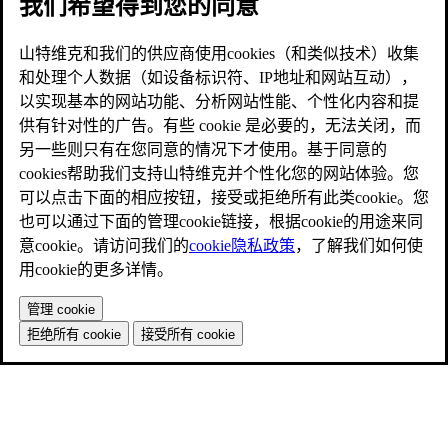
我们希望得到您的同意
山特维克和我们的供应商使用cookies（和类似技术）收集
和处理个人数据（如设备标识符、IP地址和网站互动），
以实现基本的网站功能、分析网站性能、个性化内容和提
供有针对性的广告。有些 cookie 是必要的，无法关闭，而
另一些则只有在您同意的情况下才使用。基于同意的
cookies帮助我们支持山特维克并个性化您的网站体验。您
可以点击下面的相应按钮，接受或拒绝所有此类cookie。您
也可以通过下面的管理cookie链接，根据cookie的用途来同
意cookie。请访问我们的
cookie隐私政策
，了解我们如何使
用cookie的更多详情。
管理 cookie
拒绝所有 cookie
接受所有 cookie