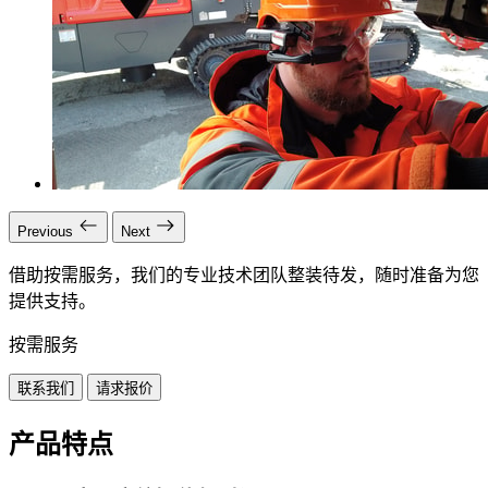
Previous
Next
借助按需服务，我们的专业技术团队整装待发，随时准备为您
提供支持。
按需服务
联系我们
请求报价
产品特点