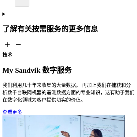
了解有关按需服务的更多信息
技术
My Sandvik 数字服务
我们利用几十年来收集的大量数据。 再加上我们在捕获和分
析数千台联网机器的遥测数据方面的专业知识，这有助于我们
在数字化领域为客户提供切实的价值。
查看更多