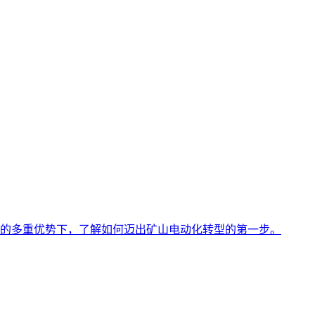
的多重优势下，了解如何迈出矿山电动化转型的第一步。