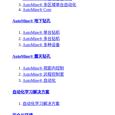
AutoMine® 多区域单台自动化
AutoMine® Core
AutoMine® 地下钻孔
AutoMine® 单台钻机
AutoMine® 多台钻机
AutoMine® 多种设备
AutoMine® 露天钻孔
AutoMine® 视距内控制
AutoMine® 远程控制室
AutoMine® 自动化
自动化学习解决方案
自动化学习解决方案