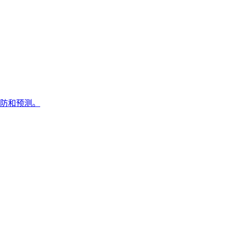
防和预测。