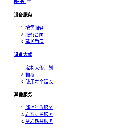
服务
设备服务
按需服务
服务合同
延长质保
设备大修
定制大修计划
翻新
使用寿命延长
其他服务
部件维修服务
岩石支护服务
凿岩钻具服务