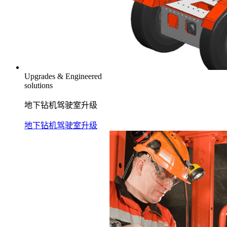
Upgrades & Engineered
solutions
地下钻机驾驶室升级
地下钻机驾驶室升级