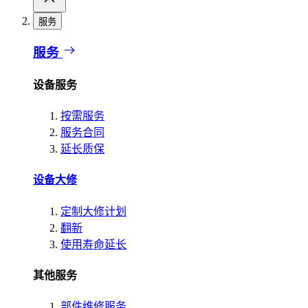
服务
服务
设备服务
按需服务
服务合同
延长质保
设备大修
定制大修计划
翻新
使用寿命延长
其他服务
部件维修服务