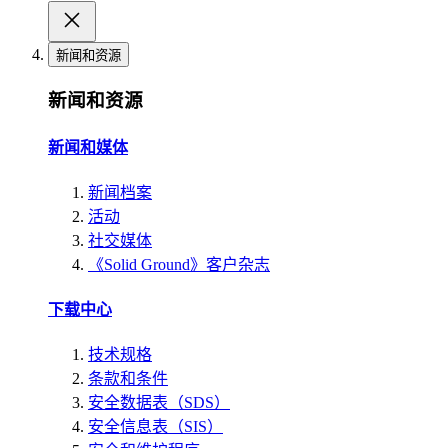
新闻和资源
新闻和资源
新闻和媒体
新闻档案
活动
社交媒体
《Solid Ground》客户杂志
下载中心
技术规格
条款和条件
安全数据表（SDS）
安全信息表（SIS）