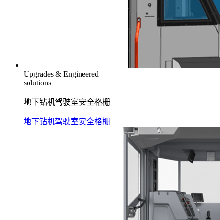
Upgrades & Engineered
solutions
地下钻机驾驶室安全格栅
地下钻机驾驶室安全格栅