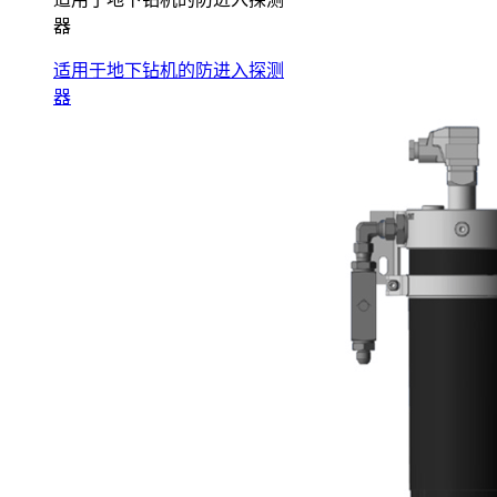
器
适用于地下钻机的防进入探测
器