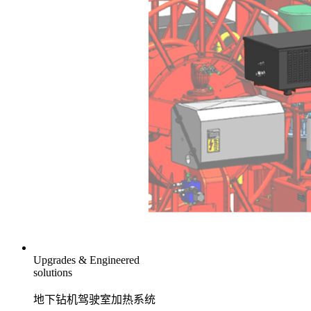
Upgrades & Engineered
solutions
地下钻机驾驶室加热系统