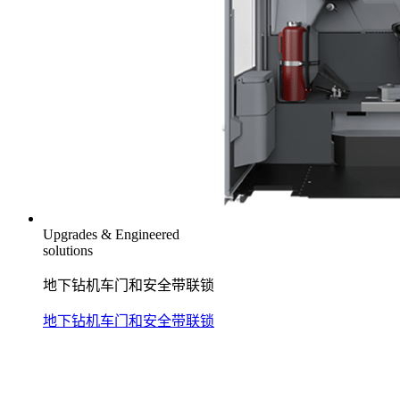
Upgrades & Engineered
solutions
地下钻机车门和安全带联锁
地下钻机车门和安全带联锁