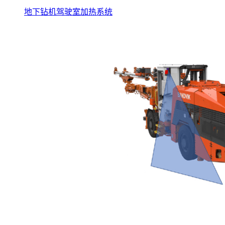
地下钻机驾驶室加热系统