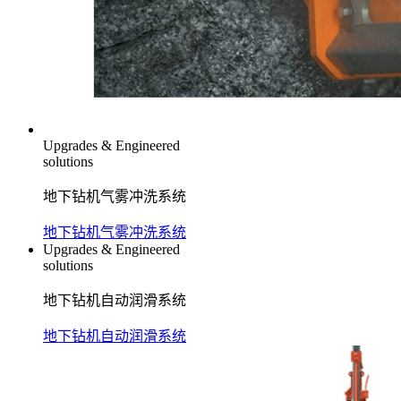
Upgrades & Engineered
solutions
地下钻机气雾冲洗系统
地下钻机气雾冲洗系统
Upgrades & Engineered
solutions
地下钻机自动润滑系统
地下钻机自动润滑系统