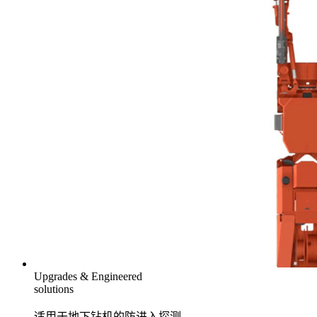
Upgrades & Engineered
solutions
适用于地下钻机的防进入探测