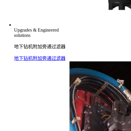
Upgrades & Engineered
solutions
地下钻机附加旁通过滤器
地下钻机附加旁通过滤器