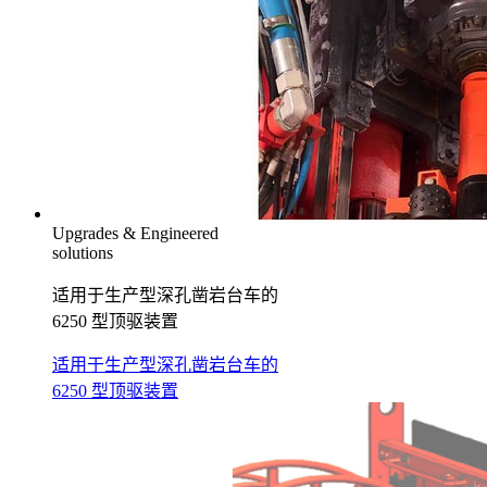
Upgrades & Engineered
solutions
适用于生产型深孔凿岩台车的
6250 型顶驱装置
适用于生产型深孔凿岩台车的
6250 型顶驱装置