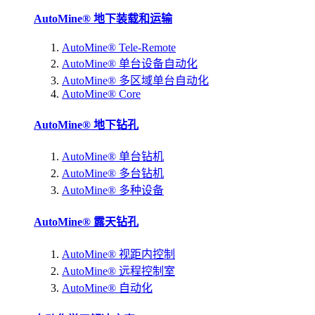
AutoMine® 地下装载和运输
AutoMine® Tele-Remote
AutoMine® 单台设备自动化
AutoMine® 多区域单台自动化
AutoMine® Core
AutoMine® 地下钻孔
AutoMine® 单台钻机
AutoMine® 多台钻机
AutoMine® 多种设备
AutoMine® 露天钻孔
AutoMine® 视距内控制
AutoMine® 远程控制室
AutoMine® 自动化