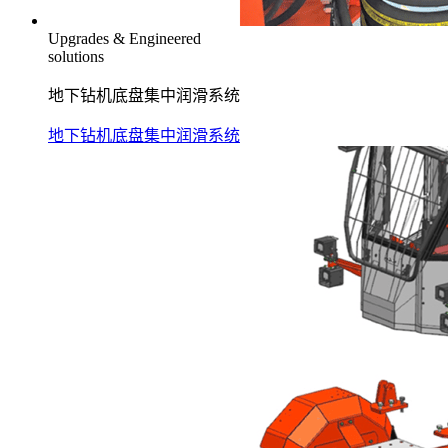
Upgrades & Engineered
solutions
地下钻机底盘集中润滑系统
地下钻机底盘集中润滑系统