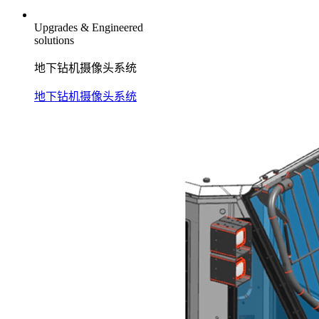
Upgrades & Engineered
solutions
地下钻机摄像头系统
地下钻机摄像头系统