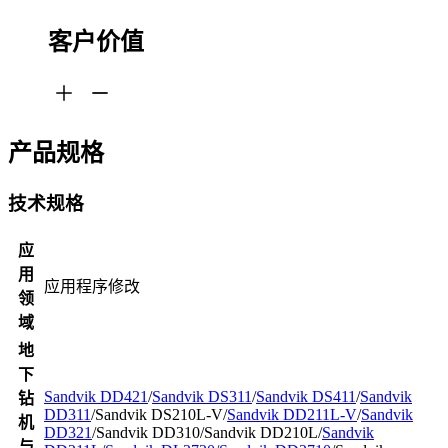
客户价值
产品规格
技术规格
应
用
应用程序修改
领
域
地
下
Sandvik DD421
/
Sandvik DS311
/
Sandvik DS411
/
Sandvik
钻
DD311
/Sandvik DS210L-V/
Sandvik DD211L-V
/
Sandvik
机
DD321
/Sandvik DD310/Sandvik DD210L/
Sandvik
与