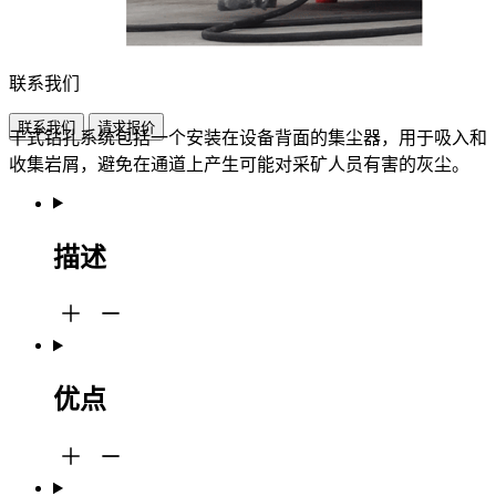
联系我们
联系我们
请求报价
干式钻孔系统包括一个安装在设备背面的集尘器，用于吸入和
收集岩屑，避免在通道上产生可能对采矿人员有害的灰尘。
描述
优点