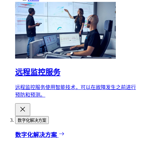
远程监控服务
远程监控服务使用智能技术，可以在故障发生之前进行
预防和预测。
数字化解决方案
数字化解决方案