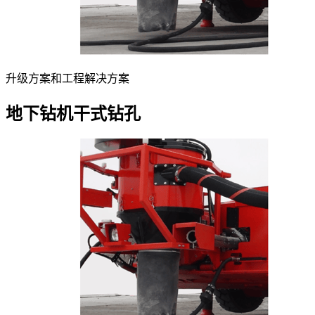
升级方案和工程解决方案
地下钻机干式钻孔