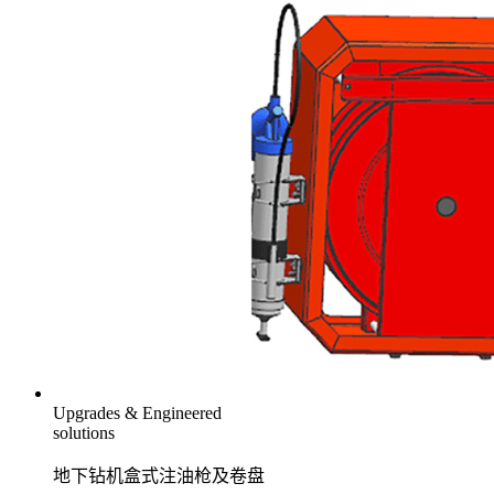
Upgrades & Engineered
solutions
地下钻机盒式注油枪及卷盘