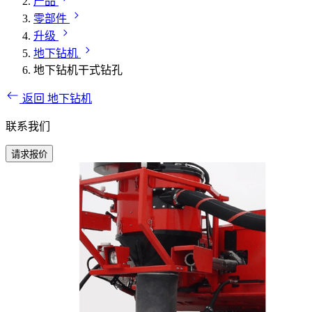
产品
零部件
升级
地下钻机
地下钻机干式钻孔
返回 地下钻机
联系我们
请求报价