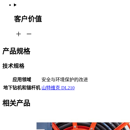
客户价值
产品规格
技术规格
应用领域
安全与环境保护的改进
地下钻机和锚杆机
山特维克 DL210
相关产品