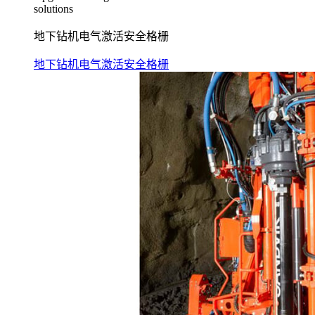
solutions
地下钻机电气激活安全格栅
地下钻机电气激活安全格栅