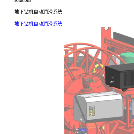
solutions
地下钻机自动润滑系统
地下钻机自动润滑系统