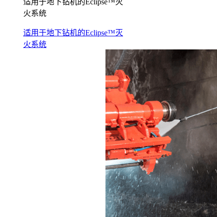
适用于地下钻机的Eclipse™灭
火系统
适用于地下钻机的Eclipse™灭
火系统