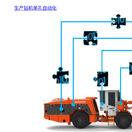
生产钻机单孔自动化