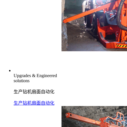
Upgrades & Engineered
solutions
生产钻机扇面自动化
生产钻机扇面自动化