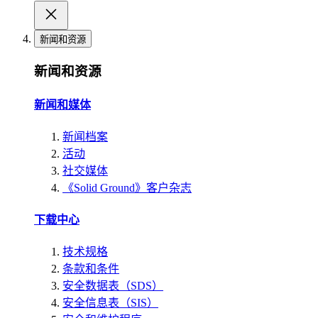
新闻和资源
新闻和资源
新闻和媒体
新闻档案
活动
社交媒体
《Solid Ground》客户杂志
下载中心
技术规格
条款和条件
安全数据表（SDS）
安全信息表（SIS）