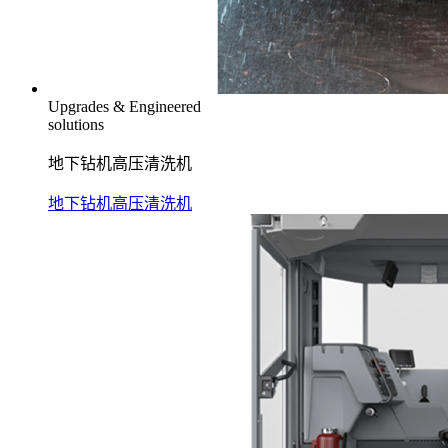
Upgrades & Engineered
solutions
地下钻机高压清洗机
地下钻机高压清洗机