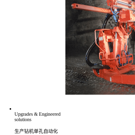
Upgrades & Engineered
solutions
生产钻机单孔自动化