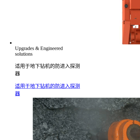
Upgrades & Engineered
solutions
适用于地下钻机的防进入探测
器
适用于地下钻机的防进入探测
器