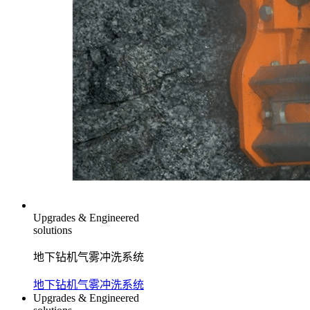
Upgrades & Engineered
solutions
地下钻机气雾冲洗系统
地下钻机气雾冲洗系统
Upgrades & Engineered