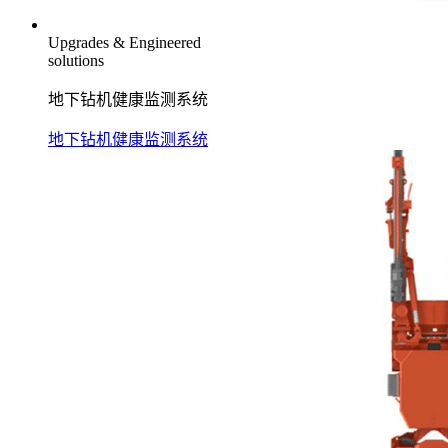
Upgrades & Engineered
solutions
地下钻机健康监测系统
地下钻机健康监测系统