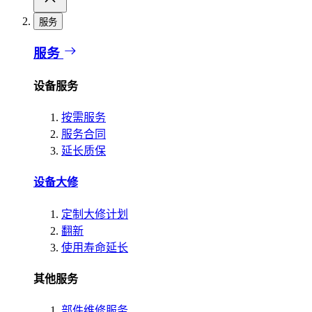
服务
服务
设备服务
按需服务
服务合同
延长质保
设备大修
定制大修计划
翻新
使用寿命延长
其他服务
部件维修服务