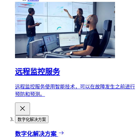
远程监控服务
远程监控服务使用智能技术，可以在故障发生之前进行
预防和预测。
数字化解决方案
数字化解决方案