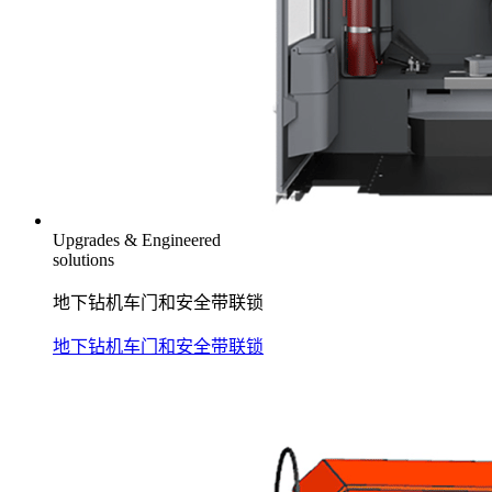
Upgrades & Engineered
solutions
地下钻机车门和安全带联锁
地下钻机车门和安全带联锁