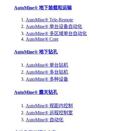
AutoMine® 地下装载和运输
AutoMine® Tele-Remote
AutoMine® 单台设备自动化
AutoMine® 多区域单台自动化
AutoMine® Core
AutoMine® 地下钻孔
AutoMine® 单台钻机
AutoMine® 多台钻机
AutoMine® 多种设备
AutoMine® 露天钻孔
AutoMine® 视距内控制
AutoMine® 远程控制室
AutoMine® 自动化