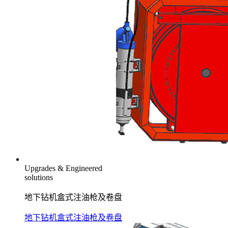
Upgrades & Engineered
solutions
地下钻机盒式注油枪及卷盘
地下钻机盒式注油枪及卷盘