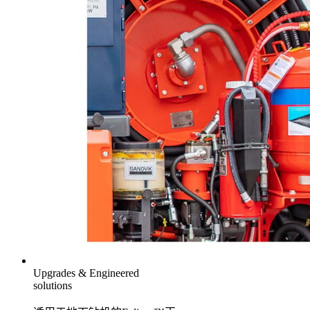
Upgrades & Engineered
solutions