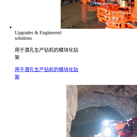
Upgrades & Engineered
solutions
用于潜孔生产钻机的模块化钻
架
用于潜孔生产钻机的模块化钻
架