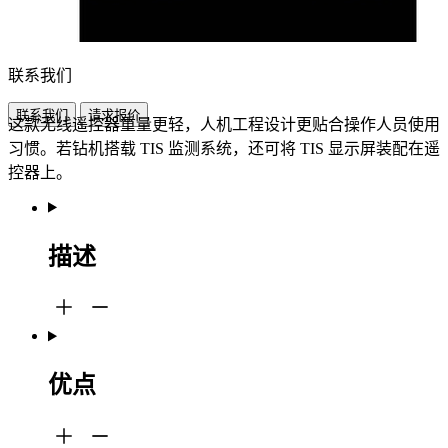
联系我们
联系我们
请求报价
这款无线遥控器重量更轻，人机工程设计更贴合操作人员使用
习惯。若钻机搭载 TIS 监测系统，还可将 TIS 显示屏装配在遥
控器上。
描述
优点