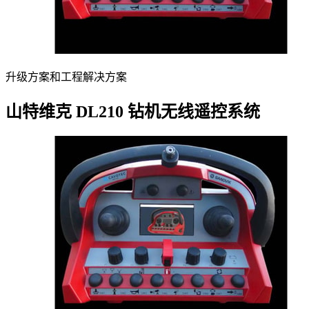
升级方案和工程解决方案
山特维克 DL210 钻机无线遥控系统