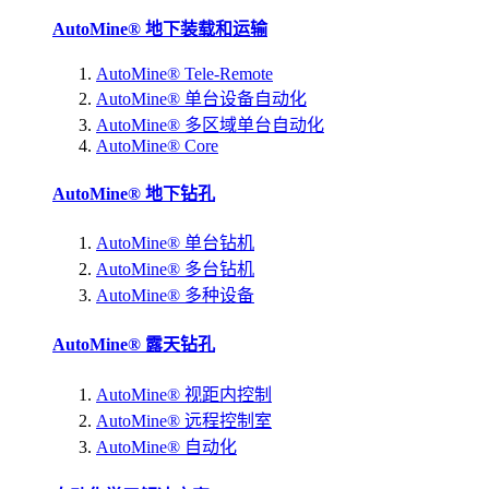
AutoMine® 地下装载和运输
AutoMine® Tele-Remote
AutoMine® 单台设备自动化
AutoMine® 多区域单台自动化
AutoMine® Core
AutoMine® 地下钻孔
AutoMine® 单台钻机
AutoMine® 多台钻机
AutoMine® 多种设备
AutoMine® 露天钻孔
AutoMine® 视距内控制
AutoMine® 远程控制室
AutoMine® 自动化