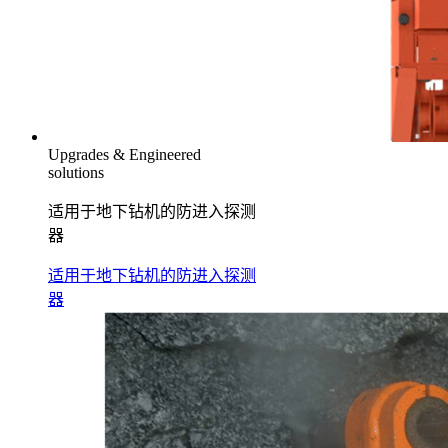
Upgrades & Engineered
solutions
适用于地下钻机的防进入探测
器
适用于地下钻机的防进入探测
器