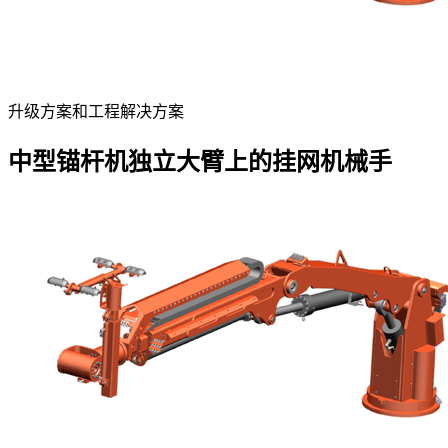
升级方案和工程解决方案
中型锚杆机独立大臂上的挂网机械手