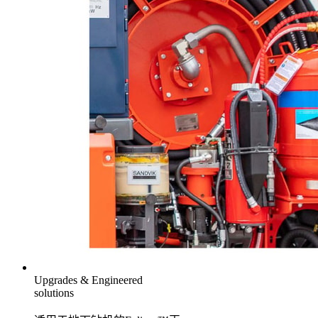
Upgrades & Engineered
solutions