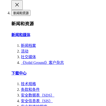
新闻和资源
新闻和资源
新闻和媒体
新闻档案
活动
社交媒体
《Solid Ground》客户杂志
下载中心
技术规格
条款和条件
安全数据表（SDS）
安全信息表（SIS）