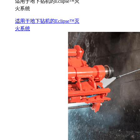
适用于地下钻机的Eclipse™灭
火系统
适用于地下钻机的Eclipse™灭
火系统