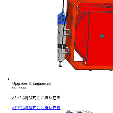
Upgrades & Engineered
solutions
地下钻机盒式注油枪及卷盘
地下钻机盒式注油枪及卷盘