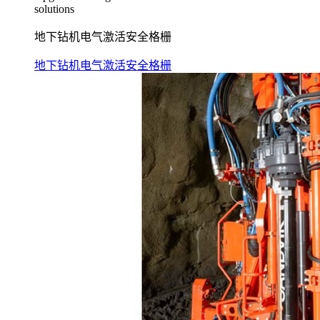
solutions
地下钻机电气激活安全格栅
地下钻机电气激活安全格栅