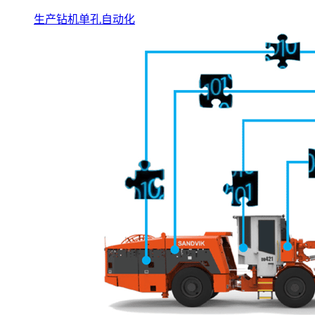
生产钻机单孔自动化