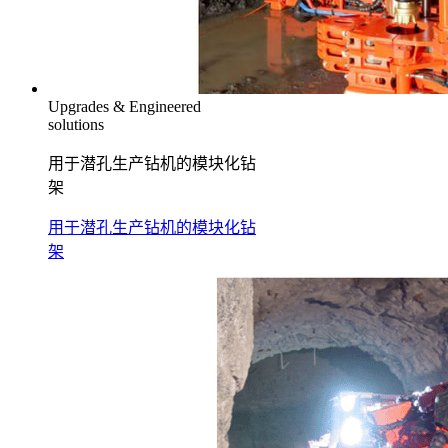
Upgrades & Engineered
solutions
用于潜孔生产钻机的模块化钻
架
用于潜孔生产钻机的模块化钻
架