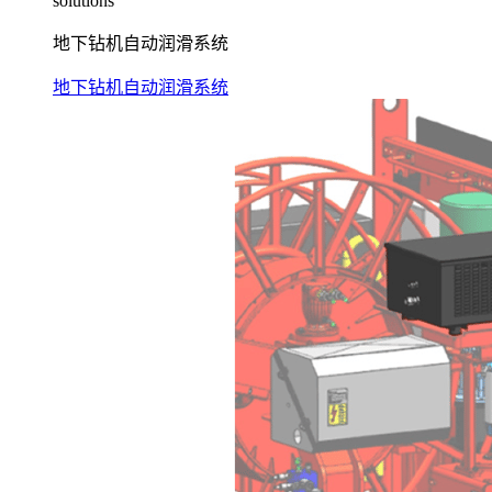
solutions
地下钻机自动润滑系统
地下钻机自动润滑系统