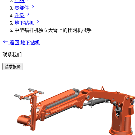
产品
零部件
升级
地下钻机
中型锚杆机独立大臂上的挂网机械手
返回 地下钻机
联系我们
请求报价