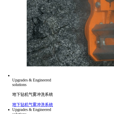
Upgrades & Engineered
solutions
地下钻机气雾冲洗系统
地下钻机气雾冲洗系统
Upgrades & Engineered