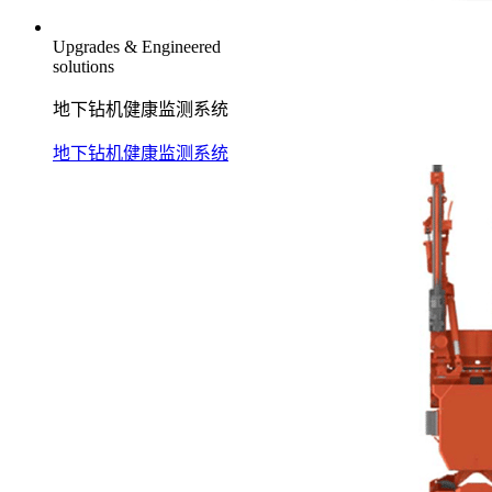
Upgrades & Engineered
solutions
地下钻机健康监测系统
地下钻机健康监测系统