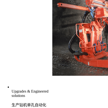
Upgrades & Engineered
solutions
生产钻机单孔自动化