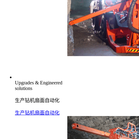
Upgrades & Engineered
solutions
生产钻机扇面自动化
生产钻机扇面自动化