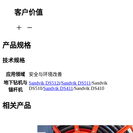
客户价值
产品规格
技术规格
应用领域
安全与环境改善
地下钻机与
Sandvik DS512i
/
Sandvik DS511
/Sandvik
DS510/
Sandvik DS411
/Sandvik DS410
锚杆机
相关产品