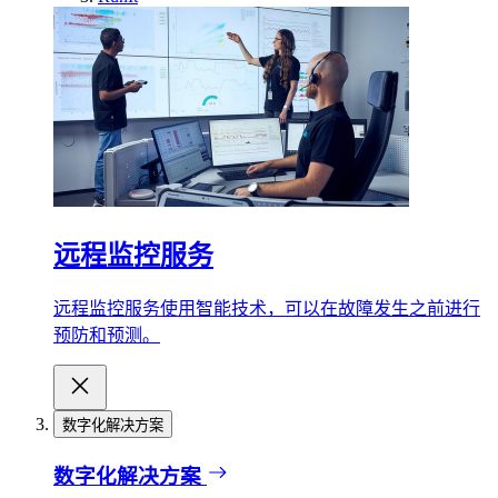
远程监控服务
远程监控服务使用智能技术，可以在故障发生之前进行
预防和预测。
数字化解决方案
数字化解决方案