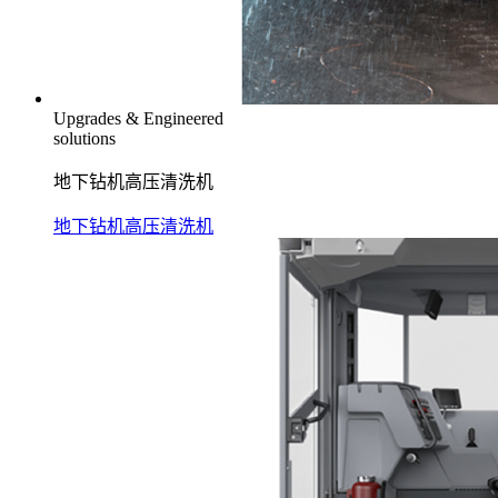
Upgrades & Engineered
solutions
地下钻机高压清洗机
地下钻机高压清洗机