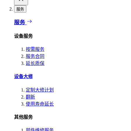
服务
服务
设备服务
按需服务
服务合同
延长质保
设备大修
定制大修计划
翻新
使用寿命延长
其他服务
部件维修服务