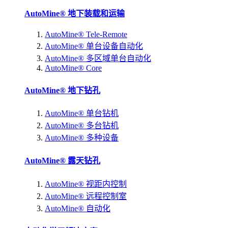
AutoMine® 地下装载和运输
AutoMine® Tele-Remote
AutoMine® 单台设备自动化
AutoMine® 多区域单台自动化
AutoMine® Core
AutoMine® 地下钻孔
AutoMine® 单台钻机
AutoMine® 多台钻机
AutoMine® 多种设备
AutoMine® 露天钻孔
AutoMine® 视距内控制
AutoMine® 远程控制室
AutoMine® 自动化