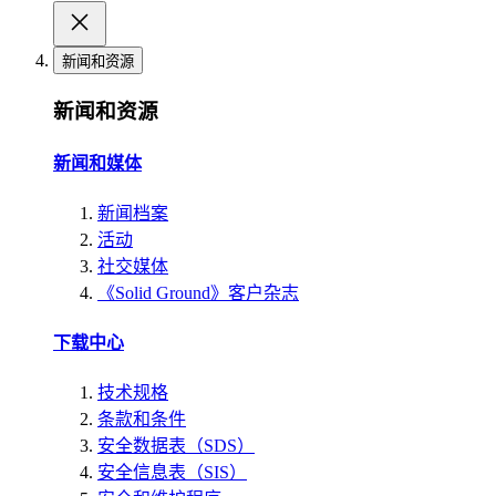
新闻和资源
新闻和资源
新闻和媒体
新闻档案
活动
社交媒体
《Solid Ground》客户杂志
下载中心
技术规格
条款和条件
安全数据表（SDS）
安全信息表（SIS）