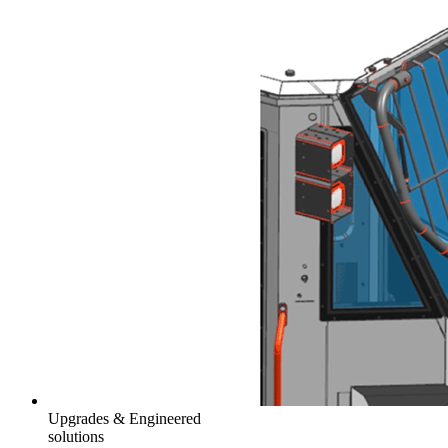
Upgrades & Engineered
solutions