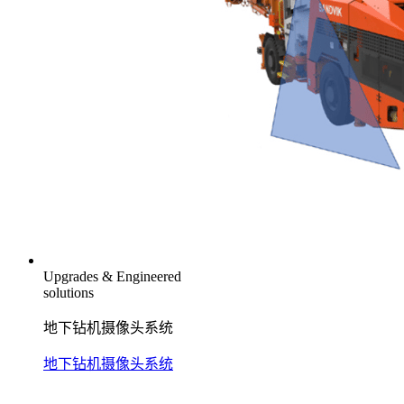
Upgrades & Engineered
solutions
地下钻机摄像头系统
地下钻机摄像头系统