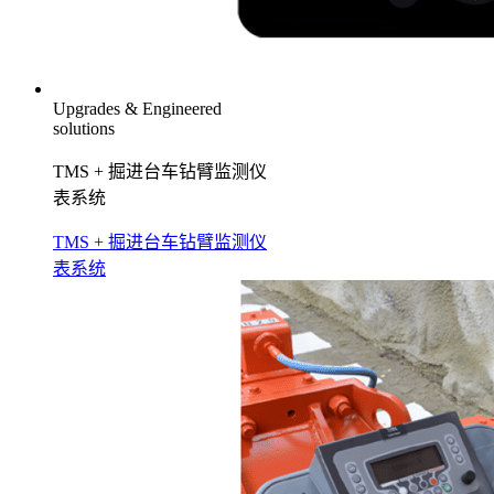
Upgrades & Engineered
solutions
TMS + 掘进台车钻臂监测仪
表系统
TMS + 掘进台车钻臂监测仪
表系统