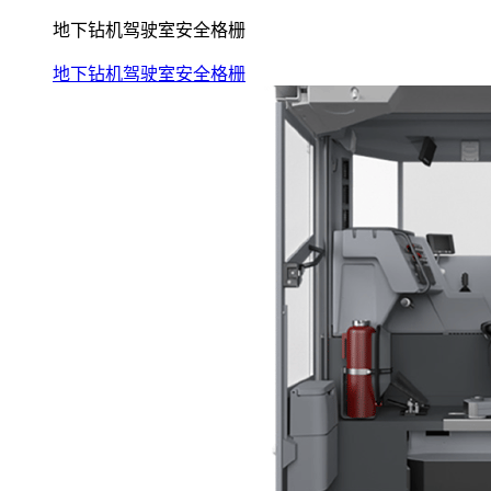
地下钻机驾驶室安全格栅
地下钻机驾驶室安全格栅