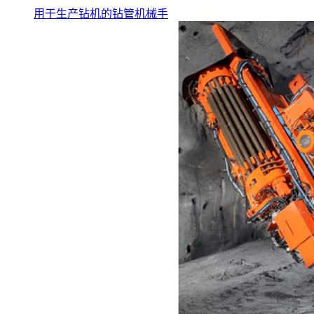
用于生产钻机的钻管机械手