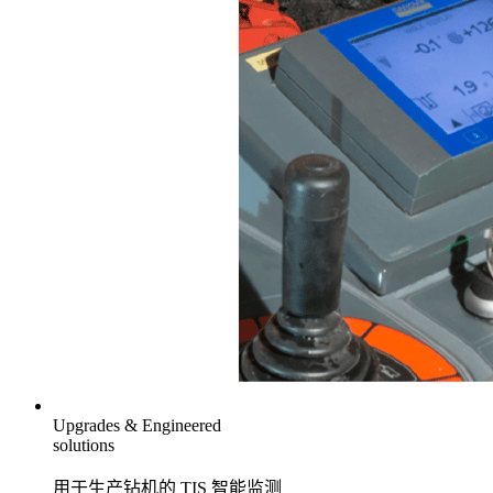
Upgrades & Engineered
solutions
用于生产钻机的 TIS 智能监测