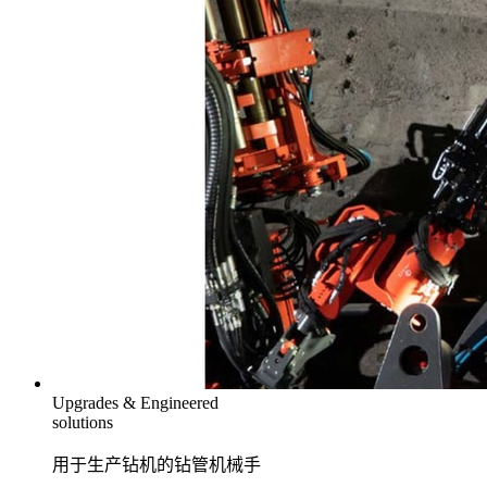
Upgrades & Engineered
solutions
用于生产钻机的钻管机械手