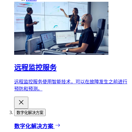
远程监控服务
远程监控服务使用智能技术，可以在故障发生之前进行
预防和预测。
数字化解决方案
数字化解决方案