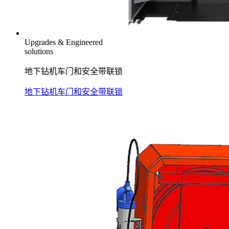
Upgrades & Engineered
solutions
地下钻机车门和安全带联锁
地下钻机车门和安全带联锁