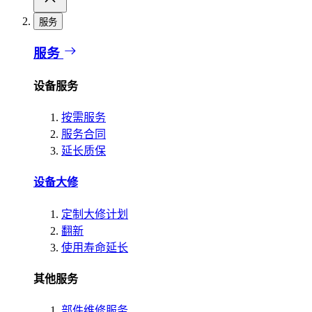
服务
服务
设备服务
按需服务
服务合同
延长质保
设备大修
定制大修计划
翻新
使用寿命延长
其他服务
部件维修服务