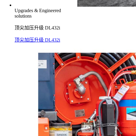
Upgrades & Engineered
solutions
顶尖加压升级 DL432i
顶尖加压升级 DL432i