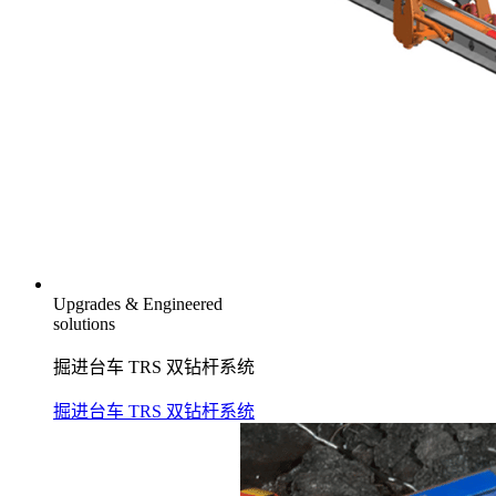
Upgrades & Engineered
solutions
掘进台车 TRS 双钻杆系统
掘进台车 TRS 双钻杆系统