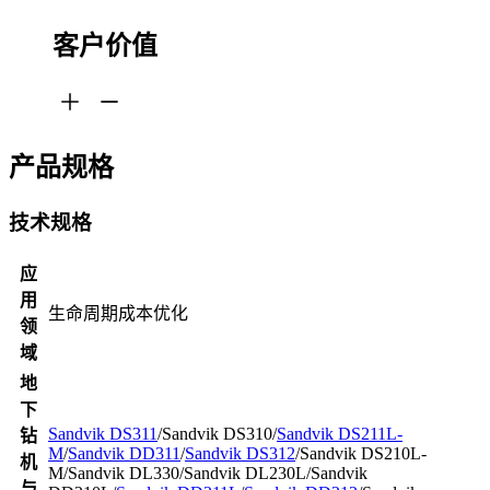
客户价值
产品规格
技术规格
应
用
生命周期成本优化
领
域
地
下
Sandvik DS311
/Sandvik DS310/
Sandvik DS211L-
钻
M
/
Sandvik DD311
/
Sandvik DS312
/Sandvik DS210L-
机
M/Sandvik DL330/Sandvik DL230L/Sandvik
与