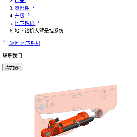
产品
零部件
升级
地下钻机
地下钻机大臂悬挂系统
返回 地下钻机
联系我们
请求报价