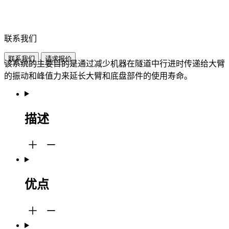
联系我们
联系我们
请求报价
该系统的主要目的是通过减少机器在隧道中行进时传递给大臂
的振动和峰值力来延长大臂和底盘部件的使用寿命。
描述
优点