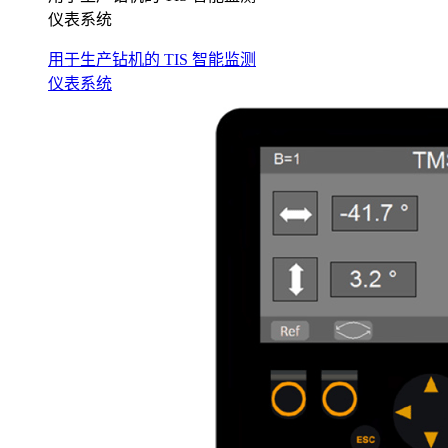
仪表系统
用于生产钻机的 TIS 智能监测
仪表系统