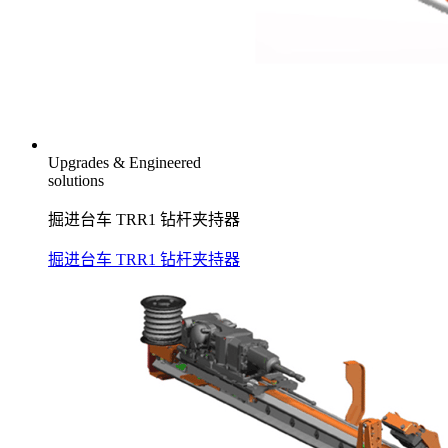
Upgrades & Engineered
solutions
掘进台车 TRR1 钻杆夹持器
掘进台车 TRR1 钻杆夹持器