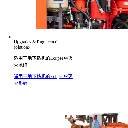
Upgrades & Engineered
solutions
适用于地下钻机的Eclipse™灭
火系统
适用于地下钻机的Eclipse™灭
火系统