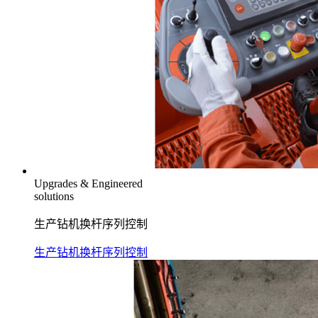
Upgrades & Engineered
solutions
生产钻机换杆序列控制
生产钻机换杆序列控制