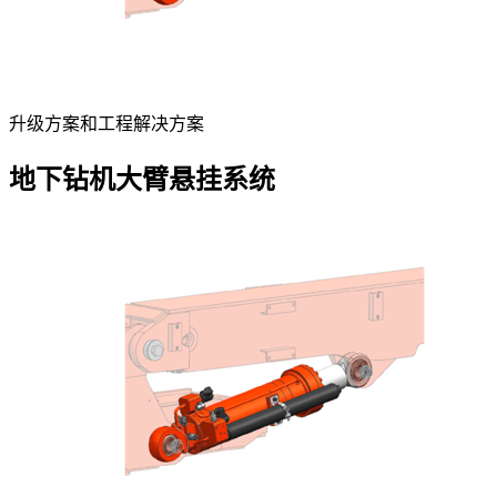
升级方案和工程解决方案
地下钻机大臂悬挂系统