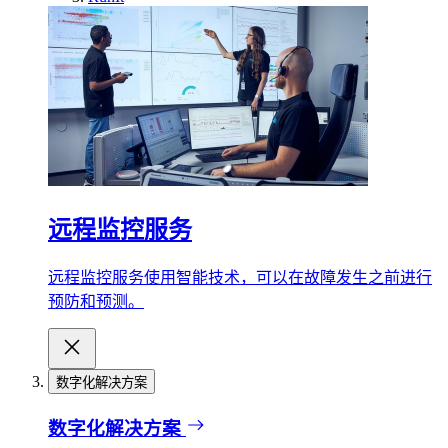
远程监控服务
远程监控服务使用智能技术，可以在故障发生之前进行
预防和预测。
数字化解决方案
数字化解决方案