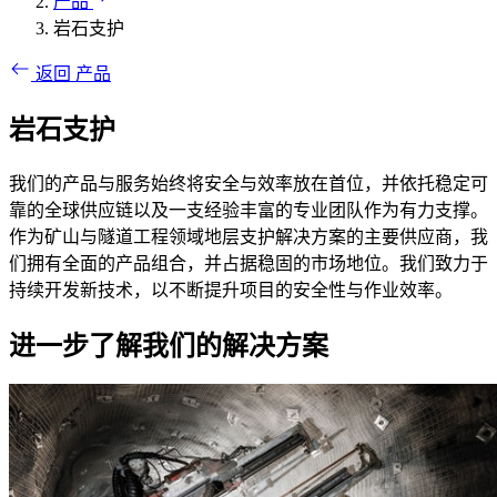
产品
岩石支护
返回 产品
岩石支护
我们的产品与服务始终将安全与效率放在首位，并依托稳定可
靠的全球供应链以及一支经验丰富的专业团队作为有力支撑。
作为矿山与隧道工程领域地层支护解决方案的主要供应商，我
们拥有全面的产品组合，并占据稳固的市场地位。我们致力于
持续开发新技术，以不断提升项目的安全性与作业效率。
进一步了解我们的解决方案