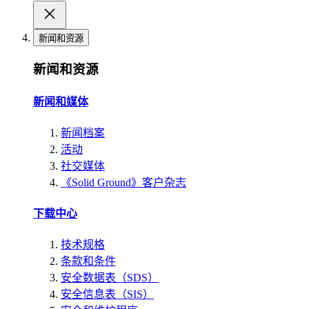
新闻和资源
新闻和资源
新闻和媒体
新闻档案
活动
社交媒体
《Solid Ground》客户杂志
下载中心
技术规格
条款和条件
安全数据表（SDS）
安全信息表（SIS）