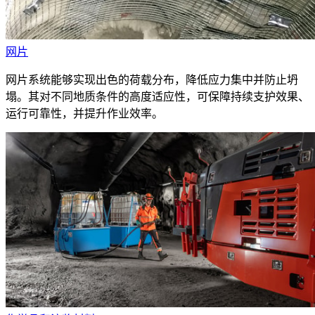
网片
网片系统能够实现出色的荷载分布，降低应力集中并防止坍
塌。其对不同地质条件的高度适应性，可保障持续支护效果、
运行可靠性，并提升作业效率。