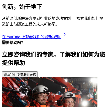
创新，始于地下
从前沿创新解决方案到行业落地成功案例 — 探索我们如何塑
造矿山与隧道工程的未来新格局。
在 YouTube 上观看我们的最新视频
需要帮助吗？
立即咨询我们的专家，了解我们如何为您
提供帮助
联系我们
提交联系表格