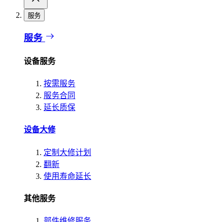
服务
服务
设备服务
按需服务
服务合同
延长质保
设备大修
定制大修计划
翻新
使用寿命延长
其他服务
部件维修服务