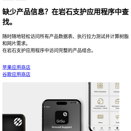
缺少产品信息？在岩石支护应用程序中查
找。
随时随地轻松访问所有产品数据表、执行拉力测试并计算树脂
和网片需求。
在岩石支护应用程序中访问完整的产品组合。
苹果应用商店
谷歌应用商店