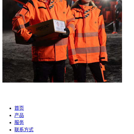
首页
产品
服务
联系方式