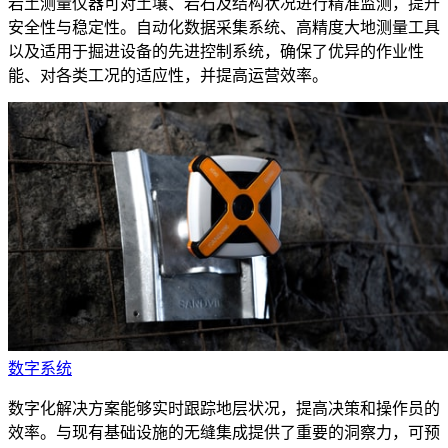
岩土测量仪器可对土壤、岩石及结构状况进行精准监测，提升
安全性与稳定性。自动化数据采集系统、高精度大地测量工具
以及适用于掘进设备的先进控制系统，确保了优异的作业性
能、对各类工况的适应性，并提高运营效率。
数字系统
数字化解决方案能够实时跟踪地层状况，提高决策和操作员的
效率。与现有基础设施的无缝集成提供了重要的洞察力，可预