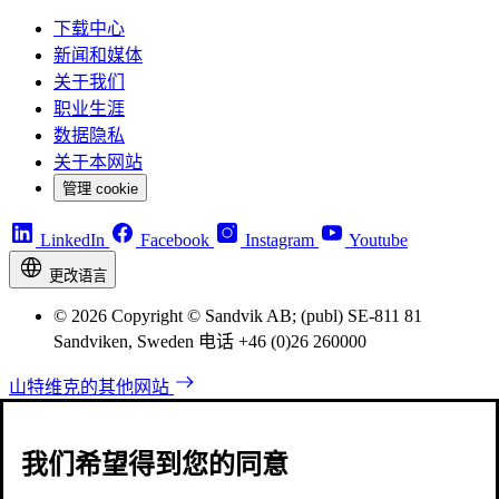
下载中心
新闻和媒体
关于我们
职业生涯
数据隐私
关于本网站
管理 cookie
LinkedIn
Facebook
Instagram
Youtube
更改语言
© 2026 Copyright © Sandvik AB; (publ) SE-811 81
Sandviken, Sweden 电话 +46 (0)26 260000
山特维克的其他网站
我们希望得到您的同意