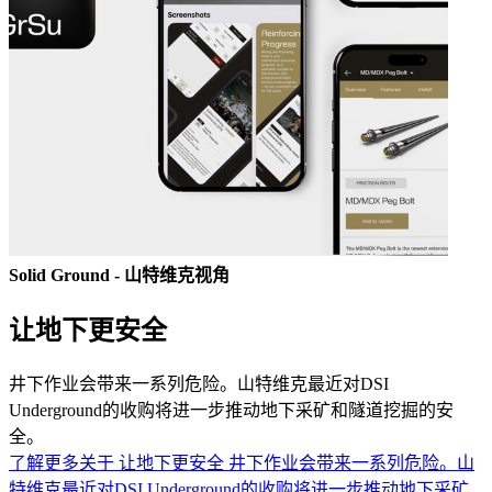
Solid Ground - 山特维克视角
让地下更安全
井下作业会带来一系列危险。山特维克最近对DSI
Underground的收购将进一步推动地下采矿和隧道挖掘的安
全。
了解更多关于 让地下更安全
井下作业会带来一系列危险。山
特维克最近对DSI Underground的收购将进一步推动地下采矿