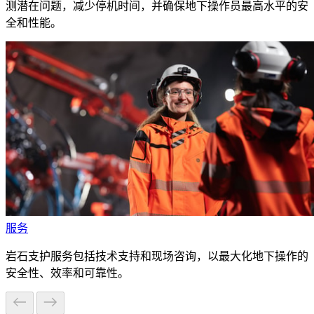
测潜在问题，减少停机时间，并确保地下操作员最高水平的安
全和性能。
服务
岩石支护服务包括技术支持和现场咨询，以最大化地下操作的
安全性、效率和可靠性。