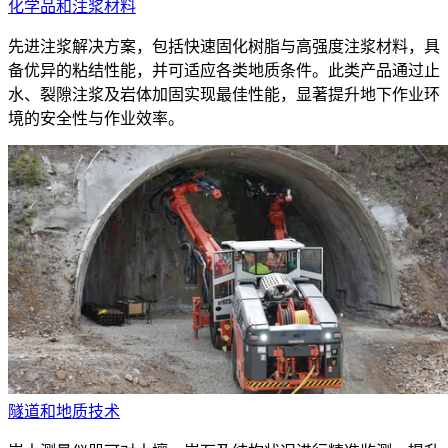
化学品和注浆材料
先进注浆解决方案，包括快速固化树脂与高强度注浆材料，具
备优异的粘结性能，并可适应各类地质条件。此类产品通过止
水、裂隙注浆及岩体加固实现最佳性能，显著提升地下作业环
境的安全性与作业效率。
隧道和地质技术