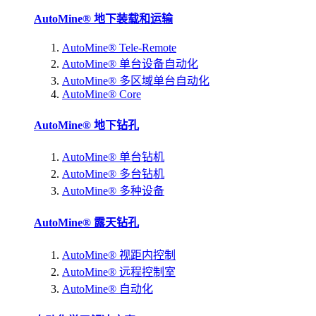
AutoMine® 地下装载和运输
AutoMine® Tele-Remote
AutoMine® 单台设备自动化
AutoMine® 多区域单台自动化
AutoMine® Core
AutoMine® 地下钻孔
AutoMine® 单台钻机
AutoMine® 多台钻机
AutoMine® 多种设备
AutoMine® 露天钻孔
AutoMine® 视距内控制
AutoMine® 远程控制室
AutoMine® 自动化