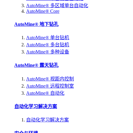
AutoMine® 多区域单台自动化
AutoMine® Core
AutoMine® 地下钻孔
AutoMine® 单台钻机
AutoMine® 多台钻机
AutoMine® 多种设备
AutoMine® 露天钻孔
AutoMine® 视距内控制
AutoMine® 远程控制室
AutoMine® 自动化
自动化学习解决方案
自动化学习解决方案