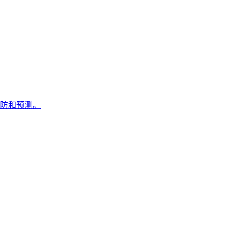
防和预测。