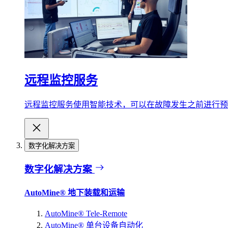
远程监控服务
远程监控服务使用智能技术，可以在故障发生之前进行预
数字化解决方案
数字化解决方案
AutoMine® 地下装载和运输
AutoMine® Tele-Remote
AutoMine® 单台设备自动化