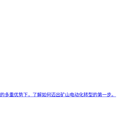
的多重优势下，了解如何迈出矿山电动化转型的第一步。