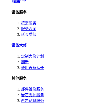
服务
设备服务
按需服务
服务合同
延长质保
设备大修
定制大修计划
翻新
使用寿命延长
其他服务
部件维修服务
岩石支护服务
凿岩钻具服务