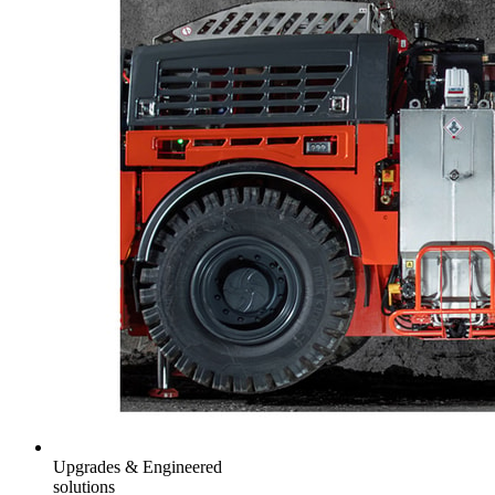
Upgrades & Engineered
solutions