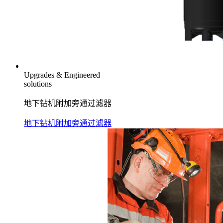
Upgrades & Engineered
solutions
地下钻机附加旁通过滤器
地下钻机附加旁通过滤器