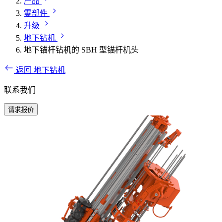
产品
零部件
升级
地下钻机
地下锚杆钻机的 SBH 型锚杆机头
返回 地下钻机
联系我们
请求报价