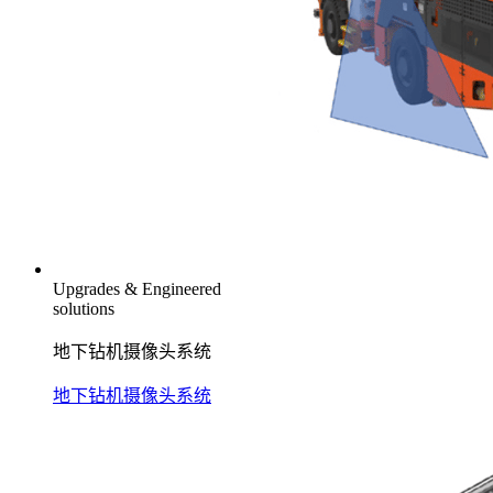
Upgrades & Engineered
solutions
地下钻机摄像头系统
地下钻机摄像头系统