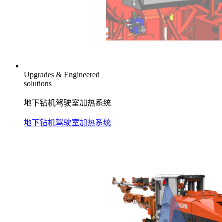
Upgrades & Engineered
solutions
地下钻机驾驶室加热系统
地下钻机驾驶室加热系统