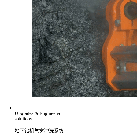
Upgrades & Engineered
solutions
地下钻机气雾冲洗系统