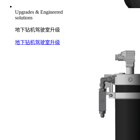
Upgrades & Engineered
solutions
地下钻机驾驶室升级
地下钻机驾驶室升级