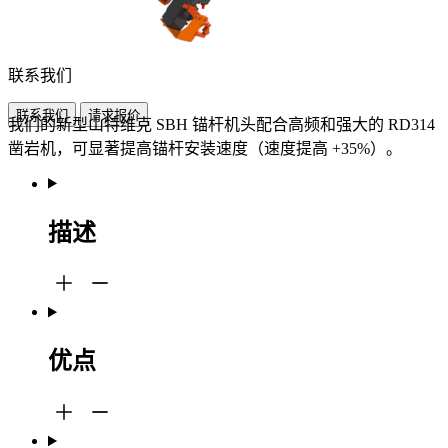
联系我们
联系我们
请求报价
我们的新型山特维克 SBH 锚杆机头配合高频和强大的 RD314
凿岩机，可显著提高锚杆安装速度（速度提高 +35%）。
描述
优点