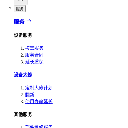
服务
服务
设备服务
按需服务
服务合同
延长质保
设备大修
定制大修计划
翻新
使用寿命延长
其他服务
部件维修服务