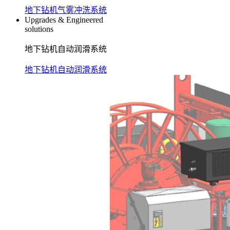
地下钻机气雾冲洗系统
Upgrades & Engineered
solutions
地下钻机自动润滑系统
地下钻机自动润滑系统