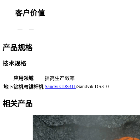
客户价值
产品规格
技术规格
应用领域
提高生产效率
Sandvik DS311
/Sandvik DS310
地下钻机与锚杆机
相关产品