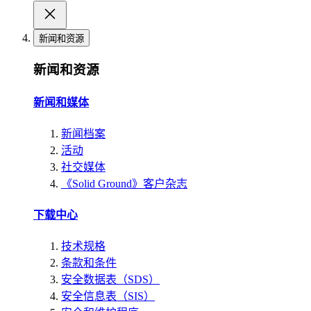
新闻和资源
新闻和资源
新闻和媒体
新闻档案
活动
社交媒体
《Solid Ground》客户杂志
下载中心
技术规格
条款和条件
安全数据表（SDS）
安全信息表（SIS）