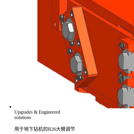
Upgrades & Engineered
solutions
用于地下钻机的B26大臂调节