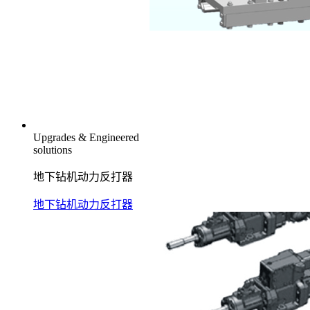
Upgrades & Engineered
solutions
地下钻机动力反打器
地下钻机动力反打器