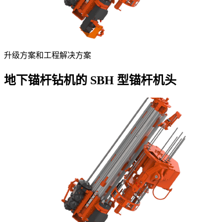
升级方案和工程解决方案
地下锚杆钻机的 SBH 型锚杆机头