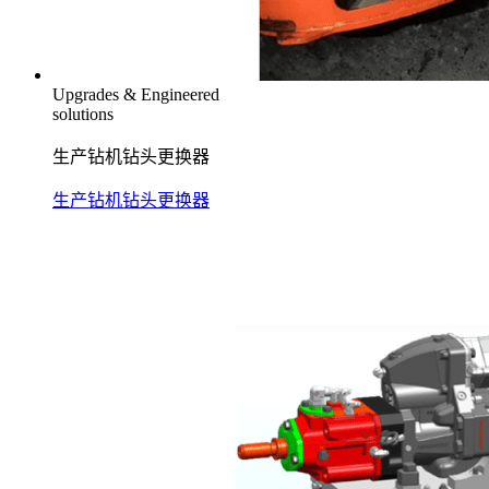
Upgrades & Engineered
solutions
生产钻机钻头更换器
生产钻机钻头更换器