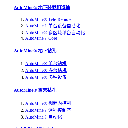
AutoMine® 地下装载和运输
AutoMine® Tele-Remote
AutoMine® 单台设备自动化
AutoMine® 多区域单台自动化
AutoMine® Core
AutoMine® 地下钻孔
AutoMine® 单台钻机
AutoMine® 多台钻机
AutoMine® 多种设备
AutoMine® 露天钻孔
AutoMine® 视距内控制
AutoMine® 远程控制室
AutoMine® 自动化