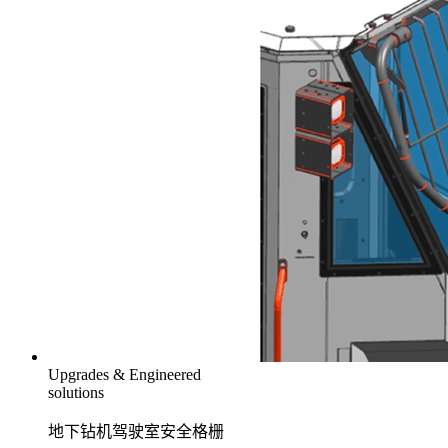
Upgrades & Engineered
solutions
地下钻机驾驶室安全格栅