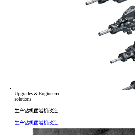
Upgrades & Engineered
solutions
生产钻机凿岩机改造
生产钻机凿岩机改造