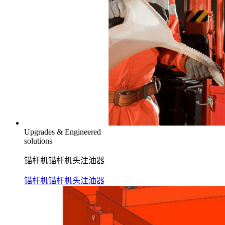
Upgrades & Engineered
solutions
锚杆机锚杆机头注油器
锚杆机锚杆机头注油器