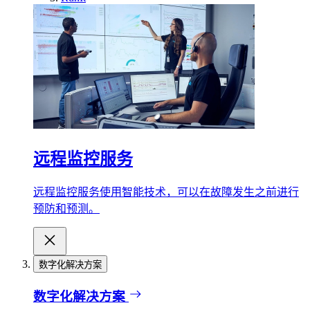
远程监控服务
远程监控服务使用智能技术，可以在故障发生之前进行
预防和预测。
数字化解决方案
数字化解决方案