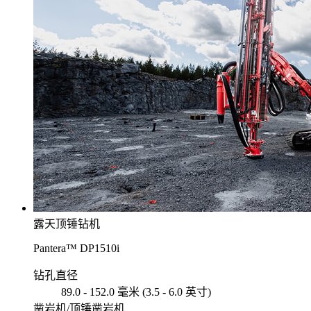
露天顶锤钻机
Pantera™ DP1510i
钻孔直径
89.0 - 152.0 毫米 (3.5 - 6.0 英寸)
凿岩机/顶锤凿岩机