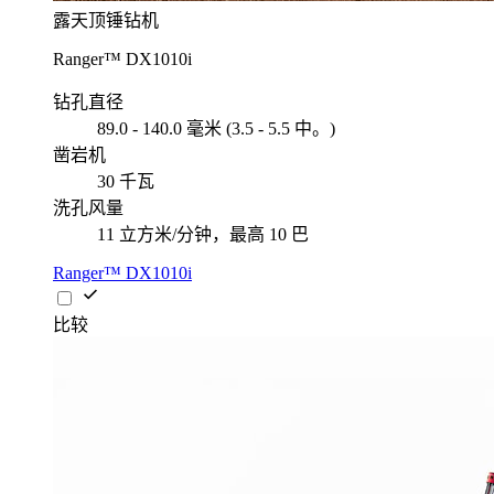
露天顶锤钻机
Ranger™ DX1010i
钻孔直径
89.0 - 140.0 毫米 (3.5 - 5.5 中。)
凿岩机
30 千瓦
洗孔风量
11 立方米/分钟，最高 10 巴
Ranger™ DX1010i
比较