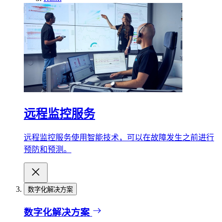
远程监控服务
远程监控服务使用智能技术，可以在故障发生之前进行
预防和预测。
数字化解决方案
数字化解决方案