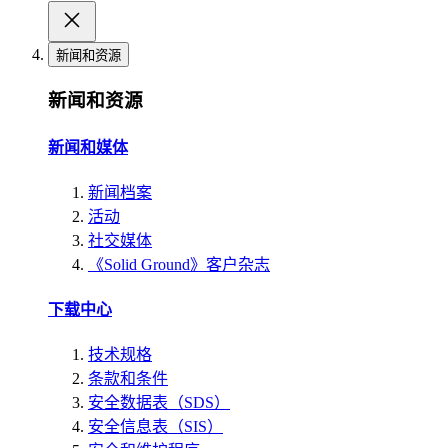
新闻和资源
新闻和资源
新闻和媒体
新闻档案
活动
社交媒体
《Solid Ground》客户杂志
下载中心
技术规格
条款和条件
安全数据表（SDS）
安全信息表（SIS）