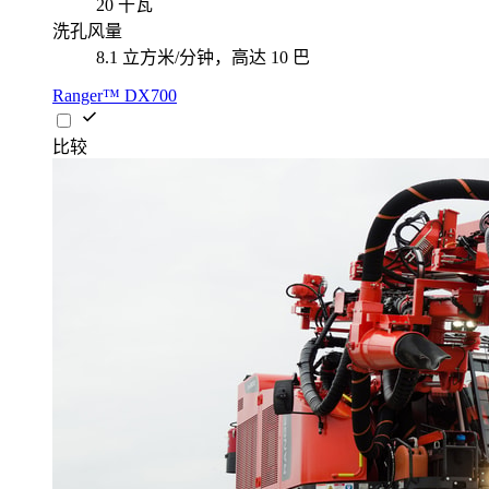
20 千瓦
洗孔风量
8.1 立方米/分钟，高达 10 巴
Ranger™ DX700
比较