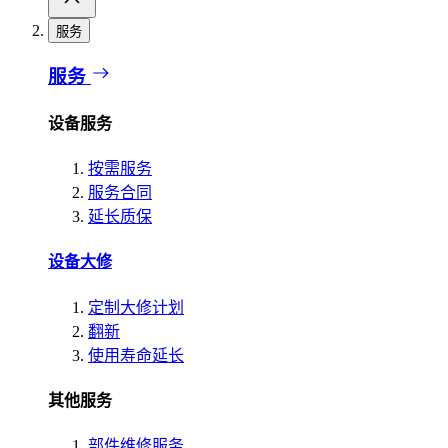
服务
服务
设备服务
按需服务
服务合同
延长质保
设备大修
定制大修计划
翻新
使用寿命延长
其他服务
部件维修服务