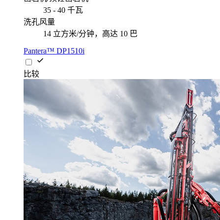
35 - 40 千瓦
洗孔风量
14 立方米/分钟，高达 10 巴
Pantera™ DP1510i
比较