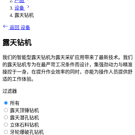
产品
设备
露天钻机
返回 设备
露天钻机
我们的智能型露天钻机为露天采矿应用带来了最新技术。我们
的露天钻机专为在最严苛工况条件而设计，集强劲动力与精准
操控于一身，在提升作业效率的同时，亦能为操作人员提供舒
适的工作体验。
过滤器
所有
露天顶锤钻机
露天潜孔钻机
立体石料钻机
牙轮爆破孔钻机