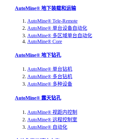
AutoMine® 地下装载和运输
AutoMine® Tele-Remote
AutoMine® 单台设备自动化
AutoMine® 多区域单台自动化
AutoMine® Core
AutoMine® 地下钻孔
AutoMine® 单台钻机
AutoMine® 多台钻机
AutoMine® 多种设备
AutoMine® 露天钻孔
AutoMine® 视距内控制
AutoMine® 远程控制室
AutoMine® 自动化