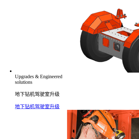
Upgrades & Engineered
solutions
地下钻机驾驶室升级
地下钻机驾驶室升级