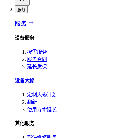
服务
服务
设备服务
按需服务
服务合同
延长质保
设备大修
定制大修计划
翻新
使用寿命延长
其他服务
部件维修服务