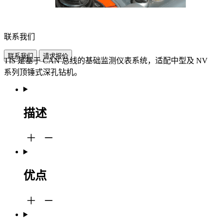
联系我们
联系我们
请求报价
TIS 是基于 CAN 总线的基础监测仪表系统，适配中型及 NV
系列顶锤式深孔钻机。
描述
优点