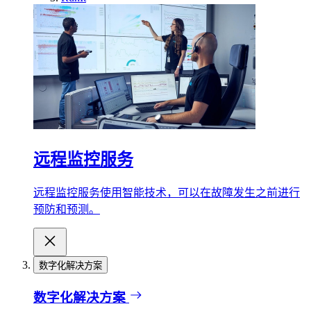
远程监控服务
远程监控服务使用智能技术，可以在故障发生之前进行
预防和预测。
数字化解决方案
数字化解决方案