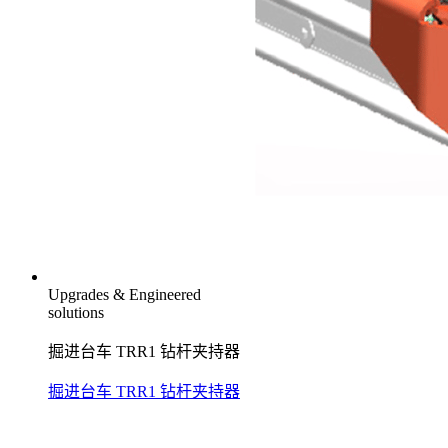
Upgrades & Engineered
solutions
掘进台车 TRR1 钻杆夹持器
掘进台车 TRR1 钻杆夹持器