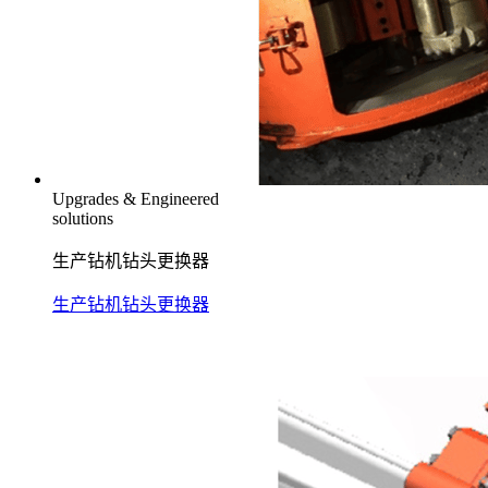
Upgrades & Engineered
solutions
生产钻机钻头更换器
生产钻机钻头更换器