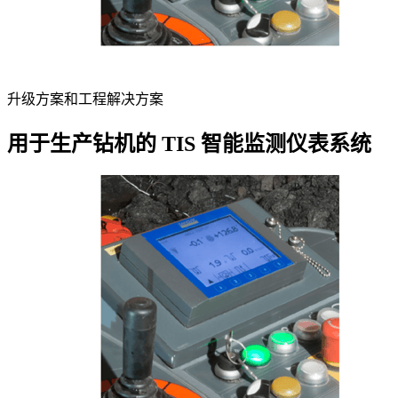
升级方案和工程解决方案
用于生产钻机的 TIS 智能监测仪表系统