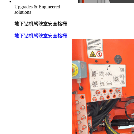
Upgrades & Engineered
solutions
地下钻机驾驶室安全格栅
地下钻机驾驶室安全格栅