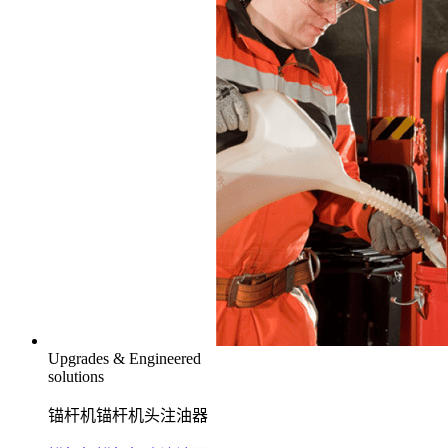
Upgrades & Engineered
solutions
锚杆机锚杆机头注油器