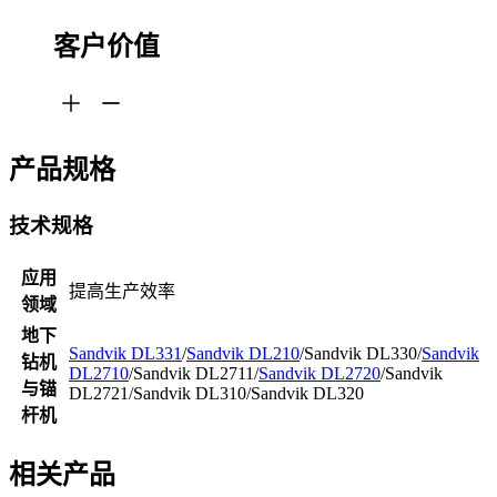
客户价值
产品规格
技术规格
应用
提高生产效率
领域
地下
Sandvik DL331
/
Sandvik DL210
/Sandvik DL330/
Sandvik
钻机
DL2710
/Sandvik DL2711/
Sandvik DL2720
/Sandvik
与锚
DL2721/Sandvik DL310/Sandvik DL320
杆机
相关产品