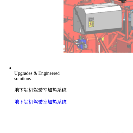
Upgrades & Engineered
solutions
地下钻机驾驶室加热系统
地下钻机驾驶室加热系统