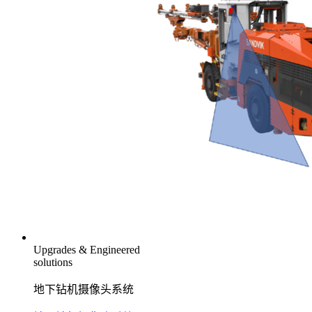
Upgrades & Engineered
solutions
地下钻机摄像头系统