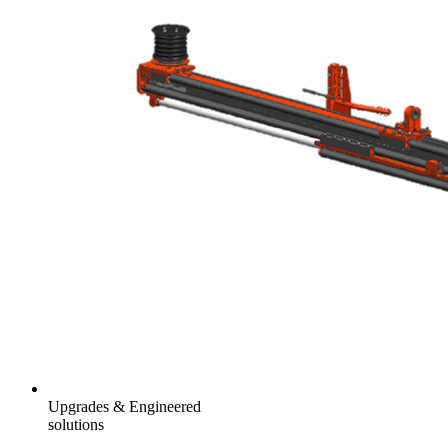
Upgrades & Engineered
solutions