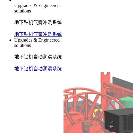
Upgrades & Engineered
solutions
地下钻机气雾冲洗系统
地下钻机气雾冲洗系统
Upgrades & Engineered
solutions
地下钻机自动润滑系统
地下钻机自动润滑系统