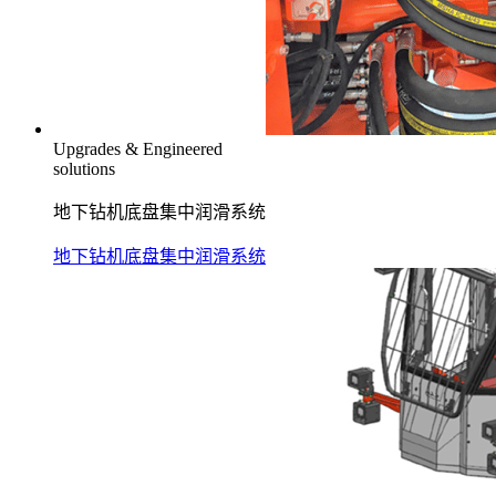
Upgrades & Engineered
solutions
地下钻机底盘集中润滑系统
地下钻机底盘集中润滑系统