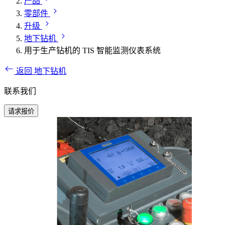
产品
零部件
升级
地下钻机
用于生产钻机的 TIS 智能监测仪表系统
返回 地下钻机
联系我们
请求报价