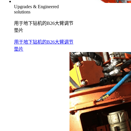
Upgrades & Engineered
solutions
用于地下钻机的B26大臂调节
垫片
用于地下钻机的B26大臂调节
垫片