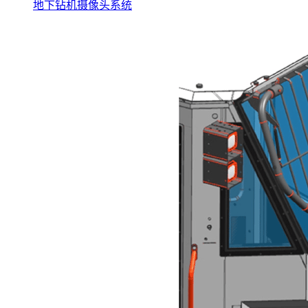
地下钻机摄像头系统