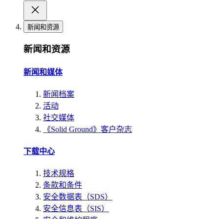
新闻和资源
新闻和资源
新闻和媒体
新闻档案
活动
社交媒体
《Solid Ground》客户杂志
下载中心
技术规格
条款和条件
安全数据表（SDS）
安全信息表（SIS）