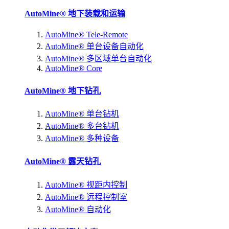
AutoMine® 地下装载和运输
AutoMine® Tele-Remote
AutoMine® 单台设备自动化
AutoMine® 多区域单台自动化
AutoMine® Core
AutoMine® 地下钻孔
AutoMine® 单台钻机
AutoMine® 多台钻机
AutoMine® 多种设备
AutoMine® 露天钻孔
AutoMine® 视距内控制
AutoMine® 远程控制室
AutoMine® 自动化