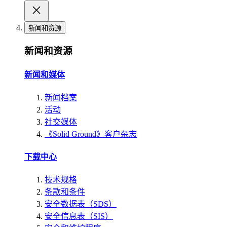
新闻和资源
新闻和资源
新闻和媒体
新闻档案
活动
社交媒体
《Solid Ground》客户杂志
下载中心
技术规格
条款和条件
安全数据表（SDS）
安全信息表（SIS）