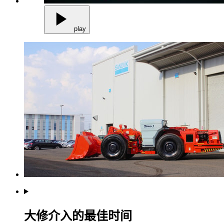
play
大修介入的最佳时间