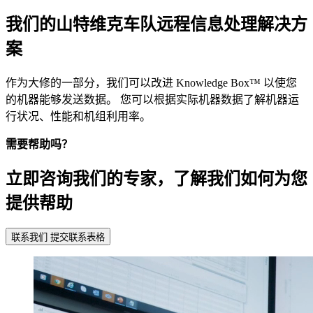
我们的山特维克车队远程信息处理解决方
案
作为大修的一部分，我们可以改进 Knowledge Box™ 以使您
的机器能够发送数据。 您可以根据实际机器数据了解机器运
行状况、性能和机组利用率。
需要帮助吗？
立即咨询我们的专家，了解我们如何为您
提供帮助
联系我们
提交联系表格