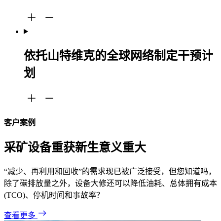
依托山特维克的全球网络制定干预计
划
客户案例
采矿设备重获新生意义重大
“减少、再利用和回收”的需求现已被广泛接受，但您知道吗，
除了碳排放量之外，设备大修还可以降低油耗、总体拥有成本
(TCO)、停机时间和事故率？
查看更多