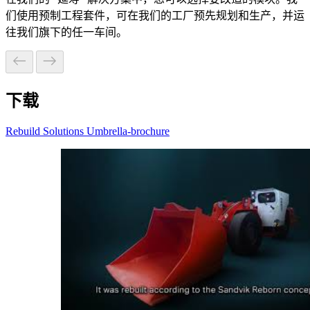
们使用预制工程套件，可在我们的工厂预先规划和生产，并运
往我们旗下的任一车间。
下载
Rebuild Solutions Umbrella-brochure