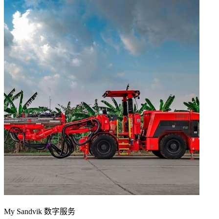
My Sandvik 数字服务