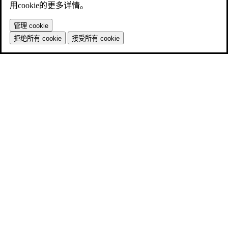
用cookie的更多详情。
管理 cookie
拒绝所有 cookie
接受所有 cookie