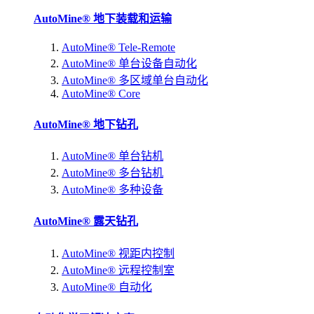
AutoMine® 地下装载和运输
AutoMine® Tele-Remote
AutoMine® 单台设备自动化
AutoMine® 多区域单台自动化
AutoMine® Core
AutoMine® 地下钻孔
AutoMine® 单台钻机
AutoMine® 多台钻机
AutoMine® 多种设备
AutoMine® 露天钻孔
AutoMine® 视距内控制
AutoMine® 远程控制室
AutoMine® 自动化