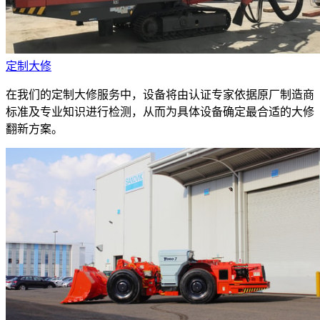
定制大修
在我们的定制大修服务中，设备将由认证专家依据原厂制造商
标准及专业知识进行检测，从而为具体设备确定最合适的大修
翻新方案。