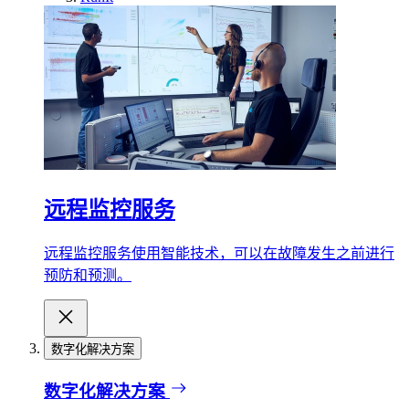
远程监控服务
远程监控服务使用智能技术，可以在故障发生之前进行
预防和预测。
数字化解决方案
数字化解决方案