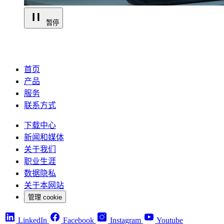
暂停
首页
产品
服务
联系方式
下载中心
新闻和媒体
关于我们
职业生涯
数据隐私
关于本网站
管理 cookie
LinkedIn
Facebook
Instagram
Youtube