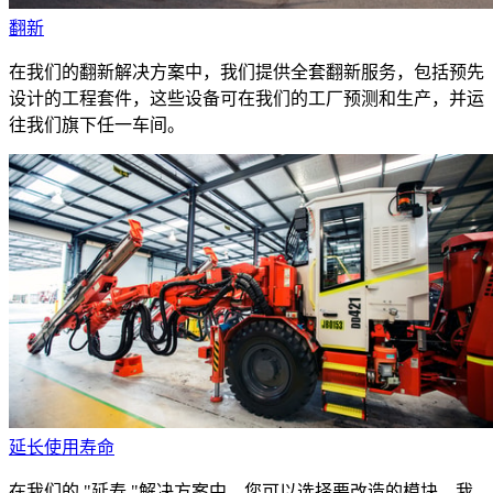
翻新
在我们的翻新解决方案中，我们提供全套翻新服务，包括预先
设计的工程套件，这些设备可在我们的工厂预测和生产，并运
往我们旗下任一车间。
延长使用寿命
在我们的 "延寿 "解决方案中，您可以选择要改造的模块。我