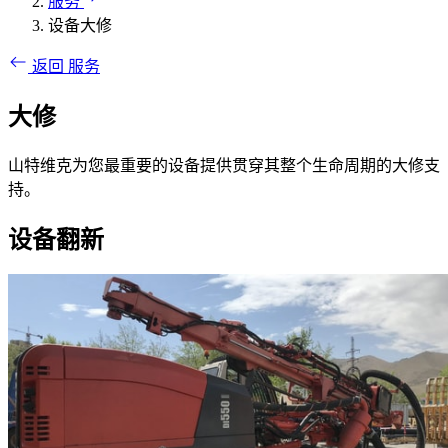
服务
设备大修
返回 服务
大修
山特维克为您最重要的设备提供贯穿其整个生命周期的大修支
持。
设备翻新