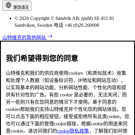
更改语言
© 2026 Copyright © Sandvik AB; (publ) SE-811 81
Sandviken, Sweden 电话 +46 (0)26 260000
山特维克的其他网站
我们希望得到您的同意
山特维克和我们的供应商使用cookies（和类似技术）收集
和处理个人数据（如设备标识符、IP地址和网站互动），
以实现基本的网站功能、分析网站性能、个性化内容和提
供有针对性的广告。有些 cookie 是必要的，无法关闭，而
另一些则只有在您同意的情况下才使用。基于同意的
cookies帮助我们支持山特维克并个性化您的网站体验。您
可以点击下面的相应按钮，接受或拒绝所有此类cookie。您
也可以通过下面的管理cookie链接，根据cookie的用途来同
意cookie。请访问我们的
cookie隐私政策
，了解我们如何使