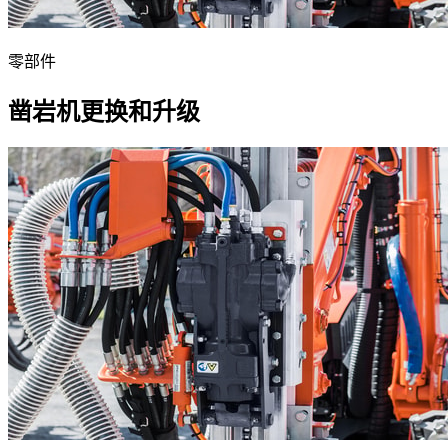
零部件
凿岩机更换和升级