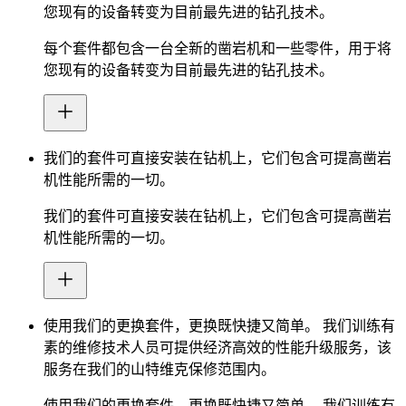
您现有的设备转变为目前最先进的钻孔技术。
每个套件都包含一台全新的凿岩机和一些零件，用于将
您现有的设备转变为目前最先进的钻孔技术。
我们的套件可直接安装在钻机上，它们包含可提高凿岩
机性能所需的一切。
我们的套件可直接安装在钻机上，它们包含可提高凿岩
机性能所需的一切。
使用我们的更换套件，更换既快捷又简单。 我们训练有
素的维修技术人员可提供经济高效的性能升级服务，该
服务在我们的山特维克保修范围内。
使用我们的更换套件，更换既快捷又简单。 我们训练有