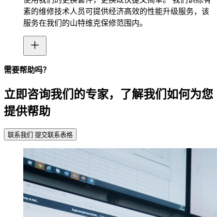
素的维修技术人员可提供经济高效的性能升级服务，该
服务在我们的山特维克保修范围内。
需要帮助吗？
立即咨询我们的专家，了解我们如何为您
提供帮助
联系我们
提交联系表格