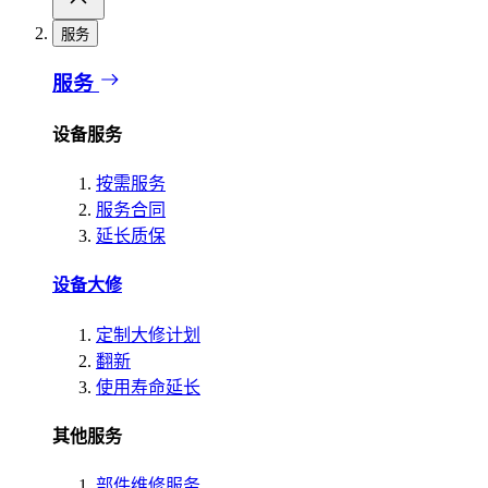
服务
服务
设备服务
按需服务
服务合同
延长质保
设备大修
定制大修计划
翻新
使用寿命延长
其他服务
部件维修服务