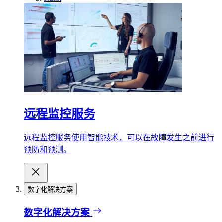
远程监控服务
远程监控服务使用智能技术，可以在故障发生之前进行
预防和预测。
数字化解决方案
数字化解决方案