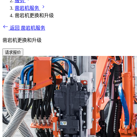
服务
凿岩机服务
凿岩机更换和升级
返回 凿岩机服务
凿岩机更换和升级
请求报价