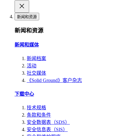
新闻和资源
新闻和资源
新闻和媒体
新闻档案
活动
社交媒体
《Solid Ground》客户杂志
下载中心
技术规格
条款和条件
安全数据表（SDS）
安全信息表（SIS）