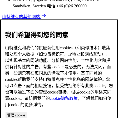
Sandviken, Sweden 电话 +46 (0)26 260000
山特维克的其他网站
我们希望得到您的同意
山特维克和我们的供应商使用cookies（和类似技术）收集
和处理个人数据（如设备标识符、IP地址和网站互动），
以实现基本的网站功能、分析网站性能、个性化内容和提
供有针对性的广告。有些 cookie 是必要的，无法关闭，而
另一些则只有在您同意的情况下才使用。基于同意的
cookies帮助我们支持山特维克并个性化您的网站体验。您
可以点击下面的相应按钮，接受或拒绝所有此类cookie。您
也可以通过下面的管理cookie链接，根据cookie的用途来同
意cookie。请访问我们的
cookie隐私政策
，了解我们如何使
用cookie的更多详情。
管理 cookie