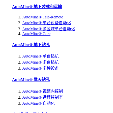
AutoMine® 地下装载和运输
AutoMine® Tele-Remote
AutoMine® 单台设备自动化
AutoMine® 多区域单台自动化
AutoMine® Core
AutoMine® 地下钻孔
AutoMine® 单台钻机
AutoMine® 多台钻机
AutoMine® 多种设备
AutoMine® 露天钻孔
AutoMine® 视距内控制
AutoMine® 远程控制室
AutoMine® 自动化