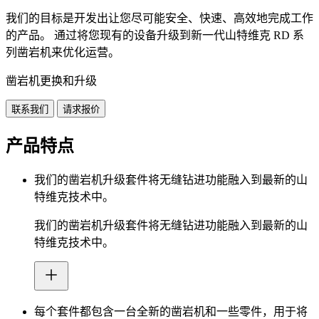
我们的目标是开发出让您尽可能安全、快速、高效地完成工作
的产品。 通过将您现有的设备升级到新一代山特维克 RD 系
列凿岩机来优化运营。
凿岩机更换和升级
联系我们
请求报价
产品特点
我们的凿岩机升级套件将无缝钻进功能融入到最新的山
特维克技术中。
我们的凿岩机升级套件将无缝钻进功能融入到最新的山
特维克技术中。
每个套件都包含一台全新的凿岩机和一些零件，用于将