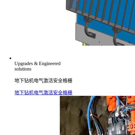
Upgrades & Engineered
solutions
地下钻机电气激活安全格栅
地下钻机电气激活安全格栅