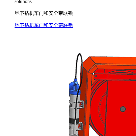
solutions
地下钻机车门和安全带联锁
地下钻机车门和安全带联锁