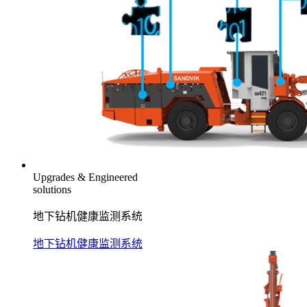
Upgrades & Engineered
solutions
地下钻机健康监测系统
地下钻机健康监测系统