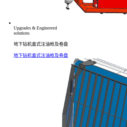
Upgrades & Engineered
solutions
地下钻机盒式注油枪及卷盘
地下钻机盒式注油枪及卷盘