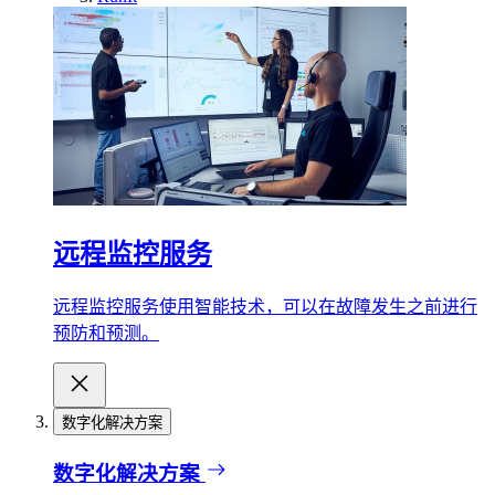
远程监控服务
远程监控服务使用智能技术，可以在故障发生之前进行
预防和预测。
数字化解决方案
数字化解决方案