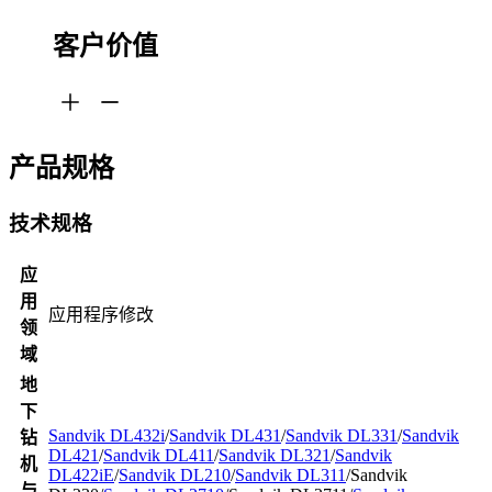
客户价值
产品规格
技术规格
应
用
应用程序修改
领
域
地
下
Sandvik DL432i
/
Sandvik DL431
/
Sandvik DL331
/
Sandvik
钻
DL421
/
Sandvik DL411
/
Sandvik DL321
/
Sandvik
机
DL422iE
/
Sandvik DL210
/
Sandvik DL311
/Sandvik
与