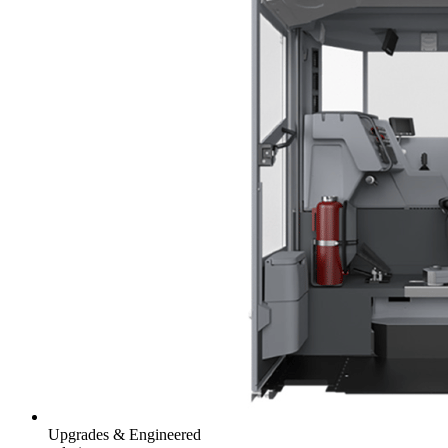
Upgrades & Engineered