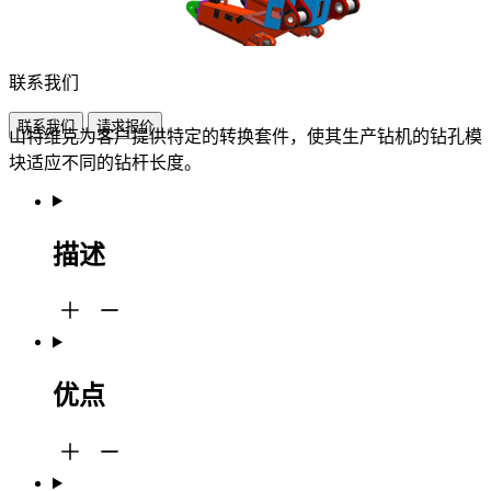
联系我们
联系我们
请求报价
山特维克为客户提供特定的转换套件，使其生产钻机的钻孔模
块适应不同的钻杆长度。
描述
优点