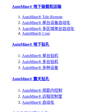
AutoMine® 地下装载和运输
AutoMine® Tele-Remote
AutoMine® 单台设备自动化
AutoMine® 多区域单台自动化
AutoMine® Core
AutoMine® 地下钻孔
AutoMine® 单台钻机
AutoMine® 多台钻机
AutoMine® 多种设备
AutoMine® 露天钻孔
AutoMine® 视距内控制
AutoMine® 远程控制室
AutoMine® 自动化