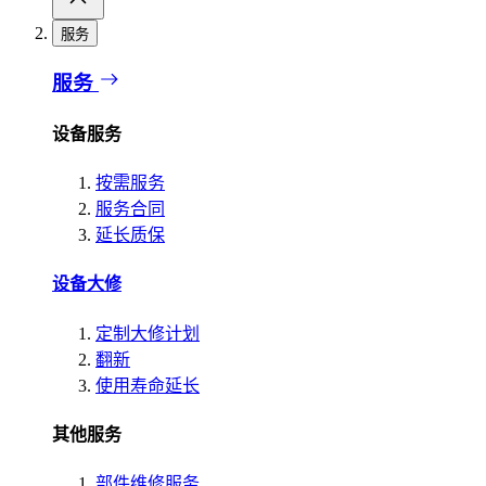
服务
服务
设备服务
按需服务
服务合同
延长质保
设备大修
定制大修计划
翻新
使用寿命延长
其他服务
部件维修服务