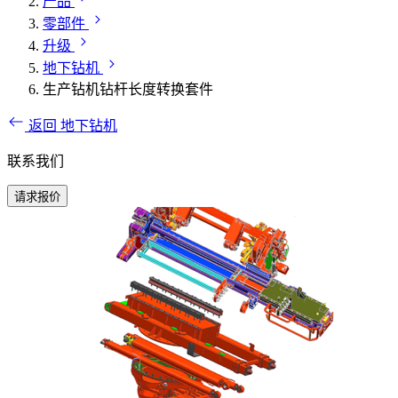
产品
零部件
升级
地下钻机
生产钻机钻杆长度转换套件
返回 地下钻机
联系我们
请求报价