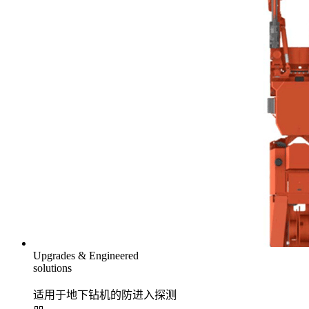
Upgrades & Engineered
solutions
适用于地下钻机的防进入探测