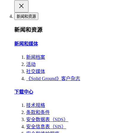
新闻和资源
新闻和资源
新闻和媒体
新闻档案
活动
社交媒体
《Solid Ground》客户杂志
下载中心
技术规格
条款和条件
安全数据表（SDS）
安全信息表（SIS）