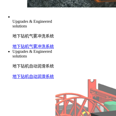
Upgrades & Engineered
solutions
地下钻机气雾冲洗系统
地下钻机气雾冲洗系统
Upgrades & Engineered
solutions
地下钻机自动润滑系统
地下钻机自动润滑系统