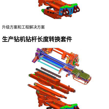
升级方案和工程解决方案
生产钻机钻杆长度转换套件