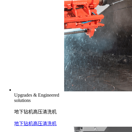
Upgrades & Engineered
solutions
地下钻机高压清洗机
地下钻机高压清洗机