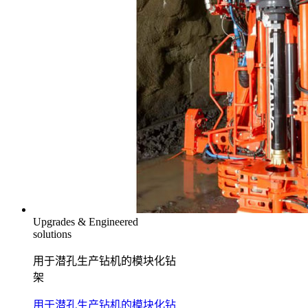
Upgrades & Engineered
solutions
用于潜孔生产钻机的模块化钻
架
用于潜孔生产钻机的模块化钻