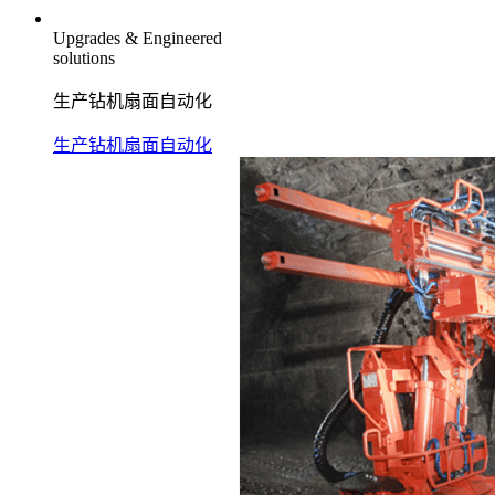
Upgrades & Engineered
solutions
生产钻机扇面自动化
生产钻机扇面自动化