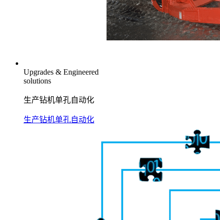
Upgrades & Engineered
solutions
生产钻机单孔自动化
生产钻机单孔自动化