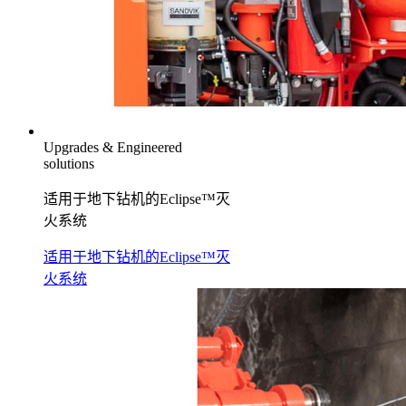
Upgrades & Engineered
solutions
适用于地下钻机的Eclipse™灭
火系统
适用于地下钻机的Eclipse™灭
火系统