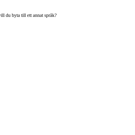
l du byta till ett annat språk?