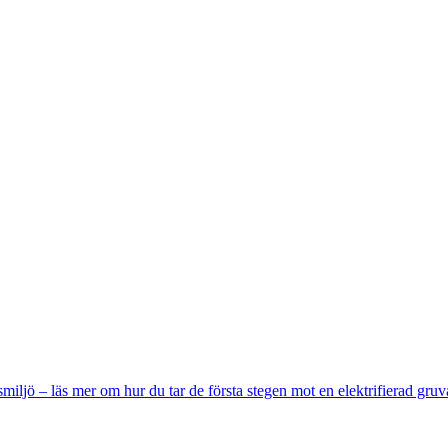
miljö – läs mer om hur du tar de första stegen mot en elektrifierad gruv