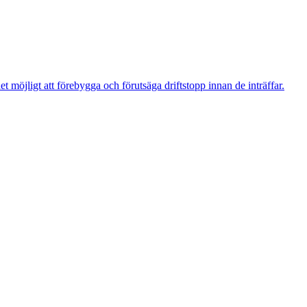
t möjligt att förebygga och förutsäga driftstopp innan de inträffar.