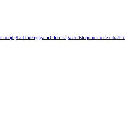
t möjligt att förebygga och förutsäga driftstopp innan de inträffar.