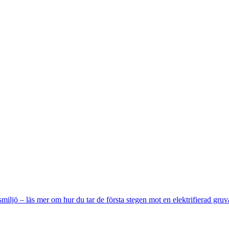
miljö – läs mer om hur du tar de första stegen mot en elektrifierad gruv