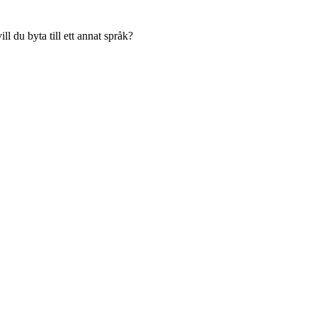
l du byta till ett annat språk?