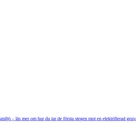
miljö – läs mer om hur du tar de första stegen mot en elektrifierad gruv