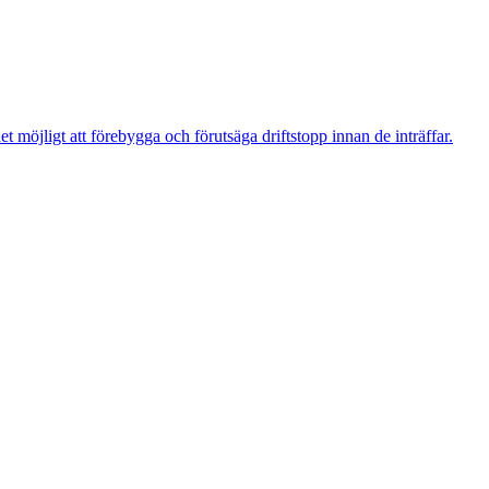
t möjligt att förebygga och förutsäga driftstopp innan de inträffar.