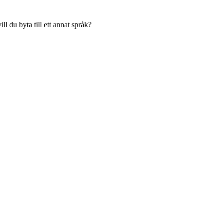
l du byta till ett annat språk?