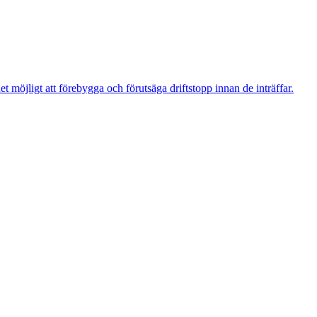
t möjligt att förebygga och förutsäga driftstopp innan de inträffar.