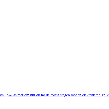
miljö – läs mer om hur du tar de första stegen mot en elektrifierad gruv