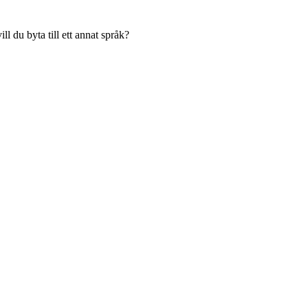
l du byta till ett annat språk?