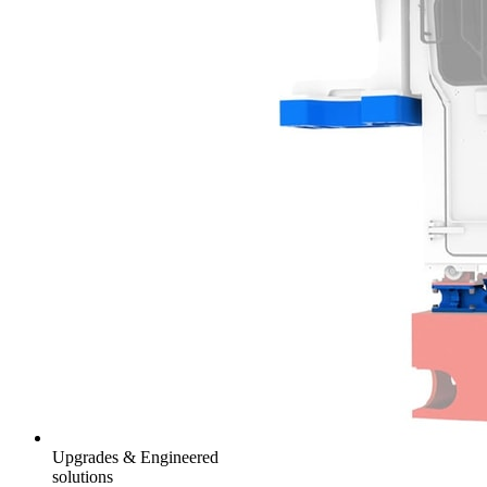
Upgrades & Engineered
solutions