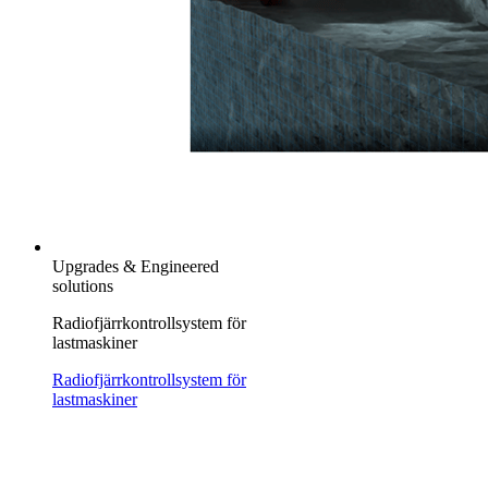
Upgrades & Engineered
solutions
Radiofjärrkontrollsystem för
lastmaskiner
Radiofjärrkontrollsystem för
lastmaskiner