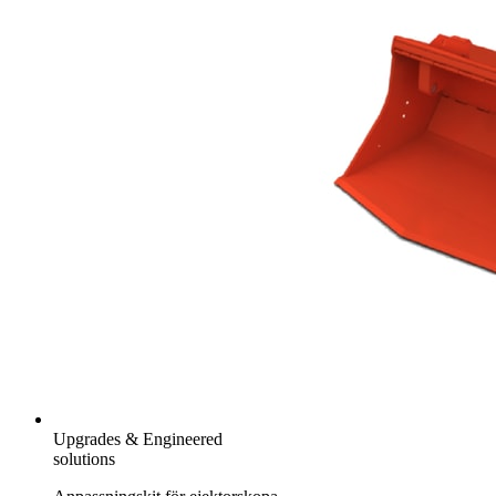
Upgrades & Engineered
solutions