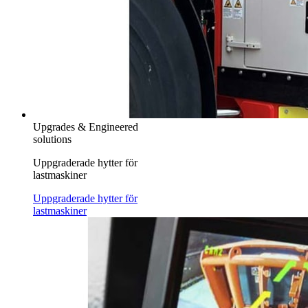
Upgrades & Engineered
solutions
Uppgraderade hytter för
lastmaskiner
Uppgraderade hytter för
lastmaskiner