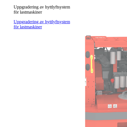
Uppgradering av hyttlyftsystem
för lastmaskiner
Uppgradering av hyttlyftsystem
för lastmaskiner