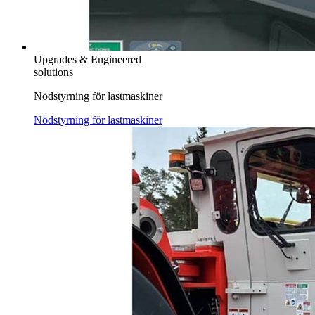
Upgrades & Engineered
solutions
Nödstyrning för lastmaskiner
Nödstyrning för lastmaskiner