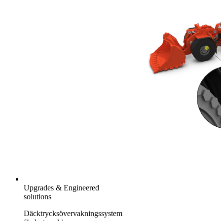
Upgrades & Engineered
solutions
Däcktrycksövervakningssystem