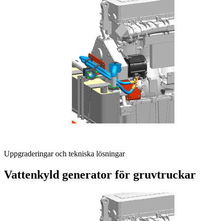
Uppgraderingar och tekniska lösningar
Vattenkyld generator för gruvtruckar