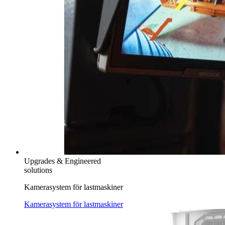
Upgrades & Engineered
solutions
Kamerasystem för lastmaskiner
Kamerasystem för lastmaskiner