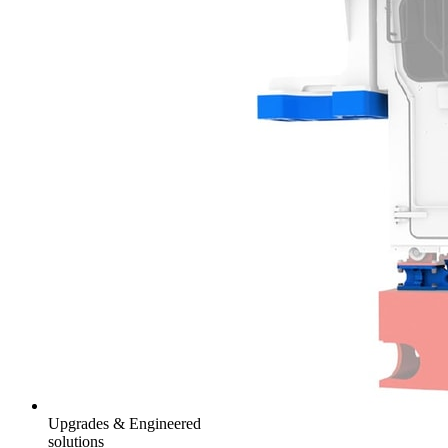
Upgrades & Engineered
solutions