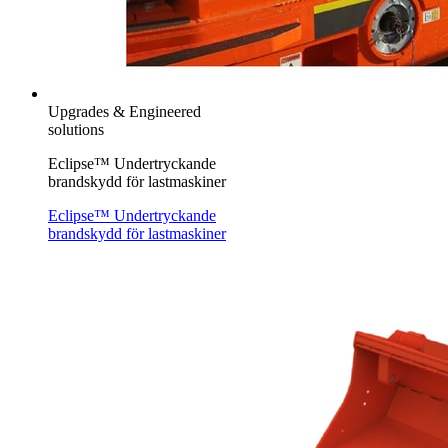
Upgrades & Engineered
solutions
Eclipse™ Undertryckande
brandskydd för lastmaskiner
Eclipse™ Undertryckande
brandskydd för lastmaskiner