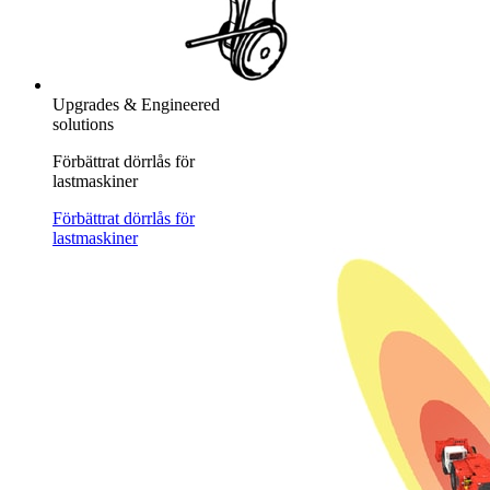
Upgrades & Engineered
solutions
Förbättrat dörrlås för
lastmaskiner
Förbättrat dörrlås för
lastmaskiner