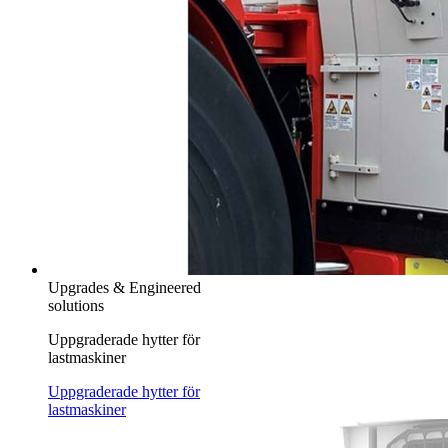
Upgrades & Engineered
solutions
Uppgraderade hytter för
lastmaskiner
Uppgraderade hytter för
lastmaskiner