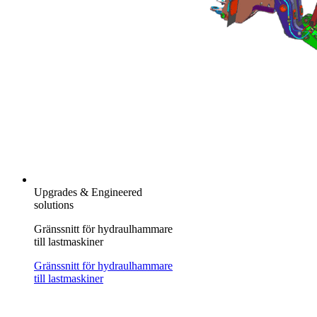
Upgrades & Engineered
solutions
Gränssnitt för hydraulhammare
till lastmaskiner
Gränssnitt för hydraulhammare
till lastmaskiner