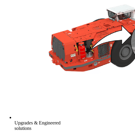
Upgrades & Engineered
solutions