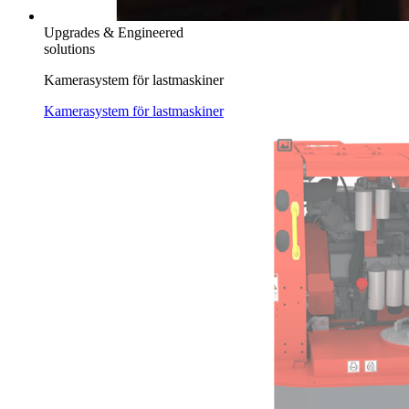
Upgrades & Engineered
solutions
Kamerasystem för lastmaskiner
Kamerasystem för lastmaskiner