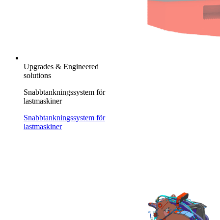
Upgrades & Engineered
solutions
Snabbtankningssystem för
lastmaskiner
Snabbtankningssystem för
lastmaskiner