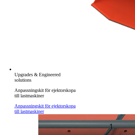
Upgrades & Engineered
solutions
Anpassningskit för ejektorskopa
till lastmaskiner
Anpassningskit för ejektorskopa
till lastmaskiner