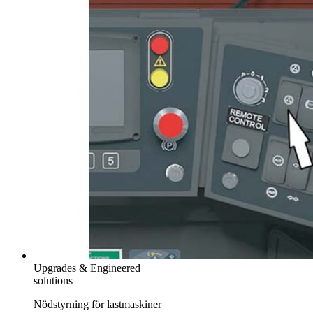
Upgrades & Engineered
solutions
Nödstyrning för lastmaskiner