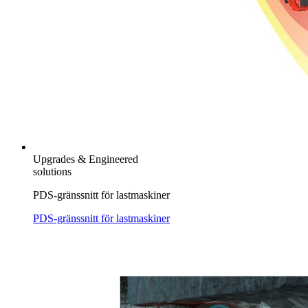
Upgrades & Engineered
solutions
PDS-gränssnitt för lastmaskiner
PDS-gränssnitt för lastmaskiner