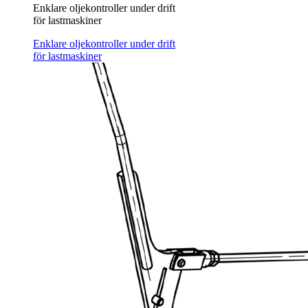
Enklare oljekontroller under drift
för lastmaskiner
Enklare oljekontroller under drift
för lastmaskiner